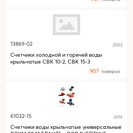
13869-02
2002
Счетчики холодной и горячей воды
крыльчатые СВК 10-2, СВК 15-3
907
поверок
61032-15
2015
Счетчики воды крыльчатые универсальные