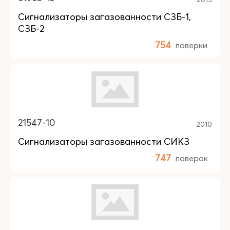
Сигнализаторы загазованности СЗБ-1,
СЗБ-2
754
поверки
21547-10
2010
Сигнализаторы загазованности СИКЗ
747
поверок