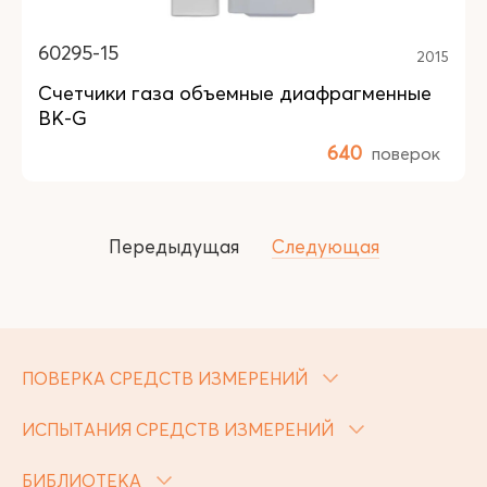
60295-15
2015
Счетчики газа объемные диафрагменные
ВК-G
640
поверок
Передыдущая
Следующая
ПОВЕРКА СРЕДСТВ ИЗМЕРЕНИЙ
ИСПЫТАНИЯ СРЕДСТВ ИЗМЕРЕНИЙ
БИБЛИОТЕКА