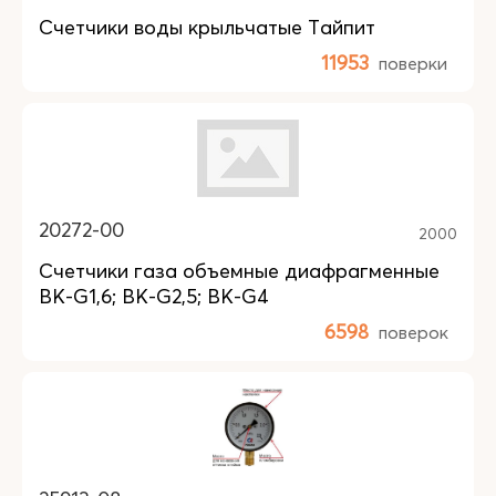
Счетчики воды крыльчатые Тайпит
11953
поверки
20272-00
2000
Счетчики газа объемные диафрагменные
BK-G1,6; BK-G2,5; BK-G4
6598
поверок