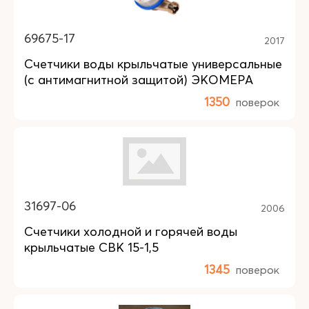
69675-17
2017
Счетчики воды крыльчатые универсальные
(с антимагнитной защитой) ЭКОМЕРА
1350
поверок
31697-06
2006
Счетчики холодной и горячей воды
крыльчатые СВК 15-1,5
1345
поверок