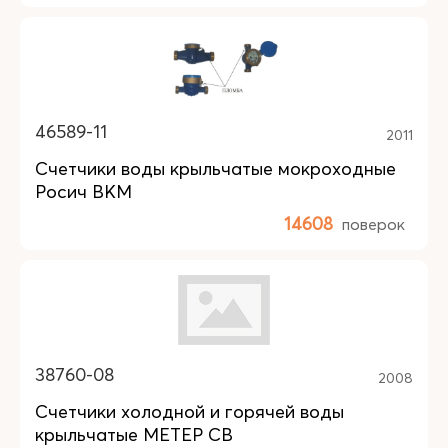
46589-11
2011
Счетчики воды крыльчатые мокроходные
Росич ВКМ
14608
поверок
38760-08
2008
Счетчики холодной и горячей воды
крыльчатые МЕТЕР СВ