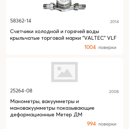
58362-14
2014
Счетчики холодной и горячей воды
крыльчатые торговой марки "VALTEC" VLF
1004
поверки
25264-08
2008
Манометры, вакуумметры и
мановакуумметры показывающие
деформационные Метер ДМ
994
поверки