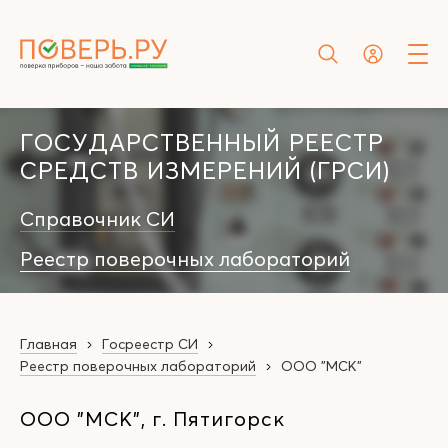
ГОСУДАРСТВЕННЫЙ РЕЕСТР
СРЕДСТВ ИЗМЕРЕНИЙ (ГРСИ)
Справочник СИ
Реестр поверочных лабораторий
Главная
Госреестр СИ
Реестр поверочных лабораторий
ООО "МСК"
ООО "МСК", г. Пятигорск