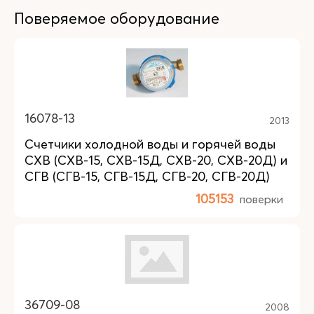
Поверяемое оборудование
16078-13
2013
Счетчики холодной воды и горячей воды
СХВ (СХВ-15, СХВ-15Д, СХВ-20, СХВ-20Д) и
СГВ (СГВ-15, СГВ-15Д, СГВ-20, СГВ-20Д)
105153
поверки
36709-08
2008