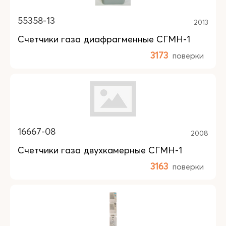
55358-13
2013
Счетчики газа диафрагменные СГМН-1
3173
поверки
16667-08
2008
Счетчики газа двухкамерные СГМН-1
3163
поверки