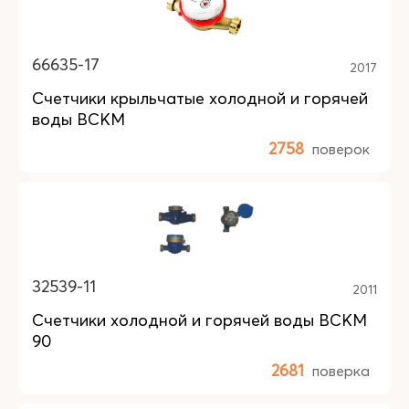
66635-17
2017
Счетчики крыльчатые холодной и горячей
воды ВСКМ
2758
поверок
32539-11
2011
Счетчики холодной и горячей воды ВСКМ
90
2681
поверка