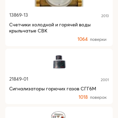
13869-13
2013
Счетчики холодной и горячей воды
крыльчатые СВК
1064
поверки
21849-01
2001
Сигнализаторы горючих газов СГГ6М
1018
поверок