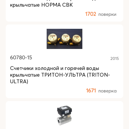
крыльчатые НОРМА СВК
1702
поверки
60780-15
2015
Счетчики холодной и горячей воды
крыльчатые ТРИТОН-УЛЬТРА (TRITON-
ULTRA)
1671
поверка