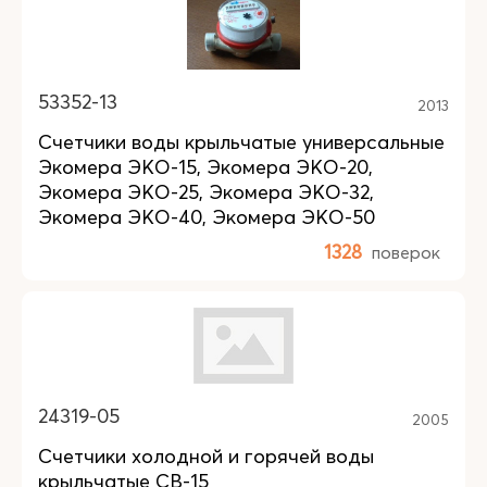
53352-13
2013
Счетчики воды крыльчатые универсальные
Экомера ЭКО-15, Экомера ЭКО-20,
Экомера ЭКО-25, Экомера ЭКО-32,
Экомера ЭКО-40, Экомера ЭКО-50
1328
поверок
24319-05
2005
Счетчики холодной и горячей воды
крыльчатые СВ-15