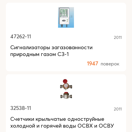
47262-11
2011
Сигнализаторы загазованности
природным газом СЗ-1
1947
поверок
32538-11
2011
Счетчики крыльчатые одноструйные
холодной и горячей воды ОСВХ и ОСВУ