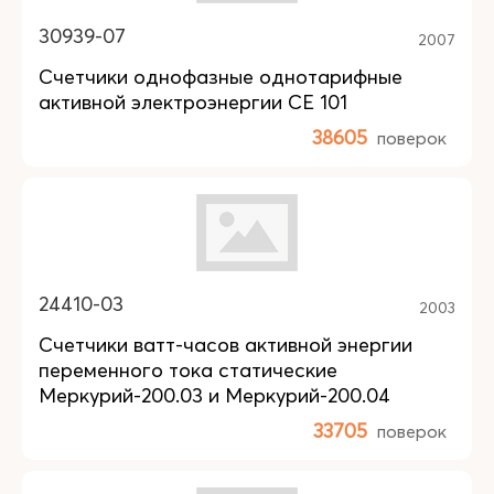
30939-07
2007
Счетчики однофазные однотарифные
активной электроэнергии СЕ 101
38605
поверок
24410-03
2003
Счетчики ватт-часов активной энергии
переменного тока статические
Меркурий-200.03 и Меркурий-200.04
33705
поверок