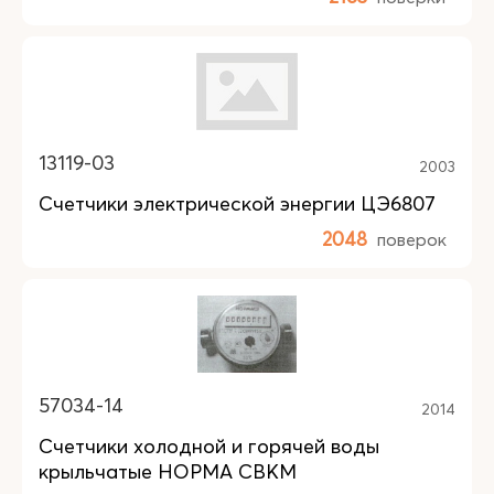
13119-03
2003
Счетчики электрической энергии ЦЭ6807
2048
поверок
57034-14
2014
Счетчики холодной и горячей воды
крыльчатые НОРМА СВКМ