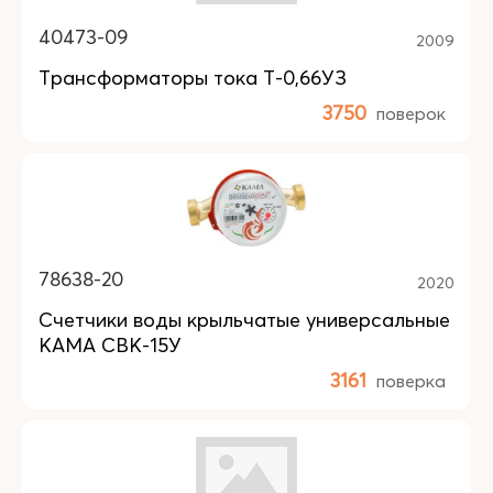
40473-09
2009
Трансформаторы тока Т-0,66УЗ
3750
поверок
78638-20
2020
Счетчики воды крыльчатые универсальные
КАМА СВК-15У
3161
поверка