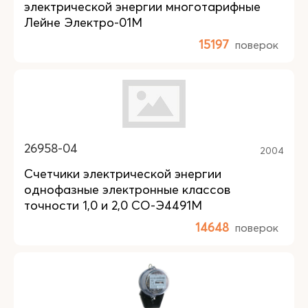
электрической энергии многотарифные
Лейне Электро-01М
15197
поверок
26958-04
2004
Счетчики электрической энергии
однофазные электронные классов
точности 1,0 и 2,0 СО-Э4491М
14648
поверок