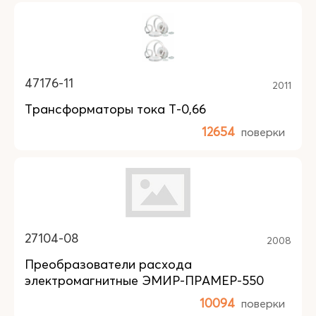
47176-11
2011
Трансформаторы тока Т-0,66
12654
поверки
27104-08
2008
Преобразователи расхода
электромагнитные ЭМИР-ПРАМЕР-550
10094
поверки