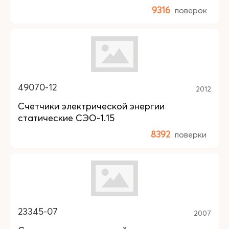
9316
поверок
49070-12
2012
Счетчики электрической энергии
статические СЭО-1.15
8392
поверки
23345-07
2007