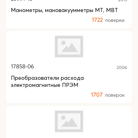
Манометры, мановакуумметры МТ, МВТ
1722
поверки
17858-06
2006
Преобразователи расхода
электромагнитные ПРЭМ
1707
поверок