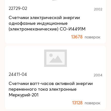
22729-02
2002
Счетчики электрической энергии
однофазные индукционные
(электромеханические) СО-И4491М
13678
поверок
24411-04
2004
Счетчики ватт-часов активной энергии
переменного тока электронные
Меркурий-201
13128
поверок