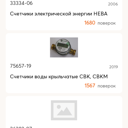
33334-06
2006
Счетчики электрической энергии НЕВА
1680
поверок
75657-19
2019
Счетчики воды крыльчатые СВК, СВКМ
1567
поверок