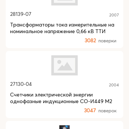
28139-07
2007
Трансформаторы тока измерительные на
номинальное напряжение 0,66 кВ ТТИ
3082
поверки
27130-04
2004
Счетчики электрической энергии
однофазные индукционные СО-И449 М2
3047
поверок