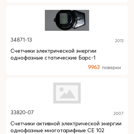
34871-13
2013
Счетчики электрической энергии
однофазные статические Барс-1
9963
поверки
33820-07
2007
Счетчики активной электрической энергии
однофазные многотарифные СЕ 102