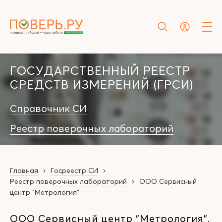
ГОСУДАРСТВЕННЫЙ РЕЕСТР
СРЕДСТВ ИЗМЕРЕНИЙ (ГРСИ)
Справочник СИ
Реестр поверочных лабораторий
Главная
Госреестр СИ
Реестр поверочных лабораторий
ООО Сервисный
центр "Метрология"
ООО Сервисный центр "Метрология",