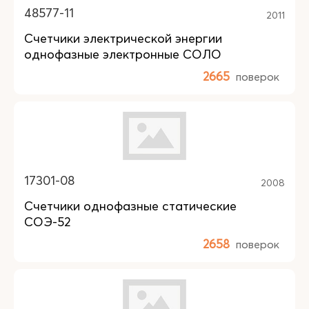
48577-11
2011
Счетчики электрической энергии
однофазные электронные СОЛО
2665
поверок
17301-08
2008
Счетчики однофазные статические
СОЭ-52
2658
поверок