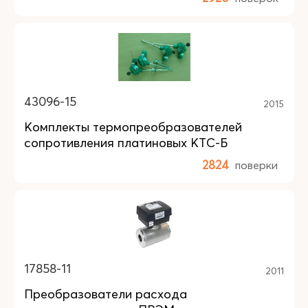
43096-15
2015
Комплекты термопреобразователей
сопротивления платиновых КТС-Б
2824
поверки
17858-11
2011
Преобразователи расхода