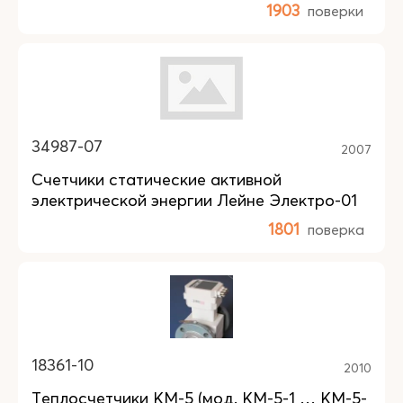
1903
поверки
34987-07
2007
Счетчики статические активной
электрической энергии Лейне Электро-01
1801
поверка
18361-10
2010
Теплосчетчики КМ-5 (мод. КМ-5-1 … КМ-5-