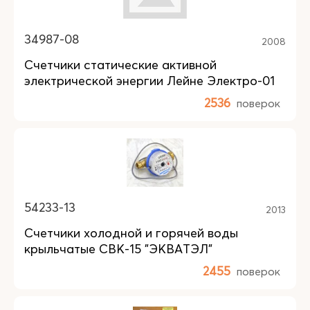
34987-08
2008
Счетчики статические активной
электрической энергии Лейне Электро-01
2536
поверок
54233-13
2013
Счетчики холодной и горячей воды
крыльчатые СВК-15 "ЭКВАТЭЛ"
2455
поверок