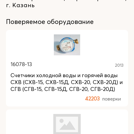
г. Казань
Поверяемое оборудование
16078-13
2013
Счетчики холодной воды и горячей воды
СХВ (СХВ-15, СХВ-15Д, СХВ-20, СХВ-20Д) и
СГВ (СГВ-15, СГВ-15Д, СГВ-20, СГВ-20Д)
42203
поверки