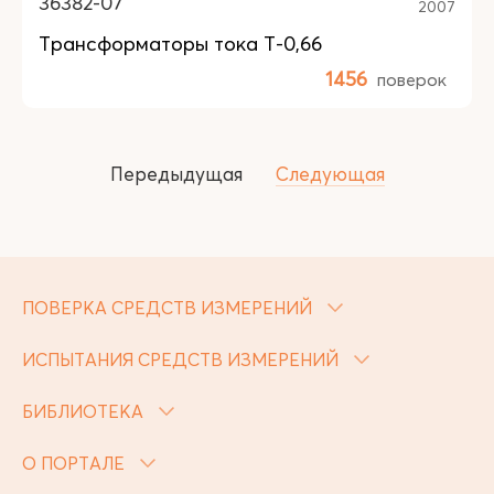
36382-07
2007
Трансформаторы тока Т-0,66
1456
поверок
Передыдущая
Следующая
ПОВЕРКА СРЕДСТВ ИЗМЕРЕНИЙ
ИСПЫТАНИЯ СРЕДСТВ ИЗМЕРЕНИЙ
БИБЛИОТЕКА
О ПОРТАЛЕ