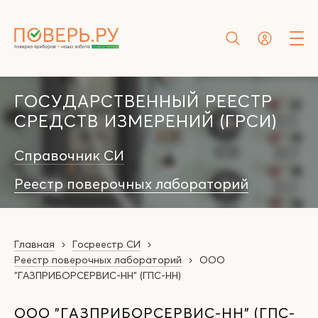
ГОСУДАРСТВЕННЫЙ РЕЕСТР
СРЕДСТВ ИЗМЕРЕНИЙ (ГРСИ)
Справочник СИ
Реестр поверочных лабораторий
Главная
Госреестр СИ
Реестр поверочных лабораторий
ООО
"ГАЗПРИБОРСЕРВИС-НН" (ГПС-НН)
ООО "ГАЗПРИБОРСЕРВИС-НН" (ГПС-