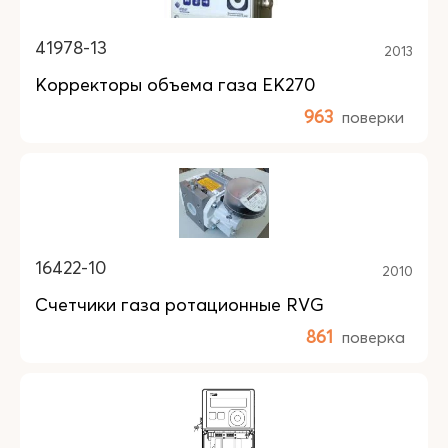
41978-13
2013
Корректоры объема газа ЕК270
963
поверки
16422-10
2010
Счетчики газа ротационные RVG
861
поверка