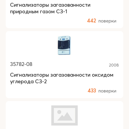
Сигнализаторы загазованности
природным газом СЗ-1
442
поверки
35782-08
2008
Сигнализаторы загазованности оксидом
углерода СЗ-2
433
поверки