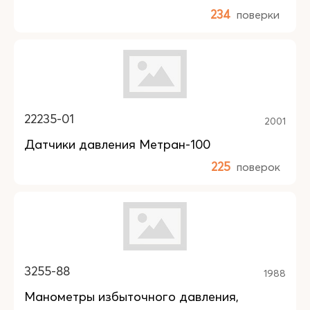
234
поверки
22235-01
2001
Датчики давления Метран-100
225
поверок
3255-88
1988
Манометры избыточного давления,