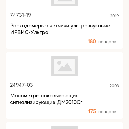
74731-19
2019
Расходомеры-счетчики ультразвуковые
ИРВИС-Ультра
180
поверок
24947-03
2003
Манометры показывающие
сигнализирующие ДМ2010Сг
175
поверок