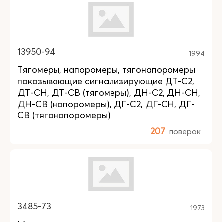
13950-94
1994
Тягомеры, напоромеры, тягонапоромеры
показывающие сигнализирующие ДТ-С2,
ДТ-СН, ДТ-СВ (тягомеры), ДН-С2, ДН-СН,
ДН-СВ (напоромеры), ДГ-С2, ДГ-СН, ДГ-
СВ (тягонапоромеры)
207
поверок
3485-73
1973