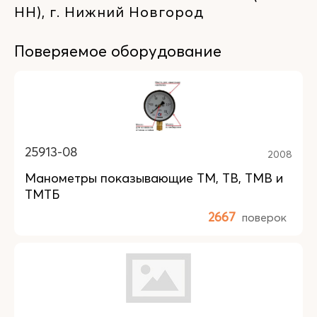
НН), г. Нижний Новгород
Поверяемое оборудование
25913-08
2008
Манометры показывающие ТМ, ТВ, ТМВ и
ТМТБ
2667
поверок