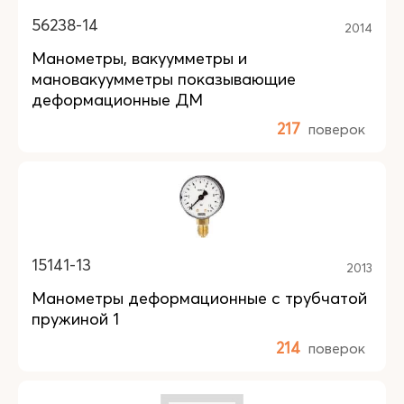
56238-14
2014
Манометры, вакуумметры и
мановакуумметры показывающие
деформационные ДМ
217
поверок
15141-13
2013
Манометры деформационные с трубчатой
пружиной 1
214
поверок