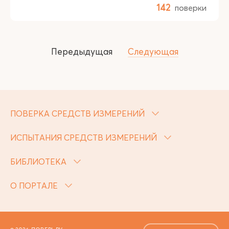
142
поверки
Передыдущая
Следующая
ПОВЕРКА СРЕДСТВ ИЗМЕРЕНИЙ
ИСПЫТАНИЯ СРЕДСТВ ИЗМЕРЕНИЙ
БИБЛИОТЕКА
О ПОРТАЛЕ