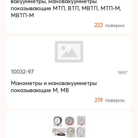
вакуумметры, мановакуумметры
показывающие МТП, ВТП, МВТП, МТП-М,
МВТП-М
222
поверки
10032-97
1997
Манометры и мановакуумметры
показывающие М, МВ
219
поверок