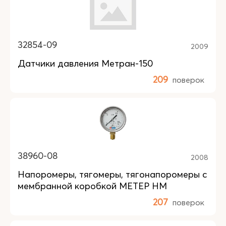
32854-09
2009
Датчики давления Метран-150
209
поверок
38960-08
2008
Напоромеры, тягомеры, тягонапоромеры с
мембранной коробкой МЕТЕР НМ
207
поверок