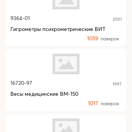
9364-01
2001
Гигрометры психрометрические ВИТ
1059
поверок
16720-97
1997
Весы медицинские ВМ-150
1017
поверок