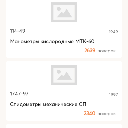
114-49
1949
Манометры кислородные МТК-60
2639
поверок
1747-97
1997
Спидометры механические СП
2340
поверок