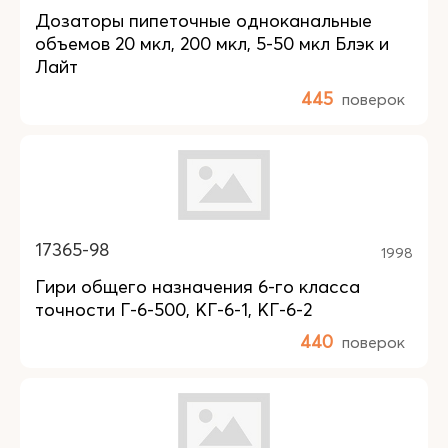
Дозаторы пипеточные одноканальные
объемов 20 мкл, 200 мкл, 5-50 мкл Блэк и
Лайт
445
поверок
17365-98
1998
Гири общего назначения 6-го класса
точности Г-6-500, КГ-6-1, КГ-6-2
440
поверок