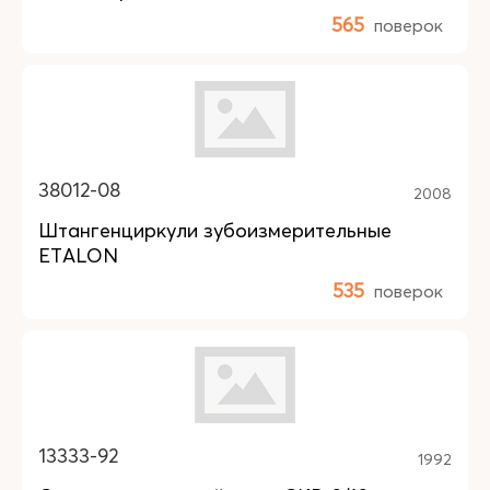
565
поверок
38012-08
2008
Штангенциркули зубоизмерительные
ETALON
535
поверок
13333-92
1992