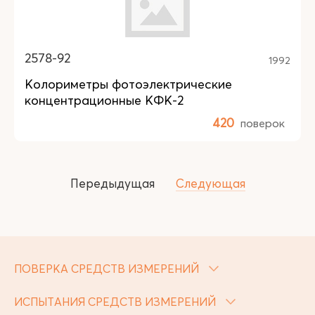
2578-92
1992
Колориметры фотоэлектрические
концентрационные КФК-2
420
поверок
Передыдущая
Следующая
ПОВЕРКА СРЕДСТВ ИЗМЕРЕНИЙ
ИСПЫТАНИЯ СРЕДСТВ ИЗМЕРЕНИЙ