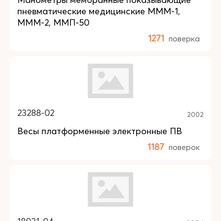
пневматические медицинские МММ-1,
МММ-2, ММП-50
1271
поверка
23288-02
2002
Весы платформенные электронные ПВ
1187
поверок