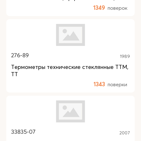
1349
поверок
276-89
1989
Термометры технические стеклянные ТТМ,
ТТ
1343
поверки
33835-07
2007