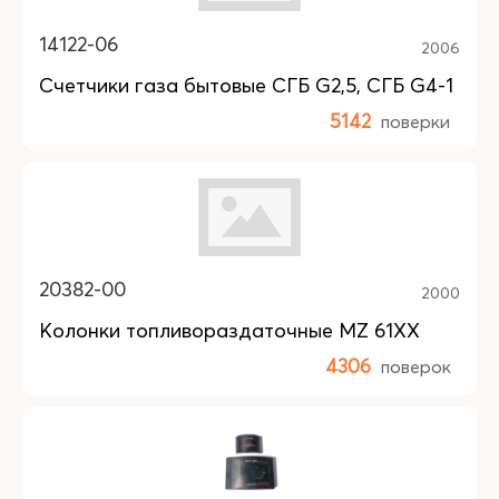
14122-06
2006
Счетчики газа бытовые СГБ G2,5, СГБ G4-1
5142
поверки
20382-00
2000
Колонки топливораздаточные MZ 61XX
4306
поверок