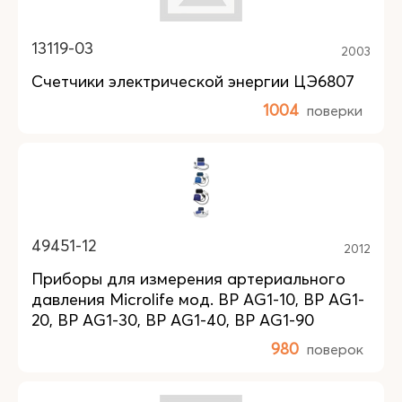
13119-03
2003
Счетчики электрической энергии ЦЭ6807
1004
поверки
49451-12
2012
Приборы для измерения артериального
давления Microlife мод. BP AG1-10, BP AG1-
20, BP AG1-30, BP AG1-40, BP AG1-90
980
поверок