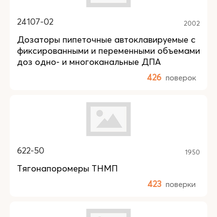
24107-02
2002
Дозаторы пипеточные автоклавируемые с
фиксированными и переменными объемами
доз одно- и многоканальные ДПА
426
поверок
622-50
1950
Тягонапоромеры ТНМП
423
поверки