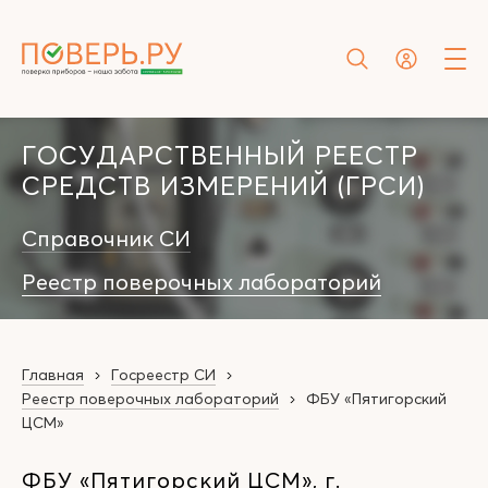
ГОСУДАРСТВЕННЫЙ РЕЕСТР
СРЕДСТВ ИЗМЕРЕНИЙ (ГРСИ)
Справочник СИ
Реестр поверочных лабораторий
Главная
Госреестр СИ
Реестр поверочных лабораторий
ФБУ «Пятигорский
ЦСМ»
ФБУ «Пятигорский ЦСМ», г.