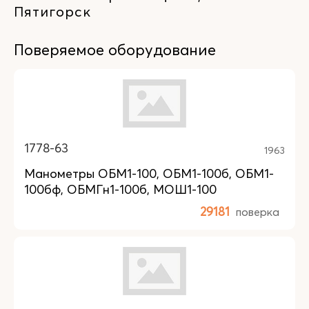
Пятигорск
Поверяемое оборудование
1778-63
1963
Манометры ОБМ1-100, ОБМ1-100б, ОБМ1-
100бф, ОБМГн1-100б, МОШ1-100
29181
поверка