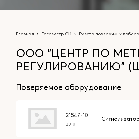
Главная
Госреестр СИ
Реестр поверочных лабор
ООО "ЦЕНТР ПО МЕ
РЕГУЛИРОВАНИЮ" (Ц
Поверяемое оборудование
21547-10
Сигнализато
2010