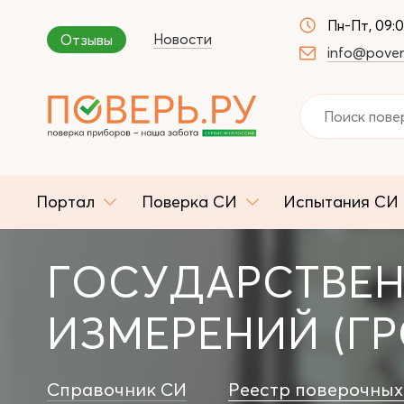
Пн-Пт, 09:
Новости
Отзывы
info@pover
Портал
Поверка СИ
Испытания СИ
ГОСУДАРСТВЕН
ИЗМЕРЕНИЙ (ГР
Справочник СИ
Реестр поверочных