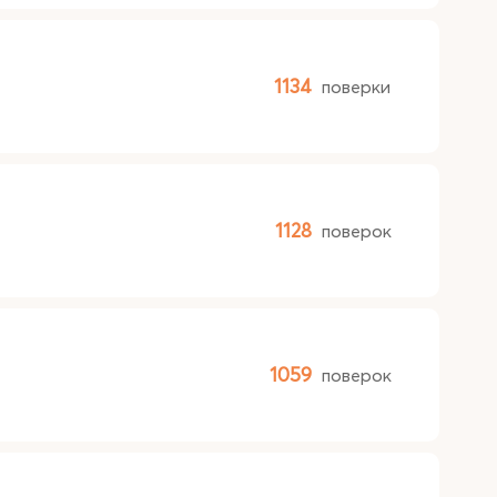
1134
поверки
1128
поверок
1059
поверок