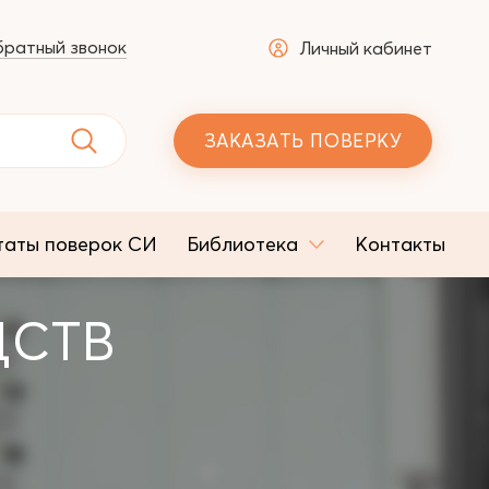
ратный звонок
Личный кабинет
ЗАКАЗАТЬ ПОВЕРКУ
таты поверок СИ
Библиотека
Контакты
ДСТВ