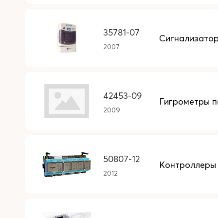
35781-07
Сигнализатор
2007
42453-09
Гигрометры 
2009
50807-12
Контроллеры
2012