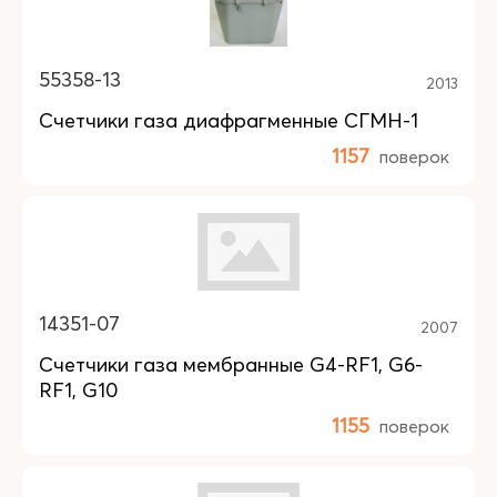
55358-13
2013
Счетчики газа диафрагменные СГМН-1
1157
поверок
14351-07
2007
Счетчики газа мембранные G4-RF1, G6-
RF1, G10
1155
поверок