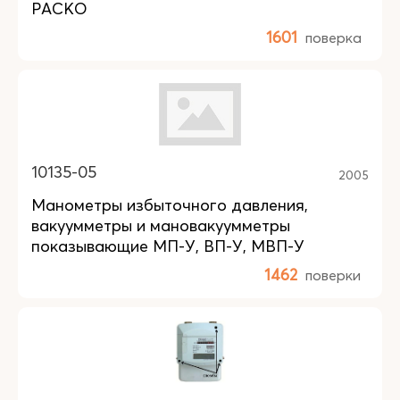
РАСКО
1601
поверка
10135-05
2005
Манометры избыточного давления,
вакуумметры и мановакуумметры
показывающие МП-У, ВП-У, МВП-У
1462
поверки