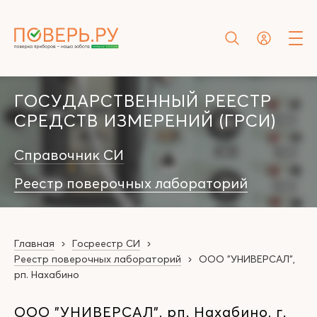
ГОСУДАРСТВЕННЫЙ РЕЕСТР
СРЕДСТВ ИЗМЕРЕНИЙ (ГРСИ)
Справочник СИ
Реестр поверочных лабораторий
Главная
Госреестр СИ
Реестр поверочных лабораторий
ООО "УНИВЕРСАЛ",
рп. Нахабино
ООО "УНИВЕРСАЛ", рп. Нахабино, г.