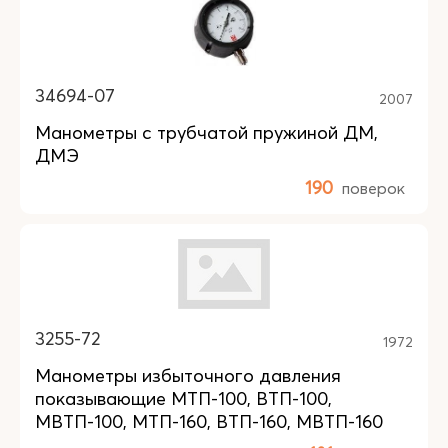
34694-07
2007
Манометры с трубчатой пружиной ДМ,
ДМЭ
190
поверок
3255-72
1972
Манометры избыточного давления
показывающие МТП-100, ВТП-100,
МВТП-100, МТП-160, ВТП-160, МВТП-160