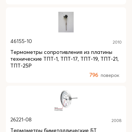
46155-10
2010
Термометры сопротивления из платины
технические ТПТ-1, ТПТ-17, ТПТ-19, ТПТ-21,
ТПТ-25Р
796
поверок
26221-08
2008
Термометры биметаллические БТ