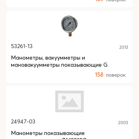
53261-13
2013
Манометры, вакуумметры и
мановакуумметры показывающие G
158
поверок
24947-03
2003
Манометры показывающие