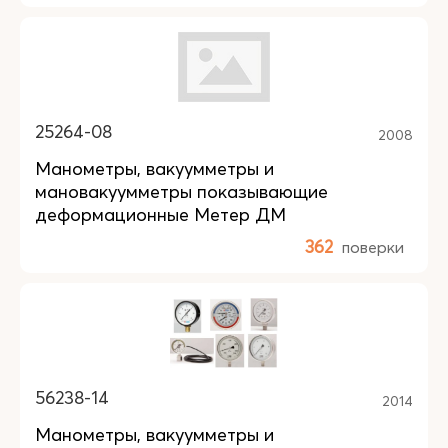
25264-08
2008
Манометры, вакуумметры и
мановакуумметры показывающие
деформационные Метер ДМ
362
поверки
56238-14
2014
Манометры, вакуумметры и