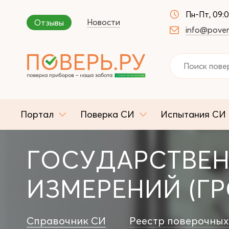
Пн-Пт, 09:
Новости
Отзывы
info@pover
Портал
Поверка СИ
Испытания СИ
ГОСУДАРСТВЕН
ИЗМЕРЕНИЙ (ГР
Справочник СИ
Реестр поверочных