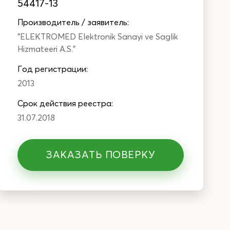
54417-13
Производитель / заявитель:
"ELEKTROMED Elektronik Sanayi ve Saglik
Hizmateeri A.S."
Год регистрации:
2013
Cрок действия реестра:
31.07.2018
ЗАКАЗАТЬ ПОВЕРКУ