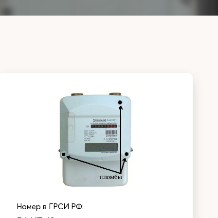
Номер в ГРСИ РФ: