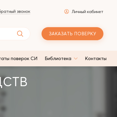
ратный звонок
Личный кабинет
ЗАКАЗАТЬ ПОВЕРКУ
таты поверок СИ
Библиотека
Контакты
ДСТВ