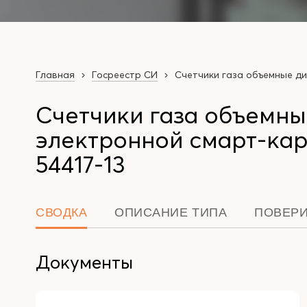
Главная
Госреестр СИ
Счетчики газа объемные д
Счетчики газа объемн
электронной смарт-ка
54417-13
СВОДКА
ОПИСАНИЕ ТИПА
ПОВЕР
Документы