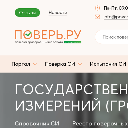
Пн-Пт, 09:
Новости
Отзывы
info@pover
Портал
Поверка СИ
Испытания СИ
ГОСУДАРСТВЕН
ИЗМЕРЕНИЙ (ГР
Справочник СИ
Реестр поверочных