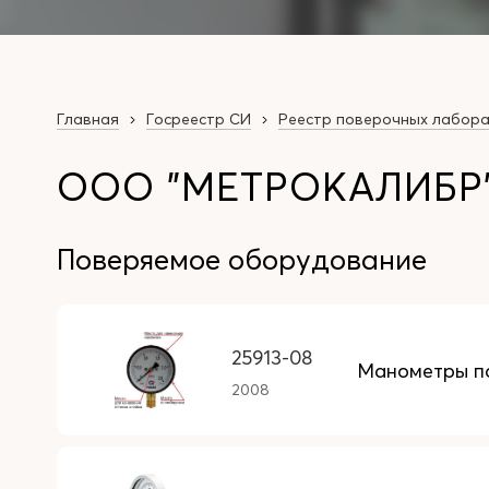
Главная
Госреестр СИ
Реестр поверочных лабор
ООО "МЕТРОКАЛИБР
Поверяемое оборудование
25913-08
Манометры п
2008