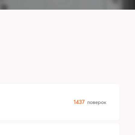
1437
поверок