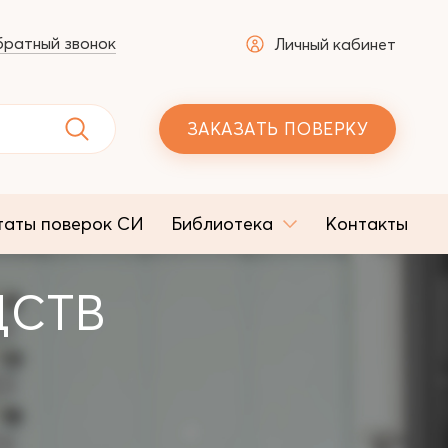
ратный звонок
Личный кабинет
ЗАКАЗАТЬ ПОВЕРКУ
таты поверок СИ
Библиотека
Контакты
ДСТВ