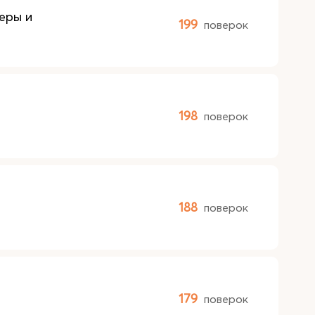
еры и
199
поверок
198
поверок
188
поверок
179
поверок