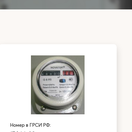
Номер в ГРСИ РФ: