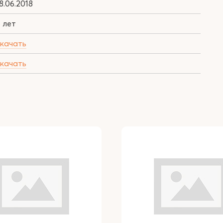
8.06.2018
 лет
скачать
скачать