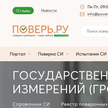
Пн-Пт, 09:
Новости
Отзывы
info@pover
Портал
Поверка СИ
Испытания СИ
ГОСУДАРСТВЕН
ИЗМЕРЕНИЙ (ГР
Справочник СИ
Реестр поверочных