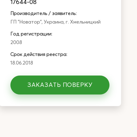
17644-08
Производитель / заявитель:
ГП "Новатор", Украина, г. Хмельницкий
Год регистрации:
2008
Cрок действия реестра:
18.06.2018
ЗАКАЗАТЬ ПОВЕРКУ