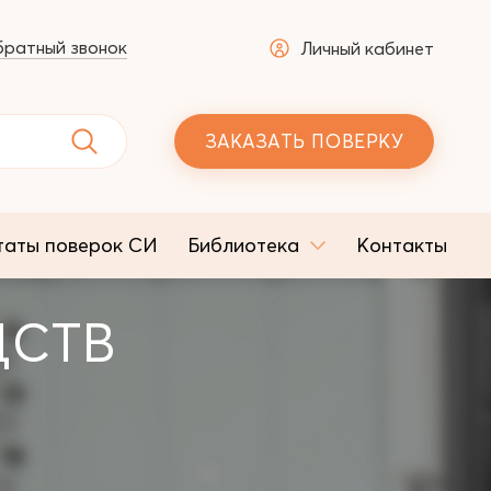
ратный звонок
Личный кабинет
ЗАКАЗАТЬ ПОВЕРКУ
таты поверок СИ
Библиотека
Контакты
ДСТВ