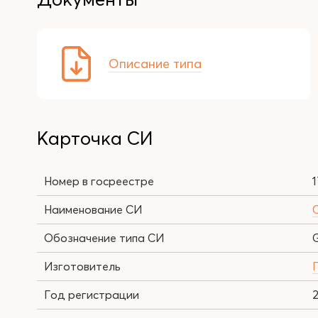
Описание типа
Карточка СИ
Номер в госреестре
Наименование СИ
Обозначение типа СИ
Изготовитель
Г
Год регистрации