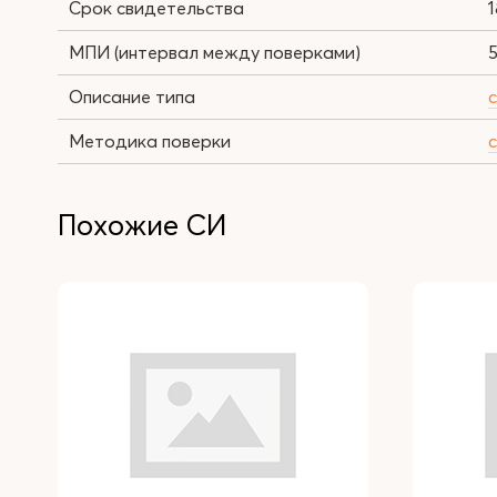
Срок свидетельства
1
МПИ (интервал между поверками)
5
Описание типа
Методика поверки
Похожие СИ