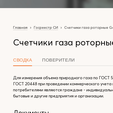
Главная
Госреестр СИ
Счетчики газа роторные G
Счетчики газа роторные
СВОДКА
ПОВЕРИТЕЛИ
Для измерения объема природного газа по ГОСТ 5
ГОСТ 20448 при проведении коммерческого учета 
потребителями являются граждане - индивидуальн
бытовые и другие предприятия и организации.
Документы