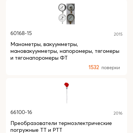
60168-15
2015
Манометры, вакуумметры,
мановакуумметры, напоромеры, тягомеры
и тягонапоромеры ФТ
1532
поверки
66100-16
2016
Преобразователи термоэлектрические
погружные ТТ и РТТ