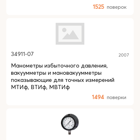
1525
поверок
34911-07
2007
Манометры избыточного давления,
вакуумметры и мановакуумметры
показывающие для точных измерений
МТИф, ВТИф, МВТИф
1494
поверки