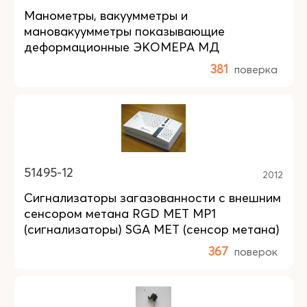
Манометры, вакуумметры и
мановакуумметры показывающие
деформационные ЭКОМЕРА МД
381
поверка
51495-12
2012
Сигнализаторы загазованности с внешним
сенсором метана RGD MET MP1
(сигнализаторы) SGA MET (сенсор метана)
367
поверок