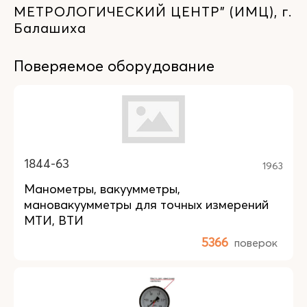
МЕТРОЛОГИЧЕСКИЙ ЦЕНТР" (ИМЦ), г.
Балашиха
Поверяемое оборудование
1844-63
1963
Манометры, вакуумметры,
мановакуумметры для точных измерений
МТИ, ВТИ
5366
поверок