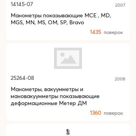
14145-07
2007
Манометры показывающие MCE , MD,
MGS, MN, MS, OM, SP, Bravo
1435
поверок
25264-08
2008
Манометры, вакуумметры и
мановакуумметры показывающие
деформационные Метер ДМ
1360
поверок