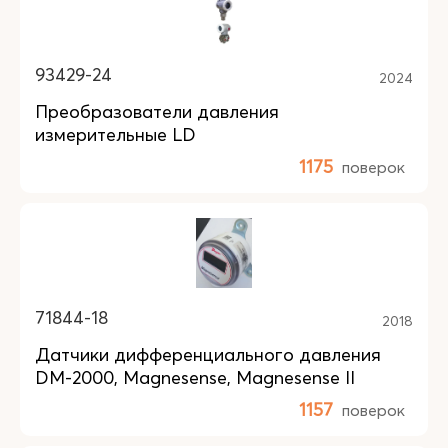
93429-24
2024
Преобразователи давления
измерительные LD
1175
поверок
71844-18
2018
Датчики дифференциального давления
DM-2000, Magnesense, Magnesense II
1157
поверок