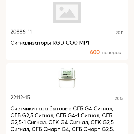
20886-11
2011
Сигнализаторы RGD CO0 MP1
600
поверок
22112-15
2015
Счетчики газа бытовые СГБ G4 Сигнал,
СГБ G2,5 Сигнал, СГБ G4-1 Сигнал, СГБ
G2,5-1 Сигнал, СГК G4 Сигнал, СГК G2,5
Сигнал, СГБ Смарт G4, СГБ Смарт G2,5,