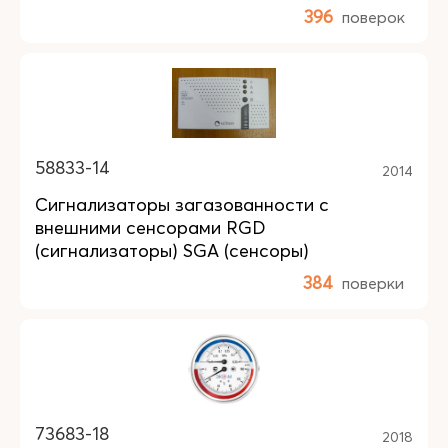
396
поверок
58833-14
2014
Сигнализаторы загазованности с
внешними сенсорами RGD
(сигнализаторы) SGA (сенсоры)
384
поверки
73683-18
2018