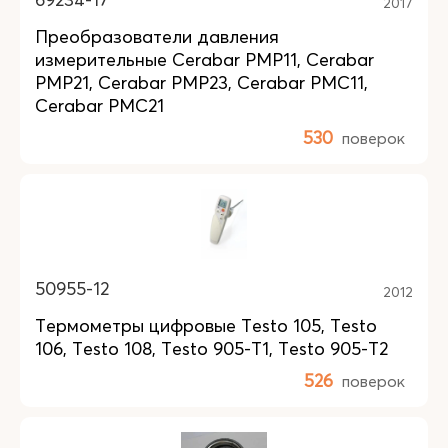
2017
Преобразователи давления
измерительные Cerabar PMP11, Cerabar
PMP21, Cerabar PMP23, Cerabar PMC11,
Cerabar PMC21
530
поверок
50955-12
2012
Термометры цифровые Testo 105, Testo
106, Testo 108, Testo 905-T1, Тesto 905-T2
526
поверок