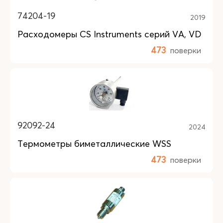
74204-19
2019
Расходомеры CS Instruments серий VA, VD
473
поверки
92092-24
2024
Термометры биметаллические WSS
473
поверки