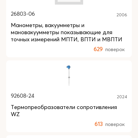
26803-06
2006
Манометры, вакуумметры и
мановакуумметры показывающие для
точных измерений МПТИ, ВПТИ и МВПТИ
629
поверок
92608-24
2024
Термопреобразователи сопротивления
WZ
613
поверок