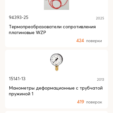
94393-25
2025
Термопреобразователи сопротивления
платиновые WZP
424
поверки
15141-13
2013
Манометры деформационные с трубчатой
пружиной 1
419
поверок