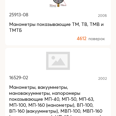
25913-08
2008
Манометры показывающие ТМ, ТВ, ТМВ и
ТМТБ
4612
поверок
16529-02
2002
Манометры, вакуумметры,
мановакуумметры, напоромеры
показывающие МП-40, МП-50, МП-63,
МП-100, МП-160 (манометры), ВП-100,
ВП-160 (вакуумметры), МВП-100, МВП-160