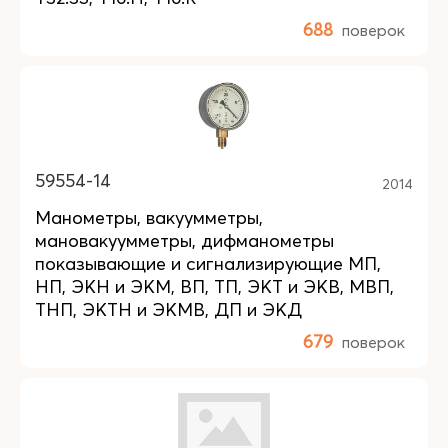
688
поверок
59554-14
2014
Манометры, вакуумметры,
мановакуумметры, дифманометры
показывающие и сигнализирующие МП,
НП, ЭКН и ЭКМ, ВП, ТП, ЭКТ и ЭКВ, МВП,
ТНП, ЭКТН и ЭКМВ, ДП и ЭКД
679
поверок