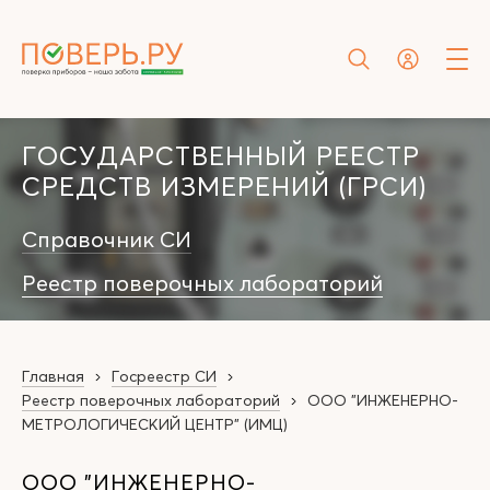
ГОСУДАРСТВЕННЫЙ РЕЕСТР
СРЕДСТВ ИЗМЕРЕНИЙ (ГРСИ)
Справочник СИ
Реестр поверочных лабораторий
Главная
Госреестр СИ
Реестр поверочных лабораторий
ООО "ИНЖЕНЕРНО-
МЕТРОЛОГИЧЕСКИЙ ЦЕНТР" (ИМЦ)
ООО "ИНЖЕНЕРНО-