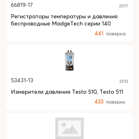
66819-17
2017
Регистраторы температуры и давления
беспроводные MadgeTech серии 140
441
поверка
53431-13
2013
Измерители давления Testo 510, Testo 511
433
поверки