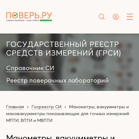
ГОСУДАРСТВЕННЫЙ РЕЕСТР
СРЕДСТВ ИЗМЕРЕНИЙ (ГРСИ)
Справочник СИ
Реестр поверочных лабораторий
Главная
Госреестр СИ
Манометры, вакуумметры и
мановакуумметры показывающие для точных измерений
МПТИ, ВПТИ и МВПТИ
Манометры, вакуумметры и