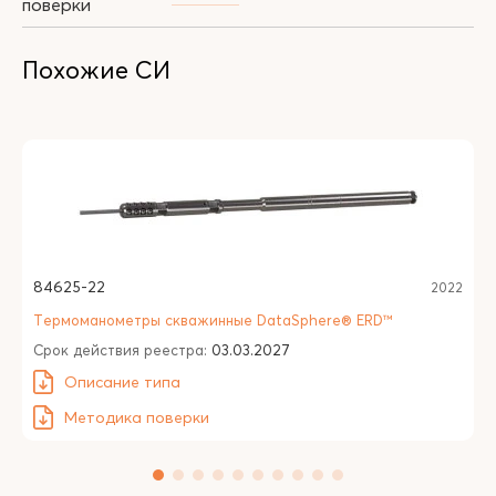
поверки
Похожие СИ
84625-22
2022
Термоманометры скважинные DataSphere® ERD™
Срок действия реестра:
03.03.2027
Описание типа
Методика поверки