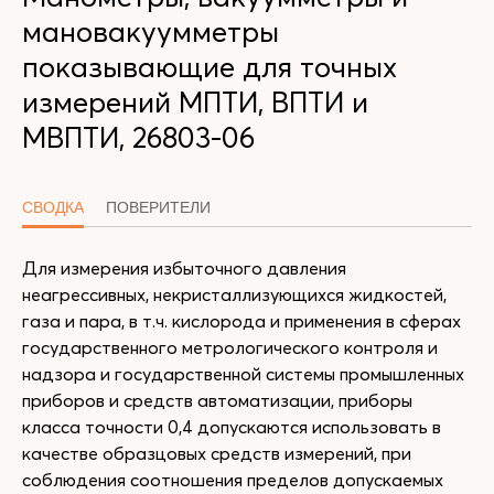
мановакуумметры
показывающие для точных
измерений МПТИ, ВПТИ и
МВПТИ, 26803-06
СВОДКА
ПОВЕРИТЕЛИ
Для измерения избыточного давления
неагрессивных, некристаллизующихся жидкостей,
газа и пара, в т.ч. кислорода и применения в сферах
государственного метрологического контроля и
надзора и государственной системы промышленных
приборов и средств автоматизации, приборы
класса точности 0,4 допускаются использовать в
качестве образцовых средств измерений, при
соблюдения соотношения пределов допускаемых