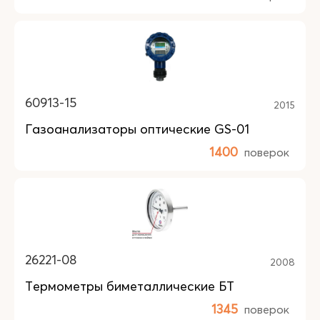
60913-15
2015
Газоанализаторы оптические GS-01
1400
поверок
26221-08
2008
Термометры биметаллические БТ
1345
поверок