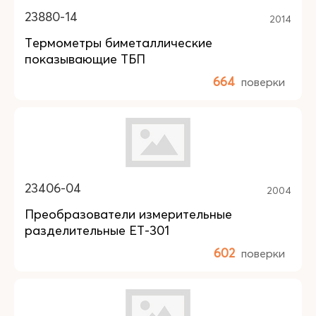
23880-14
2014
Термометры биметаллические
показывающие ТБП
664
поверки
23406-04
2004
Преобразователи измерительные
разделительные ЕТ-301
602
поверки