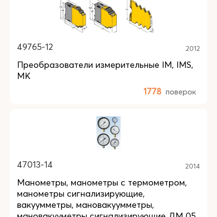
49765-12
2012
Преобразователи измерительные IM, IMS,
MK
1778
поверок
47013-14
2014
Манометры, манометры с термометром,
манометры сигнализирующие,
вакуумметры, мановакуумметры,
мановакууметры сигнализирующие ДМ 05,