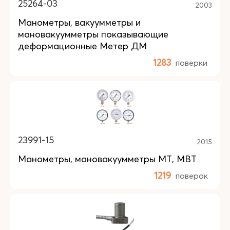
25264-03
2003
Манометры, вакуумметры и
мановакуумметры показывающие
деформационные Метер ДМ
1283
поверки
23991-15
2015
Манометры, мановакуумметры МТ, МВТ
1219
поверок