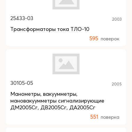
25433-03
2003
Трансформаторы тока ТЛО-10
595
поверок
30105-05
2005
Манометры, вакуумметры,
мановакуумметры сигнализирующие
ДМ2005Сг, ДВ2005Сг, ДА2005Сг
551
поверка