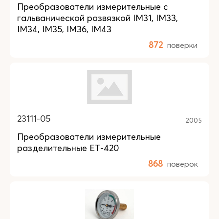
Преобразователи измерительные с
гальванической развязкой IM31, IM33,
IM34, IM35, IM36, IM43
872
поверки
23111-05
2005
Преобразователи измерительные
разделительные ЕТ-420
868
поверок