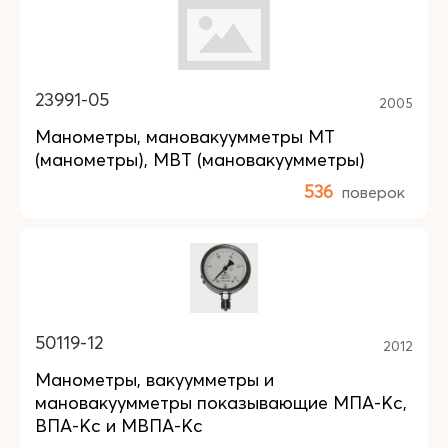
23991-05
2005
Манометры, мановакуумметры МТ
(манометры), МВТ (мановакуумметры)
536
поверок
50119-12
2012
Манометры, вакуумметры и
мановакуумметры показывающие МПА-Кс,
ВПА-Кс и МВПА-Кс