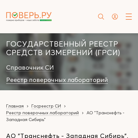
ГОСУДАРСТВЕННЫЙ РЕЕСТР
СРЕДСТВ ИЗМЕРЕНИЙ (ГРСИ)
Справочник СИ
Реестр поверочных лабораторий
Главная
Госреестр СИ
Реестр поверочных лабораторий
АО "Транснефть -
Западная Сибирь"
АО "Транснефть - Западная Сибирь",