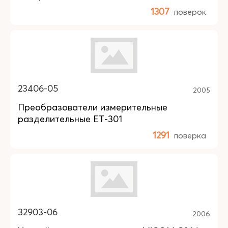
1307
поверок
23406-05
2005
Преобразователи измерительные
разделительные ЕТ-301
1291
поверка
32903-06
2006