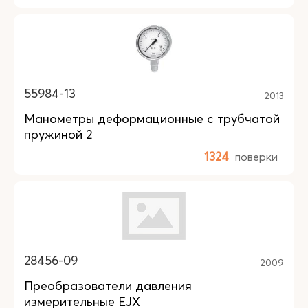
55984-13
2013
Манометры деформационные с трубчатой
пружиной 2
1324
поверки
28456-09
2009
Преобразователи давления
измерительные EJX