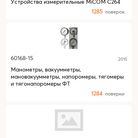
Устройства измерительные MiCOM C264
1285
поверок
60168-15
2015
Манометры, вакуумметры,
мановакуумметры, напоромеры, тягомеры
и тягонапоромеры ФТ
1284
поверки