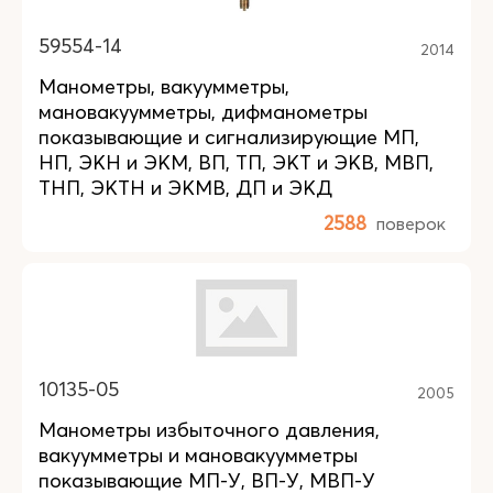
59554-14
2014
Манометры, вакуумметры,
мановакуумметры, дифманометры
показывающие и сигнализирующие МП,
НП, ЭКН и ЭКМ, ВП, ТП, ЭКТ и ЭКВ, МВП,
ТНП, ЭКТН и ЭКМВ, ДП и ЭКД
2588
поверок
10135-05
2005
Манометры избыточного давления,
вакуумметры и мановакуумметры
показывающие МП-У, ВП-У, МВП-У