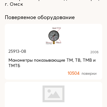
г. Омск
Поверяемое оборудование
25913-08
2008
Манометры показывающие ТМ, ТВ, ТМВ и
ТМТБ
10504
поверки