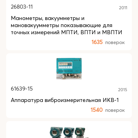
26803-11
2011
Манометры, вакуумметры и
мановакуумметры показывающие для
точных измерений МПТИ, ВПТИ и МВПТИ
1635
поверок
61639-15
2015
Аппаратура виброизмерительная ИКВ-1
1540
поверок