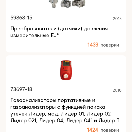
59868-15
2015
Преобразователи (датчики) давления
измерительные EJ*
1433
поверки
73697-18
2018
Газоанализаторы портативные и
газоанализаторы с функцией поиска
утечек Лидер, мод. Лидер 01, Лидер 02,
Лидер 021, Лидер 04, Лидер 041 и Лидер Т
1424
поверки