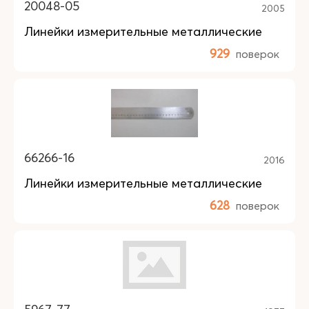
20048-05
2005
Линейки измерительные металлические
929
поверок
66266-16
2016
Линейки измерительные металлические
628
поверок