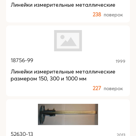
Линейки измерительные металлические
238
поверок
18756-99
1999
Линейки измерительные металлические
размером 150, 300 и 1000 мм
227
поверок
52630-13
2013