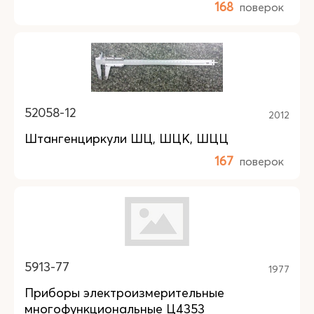
168
поверок
52058-12
2012
Штангенциркули ШЦ, ШЦК, ШЦЦ
167
поверок
5913-77
1977
Приборы электроизмерительные
многофункциональные Ц4353