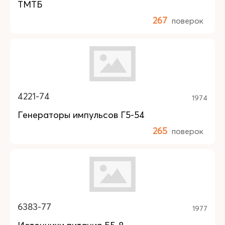
ТМТБ
267
поверок
4221-74
1974
Генераторы импульсов Г5-54
265
поверок
6383-77
1977