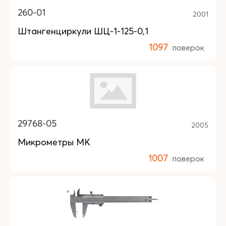
260-01
2001
Штангенциркули ШЦ-1-125-0,1
1097
поверок
29768-05
2005
Микрометры МК
1007
поверок