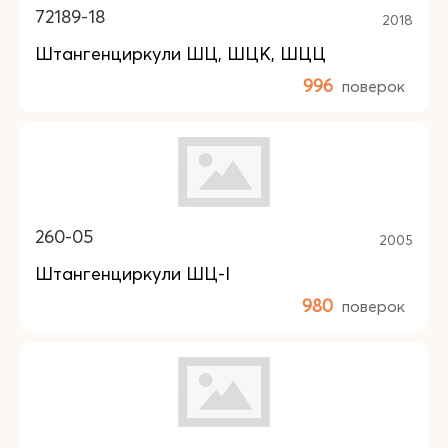
72189-18
2018
Штангенциркули ШЦ, ШЦК, ШЦЦ
996
поверок
260-05
2005
Штангенциркули ШЦ-I
980
поверок