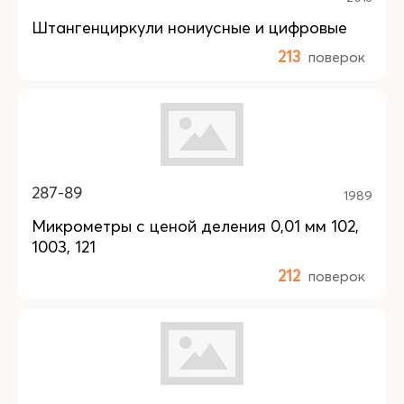
Штангенциркули нониусные и цифровые
213
поверок
287-89
1989
Микрометры с ценой деления 0,01 мм 102,
1003, 121
212
поверок