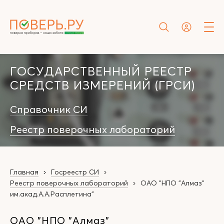
ГОСУДАРСТВЕННЫЙ РЕЕСТР
СРЕДСТВ ИЗМЕРЕНИЙ (ГРСИ)
Справочник СИ
Реестр поверочных лабораторий
Главная
Госреестр СИ
Реестр поверочных лабораторий
ОАО "НПО "Алмаз"
им.акад.А.А.Расплетина"
ОАО "НПО "Алмаз"