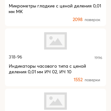
Микрометры гладкие с ценой деления 0,01
мм МК
2098
поверок
318-96
1996
Индикаторы часового типа с ценой
деления 0,01 мм ИЧ 02, ИЧ 10
1552
поверки