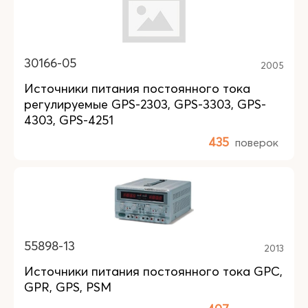
30166-05
2005
Источники питания постоянного тока
регулируемые GPS-2303, GPS-3303, GPS-
4303, GPS-4251
435
поверок
55898-13
2013
Источники питания постоянного тока GPC,
GPR, GPS, PSM