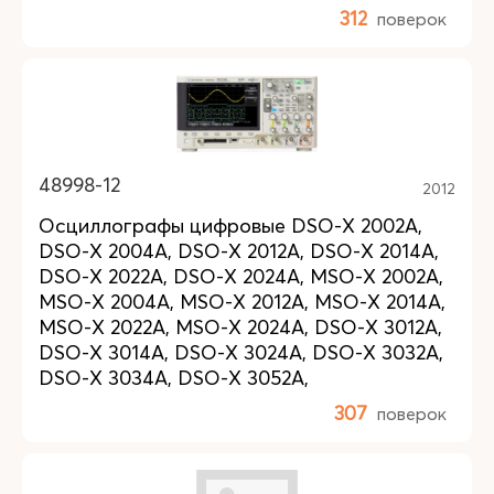
312
поверок
48998-12
2012
Осциллографы цифровые DSO-X 2002A,
DSO-X 2004A, DSO-X 2012A, DSO-X 2014A,
DSO-X 2022A, DSO-X 2024A, MSO-X 2002A,
MSO-X 2004A, MSO-X 2012A, MSO-X 2014A,
MSO-X 2022A, MSO-X 2024A, DSO-X 3012A,
DSO-X 3014A, DSO-X 3024A, DSO-X 3032A,
DSO-X 3034A, DSO-X 3052A,
307
поверок