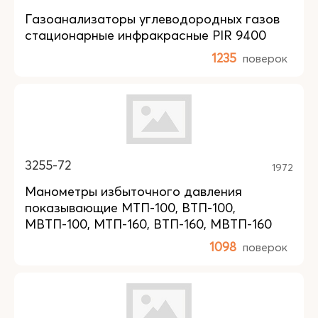
Газоанализаторы углеводородных газов
стационарные инфракрасные PIR 9400
1235
поверок
3255-72
1972
Манометры избыточного давления
показывающие МТП-100, ВТП-100,
МВТП-100, МТП-160, ВТП-160, МВТП-160
1098
поверок