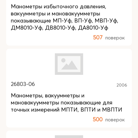
Манометры избыточного давления,
вакуумметры и мановакуумметры
показывающие МП-Уф, ВП-Уф, МВП-Уф,
ДМ8010-Уф, ДВ8010-Уф, ДА8010-Уф
507
поверок
26803-06
2006
Манометры, вакуумметры и
мановакуумметры показывающие для
точных измерений МПТИ, ВПТИ и МВПТИ
500
поверок