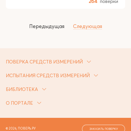
264
поверки
Передыдущая
Следующая
ПОВЕРКА СРЕДСТВ ИЗМЕРЕНИЙ
ИСПЫТАНИЯ СРЕДСТВ ИЗМЕРЕНИЙ
БИБЛИОТЕКА
О ПОРТАЛЕ
© 2026, ПОВЕРЬ.РУ
ЗАКАЗАТЬ ПОВЕРКУ