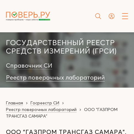
ГОСУДАРСТВЕННЫЙ РЕЕСТР
СРЕДСТВ ИЗМЕРЕНИЙ (ГРСИ)
Справочник СИ
Реестр поверочных лабораторий
Главная
Госреестр СИ
Реестр поверочных лабораторий
ООО "ГАЗПРОМ
ТРАНСГАЗ САМАРА"
ООО "ГАЗПРОМ ТРАНСГАЗ САМАРА",