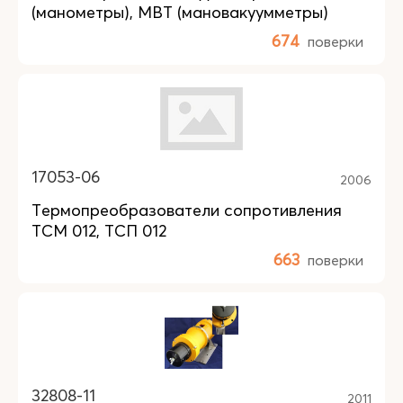
(манометры), МВТ (мановакуумметры)
674
поверки
17053-06
2006
Термопреобразователи сопротивления
ТСМ 012, ТСП 012
663
поверки
32808-11
2011