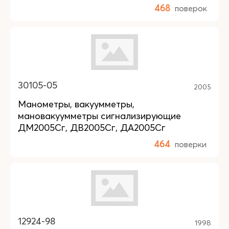
468
поверок
30105-05
2005
Манометры, вакуумметры,
мановакуумметры сигнализирующие
ДМ2005Сг, ДВ2005Сг, ДА2005Сг
464
поверки
12924-98
1998