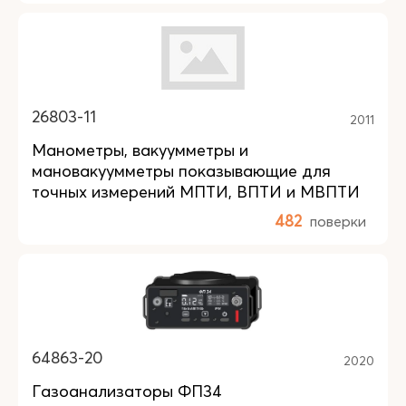
26803-11
2011
Манометры, вакуумметры и
мановакуумметры показывающие для
точных измерений МПТИ, ВПТИ и МВПТИ
482
поверки
64863-20
2020
Газоанализаторы ФП34