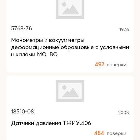
5768-76
1976
Манометры и вакуумметры
деформационные образцовые с условными
шкалами МО, ВО
492
поверки
18510-08
2008
Датчики давления ТЖИУ.406
484
поверки