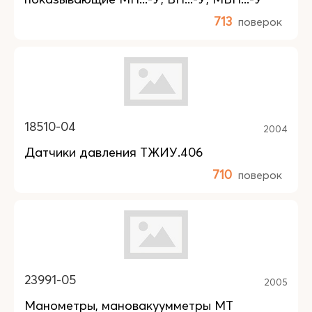
713
поверок
18510-04
2004
Датчики давления ТЖИУ.406
710
поверок
23991-05
2005
Манометры, мановакуумметры МТ