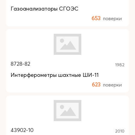
Газоанализаторы СГОЭС
653
поверки
8728-82
1982
Интерферометры шахтные ШИ-11
623
поверки
43902-10
2010