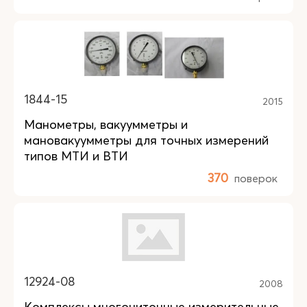
1844-15
2015
Манометры, вакуумметры и
мановакуумметры для точных измерений
типов МТИ и ВТИ
370
поверок
12924-08
2008
Комплексы многониточные измерительные