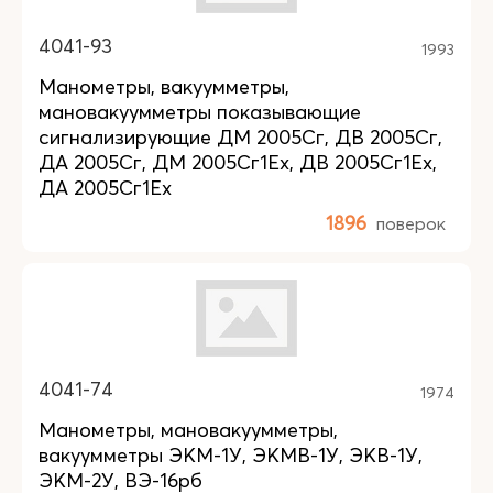
4041-93
1993
Манометры, вакуумметры,
мановакуумметры показывающие
сигнализирующие ДМ 2005Сг, ДВ 2005Сг,
ДА 2005Сг, ДМ 2005Сг1Ех, ДВ 2005Сг1Ех,
ДА 2005Сг1Ех
1896
поверок
4041-74
1974
Манометры, мановакуумметры,
вакуумметры ЭКМ-1У, ЭКМВ-1У, ЭКВ-1У,
ЭКМ-2У, ВЭ-16рб