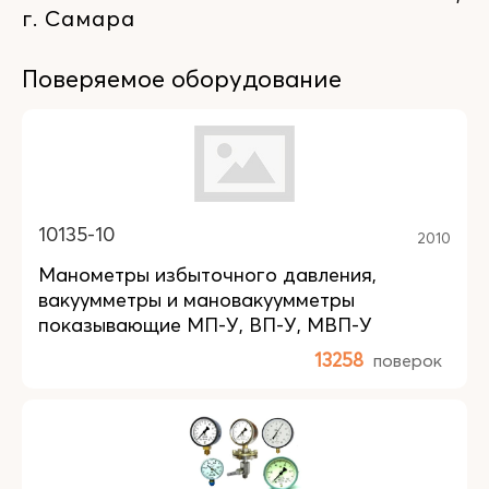
г. Самара
Поверяемое оборудование
10135-10
2010
Манометры избыточного давления,
вакуумметры и мановакуумметры
показывающие МП-У, ВП-У, МВП-У
13258
поверок