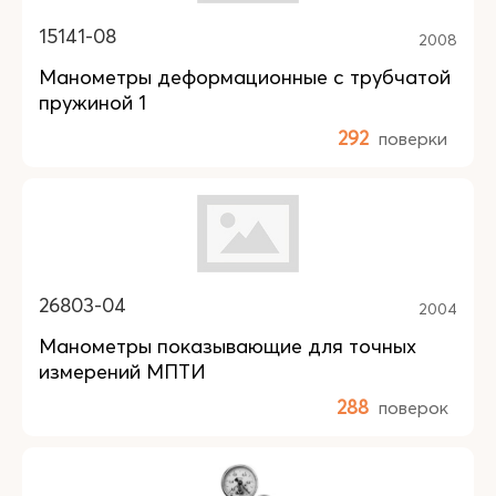
15141-08
2008
Манометры деформационные с трубчатой
пружиной 1
292
поверки
26803-04
2004
Манометры показывающие для точных
измерений МПТИ
288
поверок