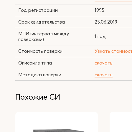
Год регистрации
1995
Срок свидетельства
25.06.2019
МПИ (интервал между
1 год
поверками)
Стоимость поверки
Узнать стоимос
Описание типа
скачать
Методика поверки
скачать
Похожие СИ