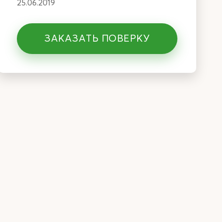
25.06.2019
ЗАКАЗАТЬ ПОВЕРКУ