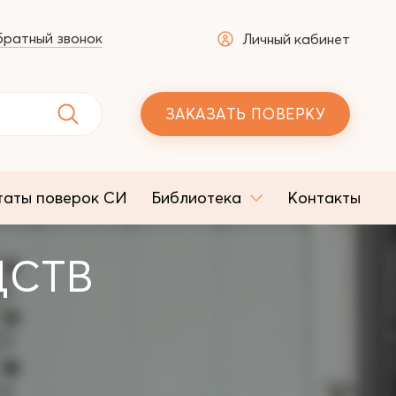
ратный звонок
Личный кабинет
ЗАКАЗАТЬ ПОВЕРКУ
таты поверок СИ
Библиотека
Контакты
ДСТВ