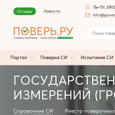
Пн-Пт, 09:
Новости
Отзывы
info@pover
Портал
Поверка СИ
Испытания СИ
ГОСУДАРСТВЕН
ИЗМЕРЕНИЙ (ГР
Справочник СИ
Реестр поверочных