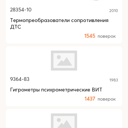
28354-10
2010
Термопреобразователи сопротивления
ДТС
1545
поверок
9364-83
1983
Гигрометры психрометрические ВИТ
1437
поверок