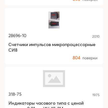
28696-10
2010
Счетчики импульсов микропроцессорные
СИ8
804
поверки
318-75
1975
Индикаторы часового типа с ценой