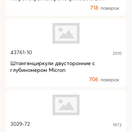
718
поверок
43761-10
2010
Штангенциркули двусторонние с
глубиномером Micron
706
поверок
3029-72
1972