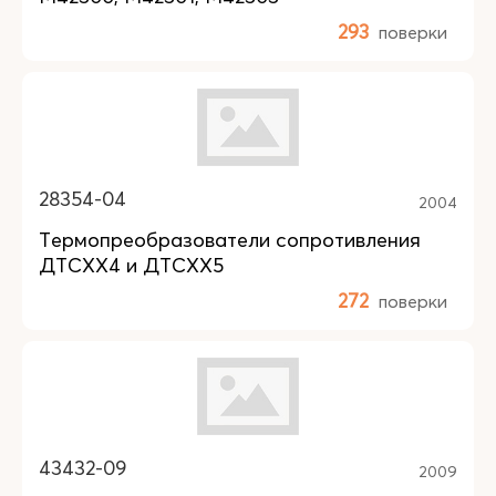
293
поверки
28354-04
2004
Термопреобразователи сопротивления
ДТСХХ4 и ДТСХХ5
272
поверки
43432-09
2009