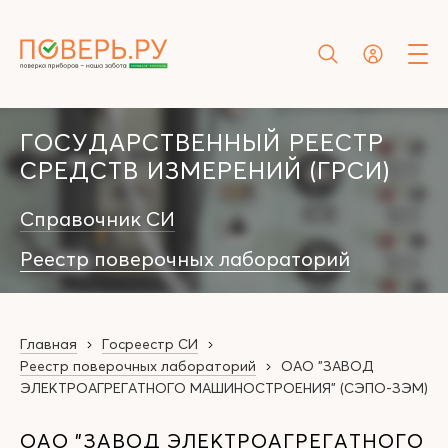
ГОСУДАРСТВЕННЫЙ РЕЕСТР
СРЕДСТВ ИЗМЕРЕНИЙ (ГРСИ)
Справочник СИ
Реестр поверочных лабораторий
Главная
Госреестр СИ
Реестр поверочных лабораторий
ОАО "ЗАВОД
ЭЛЕКТРОАГРЕГАТНОГО МАШИНОСТРОЕНИЯ" (СЭПО-ЗЭМ)
ОАО "ЗАВОД ЭЛЕКТРОАГРЕГАТНОГО