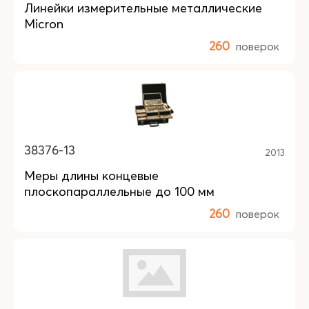
Линейки измерительные металлические
Micron
260
поверок
38376-13
2013
Меры длины концевые
плоскопараллельные до 100 мм
260
поверок