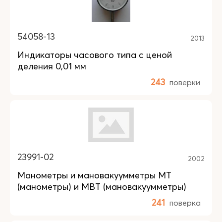
54058-13
2013
Индикаторы часового типа с ценой
деления 0,01 мм
243
поверки
23991-02
2002
Манометры и мановакуумметры МТ
(манометры) и МВТ (мановакуумметры)
241
поверка