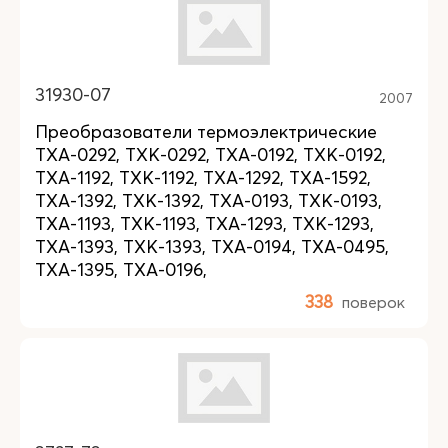
31930-07
2007
Преобразователи термоэлектрические
ТХА-0292, ТХК-0292, ТХА-0192, ТХК-0192,
ТХА-1192, ТХК-1192, ТХА-1292, ТХА-1592,
ТХА-1392, ТХК-1392, ТХА-0193, ТХК-0193,
ТХА-1193, ТХК-1193, ТХА-1293, ТХК-1293,
ТХА-1393, ТХК-1393, ТХА-0194, ТХА-0495,
ТХА-1395, ТХА-0196,
338
поверок