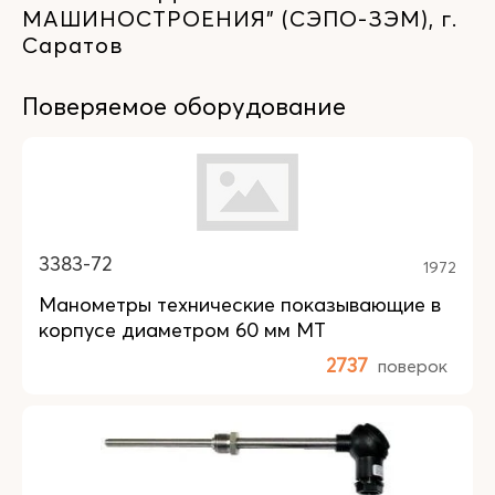
МАШИНОСТРОЕНИЯ" (СЭПО-ЗЭМ), г.
Саратов
Поверяемое оборудование
3383-72
1972
Манометры технические показывающие в
корпусе диаметром 60 мм МТ
2737
поверок