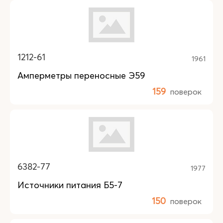
1212-61
1961
Амперметры переносные Э59
159
поверок
6382-77
1977
Источники питания Б5-7
150
поверок