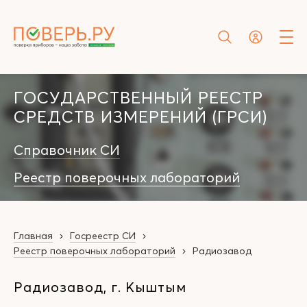
ГОСУДАРСТВЕННЫЙ РЕЕСТР
СРЕДСТВ ИЗМЕРЕНИЙ (ГРСИ)
Справочник СИ
Реестр поверочных лабораторий
Главная
Госреестр СИ
Реестр поверочных лабораторий
Радиозавод
Радиозавод, г. Кыштым