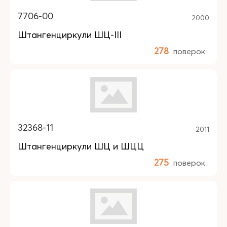
7706-00
2000
Штангенциркули ШЦ-III
278
поверок
32368-11
2011
Штангенциркули ШЦ и ШЦЦ
275
поверок