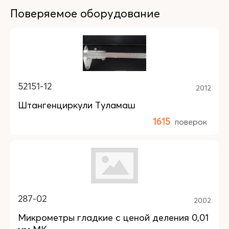
Поверяемое оборудование
52151-12
2012
Штангенциркули Туламаш
1615
поверок
287-02
2002
Микрометры гладкие с ценой деления 0,01