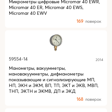
Микрометры цифровые Micromar 40 EWR,
Micromar 40 ER, Micromar 40 EWS,
Micromar 40 EWV
169
поверок
59554-14
2014
Манометры, вакуумметры,
мановакуумметры, дифманометры
показывающие и сигнализирующие МП,
НП, ЭКН и ЭКМ, ВП, ТП, ЭКТ и ЭКВ, МВП,
ТНП, ЭКТН и ЭКМВ, ДП и ЭКД
168
поверок