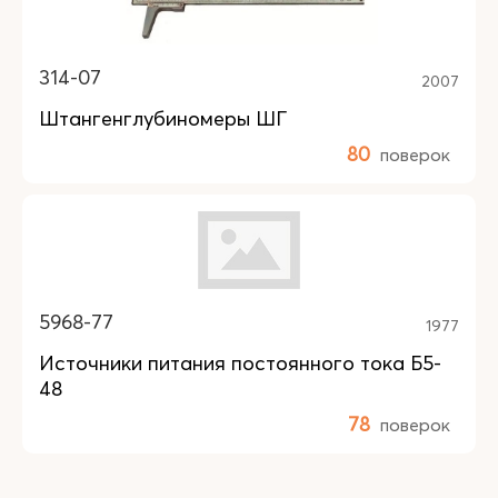
314-07
2007
Штангенглубиномеры ШГ
80
поверок
5968-77
1977
Источники питания постоянного тока Б5-
48
78
поверок