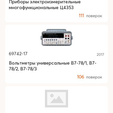
Приборы электроизмерительные
многофункциональные Ц4353
111
поверок
69742-17
2017
Вольтметры универсальные B7-78/1, B7-
78/2, B7-78/3
106
поверок