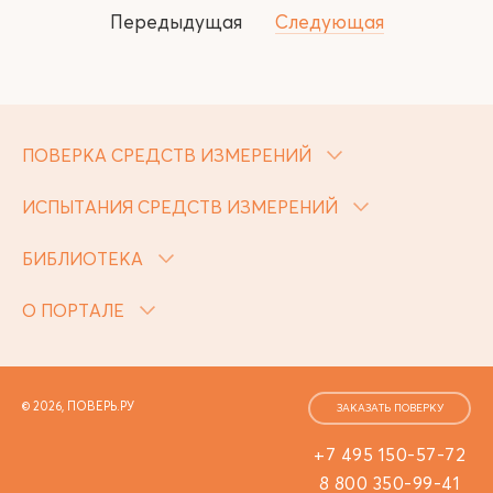
Передыдущая
Следующая
ПОВЕРКА СРЕДСТВ ИЗМЕРЕНИЙ
ИСПЫТАНИЯ СРЕДСТВ ИЗМЕРЕНИЙ
БИБЛИОТЕКА
О ПОРТАЛЕ
© 2026, ПОВЕРЬ.РУ
ЗАКАЗАТЬ ПОВЕРКУ
+7 495 150-57-72
8 800 350-99-41