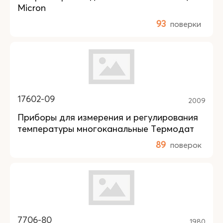
Micron
93
поверки
17602-09
2009
Приборы для измерения и регулирования
температуры многоканальные Термодат
89
поверок
7706-80
1980