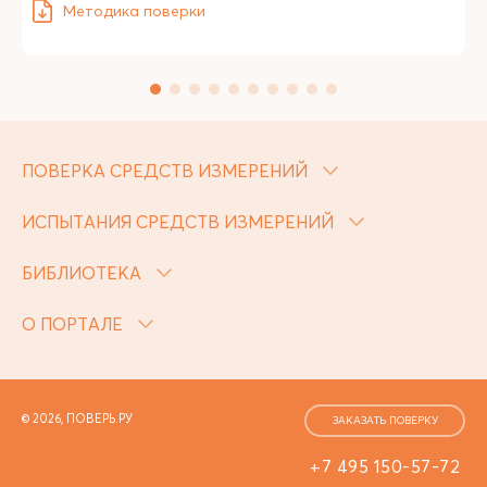
Методика поверки
ПОВЕРКА СРЕДСТВ ИЗМЕРЕНИЙ
ИСПЫТАНИЯ СРЕДСТВ ИЗМЕРЕНИЙ
БИБЛИОТЕКА
О ПОРТАЛЕ
© 2026, ПОВЕРЬ.РУ
ЗАКАЗАТЬ ПОВЕРКУ
+7 495 150-57-72