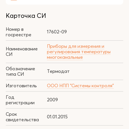
Карточка СИ
Номер в
17602-09
госреестре
Приборы для измерения и
Наименование
регулирования температуры
СИ
многоканальные
Обозначение
Термодат
типа СИ
Изготовитель
ООО НПП "Системы контроля"
Год
2009
регистрации
Срок
01.01.2015
свидетельства