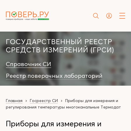
ГОСУДАРСТВЕННЫЙ РЕЕСТР
СРЕДСТВ ИЗМЕРЕНИЙ (ГРСИ)
Справочник СИ
Реестр поверочных лабораторий
Главная
Госреестр СИ
Приборы для измерения и
регулирования температуры многоканальные Термодат
Приборы для измерения и