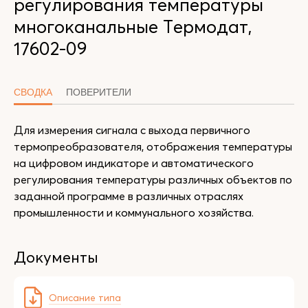
регулирования температуры
многоканальные Термодат,
17602-09
СВОДКА
ПОВЕРИТЕЛИ
Для измерения сигнала с выхода первичного
термопреобразователя, отображения температуры
на цифровом индикаторе и автоматического
регулирования температуры различных объектов по
заданной программе в различных отраслях
промышленности и коммунального хозяйства.
Документы
Описание типа