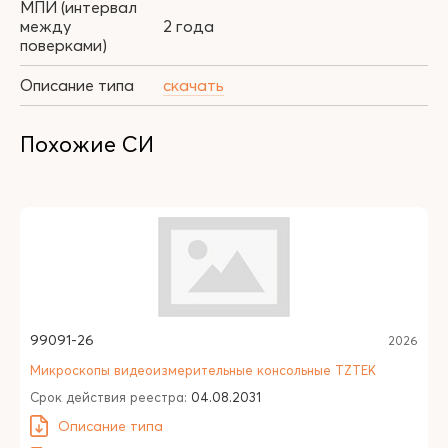
МПИ (интервал
между
2 года
поверками)
Описание типа
скачать
Похожие СИ
99091-26
2026
Микроскопы видеоизмерительные консольные TZTEK
Срок действия реестра:
04.08.2031
Описание типа