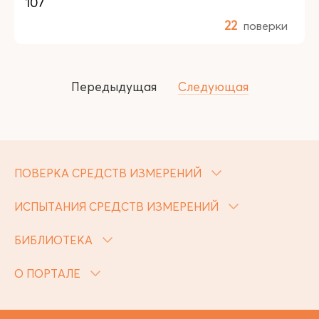
107
22
поверки
Передыдущая
Следующая
ПОВЕРКА СРЕДСТВ ИЗМЕРЕНИЙ
ИСПЫТАНИЯ СРЕДСТВ ИЗМЕРЕНИЙ
БИБЛИОТЕКА
О ПОРТАЛЕ