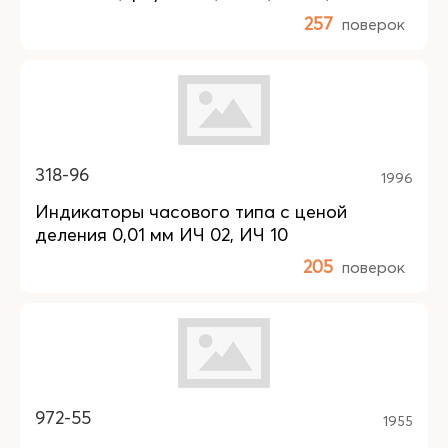
257
поверок
318-96
1996
Индикаторы часового типа с ценой
деления 0,01 мм ИЧ 02, ИЧ 10
205
поверок
972-55
1955