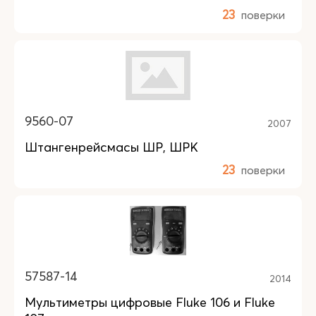
23
поверки
9560-07
2007
Штангенрейсмасы ШР, ШРК
23
поверки
57587-14
2014
Мультиметры цифровые Fluke 106 и Fluke