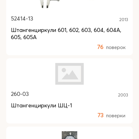
52414-13
2013
Штангенциркули 601, 602, 603, 604, 604А,
605, 605А
76
поверок
260-03
2003
Штангенциркули ШЦ-1
73
поверки