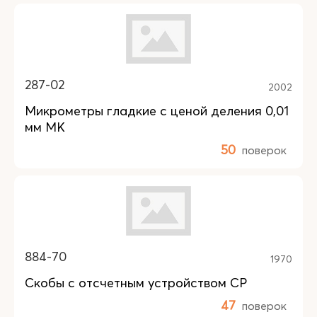
287-02
2002
Микрометры гладкие с ценой деления 0,01
мм МК
50
поверок
884-70
1970
Скобы с отсчетным устройством СР
47
поверок