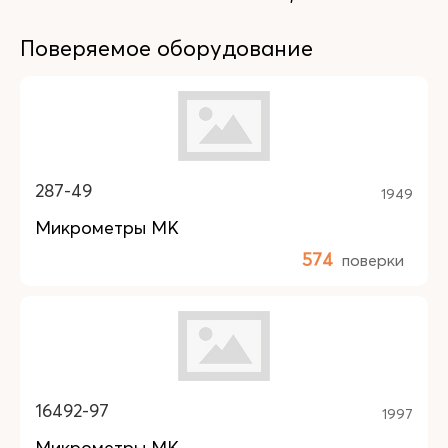
Поверяемое оборудование
287-49
1949
Микрометры МК
574
поверки
16492-97
1997
Микрометры МК