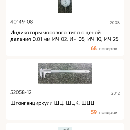
40149-08
2008
Индикаторы часового типа с ценой
деления 0,01 мм ИЧ 02, ИЧ 05, ИЧ 10, ИЧ 25
68
поверок
52058-12
2012
Штангенциркули ШЦ, ШЦК, ШЦЦ
59
поверок