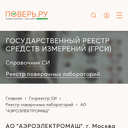
ГОСУДАРСТВЕННЫЙ РЕЕСТР
СРЕДСТВ ИЗМЕРЕНИЙ (ГРСИ)
Справочник СИ
Реестр поверочных лабораторий
Главная
Госреестр СИ
Реестр поверочных лабораторий
АО
"АЭРОЭЛЕКТРОМАШ"
АО "АЭРОЭЛЕКТРОМАШ", г. Москва