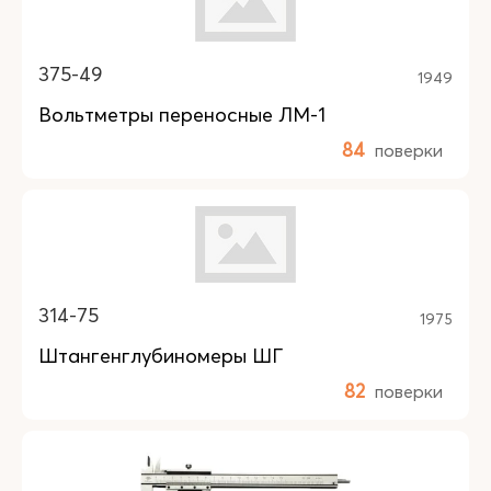
375-49
1949
Вольтметры переносные ЛМ-1
84
поверки
314-75
1975
Штангенглубиномеры ШГ
82
поверки