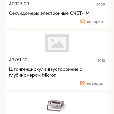
40929-09
2009
Секундомеры электронные СЧЕТ-1М
92
поверки
43761-10
2010
Штангенциркули двусторонние с
глубиномером Micron
89
поверок