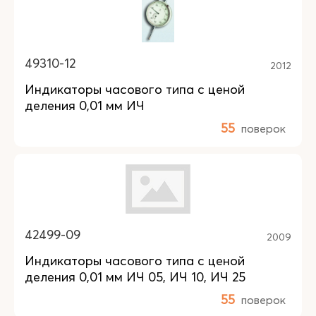
49310-12
2012
Индикаторы часового типа с ценой
деления 0,01 мм ИЧ
55
поверок
42499-09
2009
Индикаторы часового типа с ценой
деления 0,01 мм ИЧ 05, ИЧ 10, ИЧ 25
55
поверок