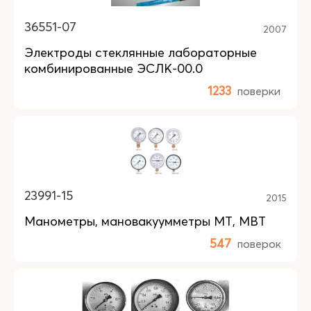
36551-07
2007
Электроды стеклянные лабораторные
комбинированные ЭСЛК-00.0
1233
поверки
23991-15
2015
Манометры, мановакуумметры МТ, МВТ
547
поверок