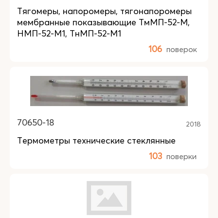
Тягомеры, напоромеры, тягонапоромеры
мембранные показывающие ТмМП-52-М,
НМП-52-М1, ТнМП-52-М1
106
поверок
70650-18
2018
Термометры технические стеклянные
103
поверки