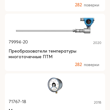
282
поверки
79994-20
2020
Преобразователи температуры
многоточечные ПТМ
282
поверки
71767-18
2018