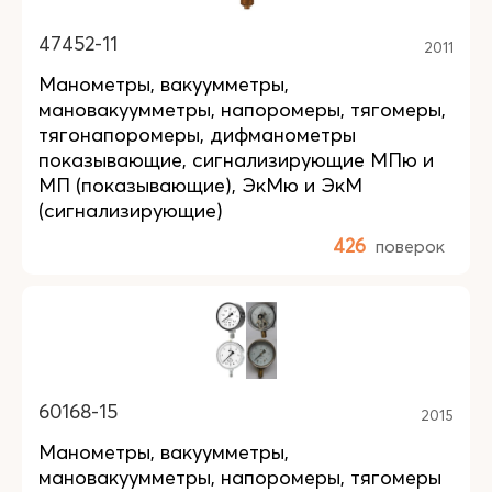
47452-11
2011
Манометры, вакуумметры,
мановакуумметры, напоромеры, тягомеры,
тягонапоромеры, дифманометры
показывающие, сигнализирующие МПю и
МП (показывающие), ЭкМю и ЭкМ
(сигнализирующие)
426
поверок
60168-15
2015
Манометры, вакуумметры,
мановакуумметры, напоромеры, тягомеры