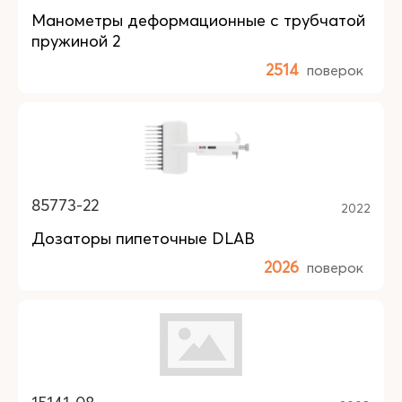
Манометры деформационные с трубчатой
пружиной 2
2514
поверок
85773-22
2022
Дозаторы пипеточные DLAB
2026
поверок