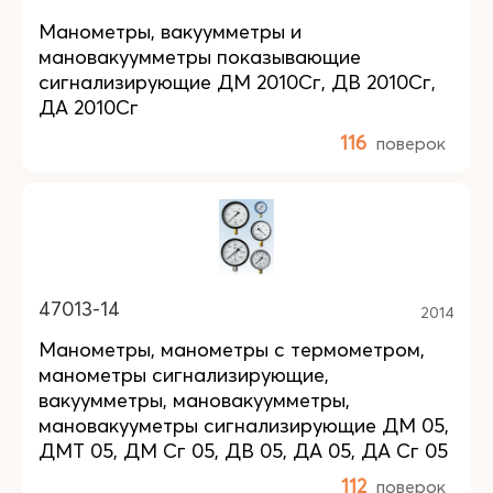
Манометры, вакуумметры и
мановакуумметры показывающие
сигнализирующие ДМ 2010Сг, ДВ 2010Сг,
ДА 2010Сг
116
поверок
47013-14
2014
Манометры, манометры с термометром,
манометры сигнализирующие,
вакуумметры, мановакуумметры,
мановакууметры сигнализирующие ДМ 05,
ДМТ 05, ДМ Сг 05, ДВ 05, ДА 05, ДА Сг 05
112
поверок