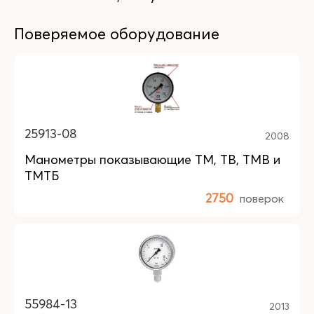
Поверяемое оборудование
25913-08
2008
Манометры показывающие ТМ, ТВ, ТМВ и
ТМТБ
2750
поверок
55984-13
2013