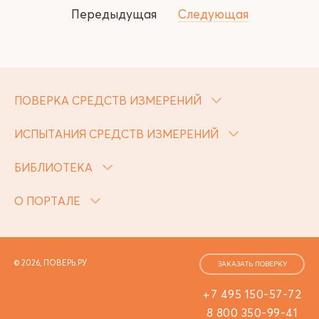
Передыдущая
Следующая
ПОВЕРКА СРЕДСТВ ИЗМЕРЕНИЙ
ИСПЫТАНИЯ СРЕДСТВ ИЗМЕРЕНИЙ
БИБЛИОТЕКА
О ПОРТАЛЕ
© 2026, ПОВЕРЬ.РУ
ЗАКАЗАТЬ ПОВЕРКУ
+7 495 150-57-72
8 800 350-99-41