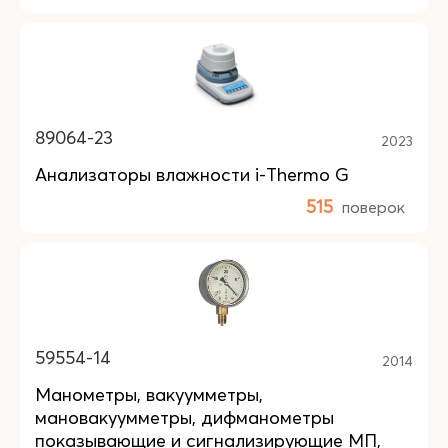
89064-23
2023
Анализаторы влажности i-Thermo G
515
поверок
59554-14
2014
Манометры, вакуумметры,
мановакуумметры, дифманометры
показывающие и сигнализирующие МП,