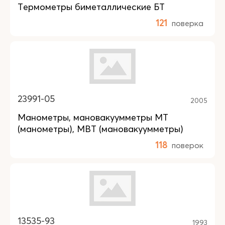
Термометры биметаллические БТ
121
поверка
23991-05
2005
Манометры, мановакуумметры МТ
(манометры), МВТ (мановакуумметры)
118
поверок
13535-93
1993