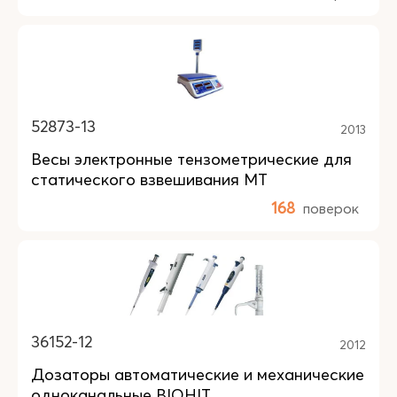
52873-13
2013
Весы электронные тензометрические для
статического взвешивания МТ
168
поверок
36152-12
2012
Дозаторы автоматические и механические
одноканальные BIOHIT