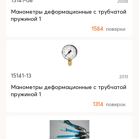
15141-08
2008
Манометры деформационные с трубчатой
пружиной 1
1584
поверки
15141-13
2013
Манометры деформационные с трубчатой
пружиной 1
1314
поверок