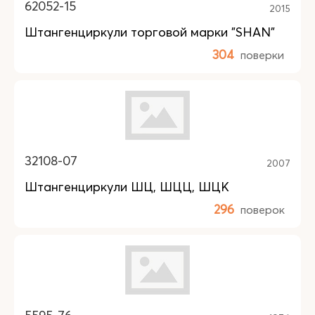
62052-15
2015
Штангенциркули торговой марки "SHAN"
304
поверки
32108-07
2007
Штангенциркули ШЦ, ШЦЦ, ШЦК
296
поверок