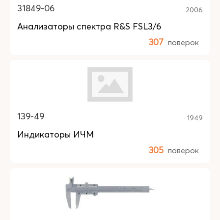
31849-06
2006
Анализаторы спектра R&S FSL3/6
307
поверок
139-49
1949
Индикаторы ИЧМ
305
поверок