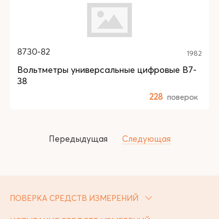
8730-82
1982
Вольтметры универсальные цифровые В7-
38
228
поверок
Передыдущая
Следующая
ПОВЕРКА СРЕДСТВ ИЗМЕРЕНИЙ