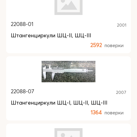
22088-01
2001
Штангенциркули ШЦ-II, ШЦ-III
2592
поверки
22088-07
2007
Штангенциркули ШЦ-I, ШЦ-II, ШЦ-III
1364
поверки