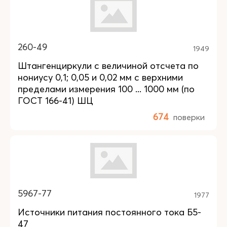
260-49
1949
Штангенциркули с величиной отсчета по
нониусу 0,1; 0,05 и 0,02 мм с верхними
пределами измерения 100 ... 1000 мм (по
ГОСТ 166-41) ШЦ
674
поверки
5967-77
1977
Источники питания постоянного тока Б5-
47