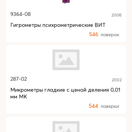
9364-08
2008
Гигрометры психрометрические ВИТ
546
поверок
287-02
2002
Микрометры гладкие с ценой деления 0,01
мм МК
544
поверки