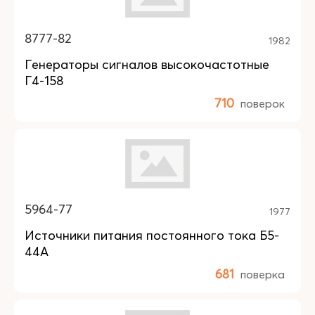
8777-82
1982
Генераторы сигналов высокочастотные
Г4-158
710
поверок
5964-77
1977
Источники питания постоянного тока Б5-
44А
681
поверка