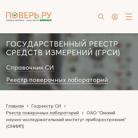
ГОСУДАРСТВЕННЫЙ РЕЕСТР
СРЕДСТВ ИЗМЕРЕНИЙ (ГРСИ)
Справочник СИ
Реестр поверочных лабораторий
Главная
Госреестр СИ
Реестр поверочных лабораторий
ОАО "Омский
научно-исследовательский институт приборостроения"
(ОНИИП)