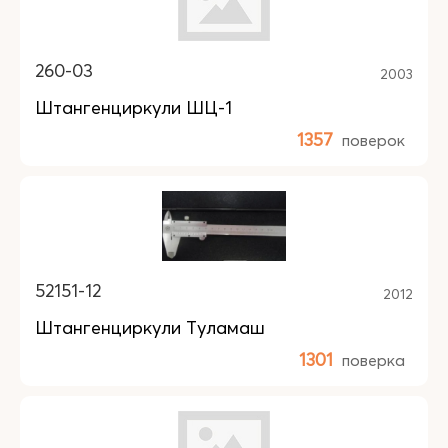
260-03
2003
Штангенциркули ШЦ-1
1357
поверок
52151-12
2012
Штангенциркули Туламаш
1301
поверка