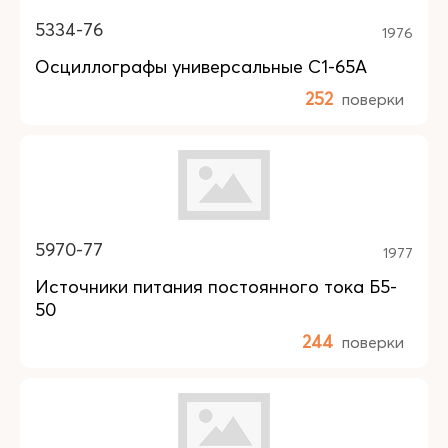
5334-76
1976
Осциллографы универсальные С1-65А
252
поверки
5970-77
1977
Источники питания постоянного тока Б5-
50
244
поверки