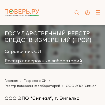
ГОСУДАРСТВЕННЫЙ РЕЕСТР
СРЕДСТВ ИЗМЕРЕНИЙ (ГРСИ)
Справочник СИ
Реестр поверочных лабораторий
Главная
Госреестр СИ
Реестр поверочных лабораторий
ООО ЭПО "Сигнал"
ООО ЭПО "Сигнал", г. Энгельс