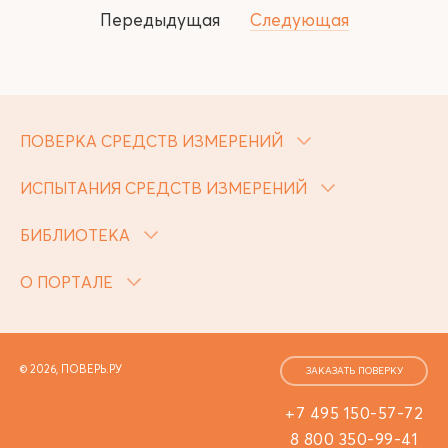
Передыдущая
Следующая
ПОВЕРКА СРЕДСТВ ИЗМЕРЕНИЙ
ИСПЫТАНИЯ СРЕДСТВ ИЗМЕРЕНИЙ
БИБЛИОТЕКА
О ПОРТАЛЕ
© 2026, ПОВЕРЬ.РУ
ЗАКАЗАТЬ ПОВЕРКУ
+7 495 150-57-72
8 800 350-99-41