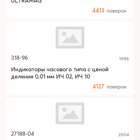
ULTRAMAG
4413
поверок
318-96
1996
Индикаторы часового типа с ценой
деления 0,01 мм ИЧ 02, ИЧ 10
4127
поверок
27188-04
2004