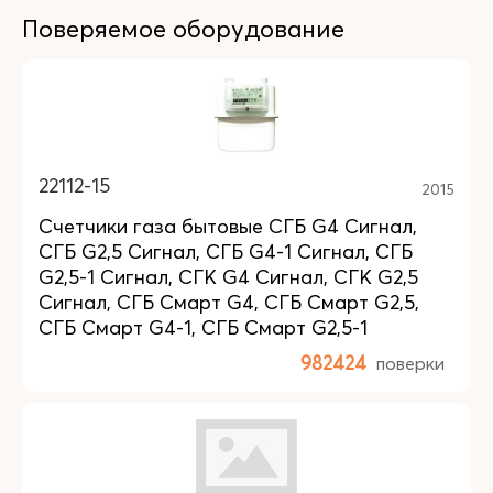
Поверяемое оборудование
22112-15
2015
Счетчики газа бытовые СГБ G4 Сигнал,
СГБ G2,5 Сигнал, СГБ G4-1 Сигнал, СГБ
G2,5-1 Сигнал, СГК G4 Сигнал, СГК G2,5
Сигнал, СГБ Смарт G4, СГБ Смарт G2,5,
СГБ Смарт G4-1, СГБ Смарт G2,5-1
982424
поверки