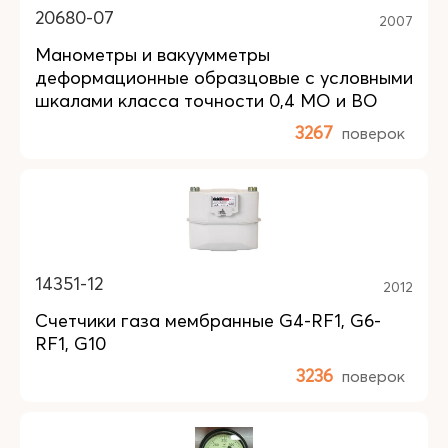
20680-07
2007
Манометры и вакуумметры
деформационные образцовые с условными
шкалами класса точности 0,4 МО и ВО
3267
поверок
14351-12
2012
Счетчики газа мембранные G4-RF1, G6-
RF1, G10
3236
поверок