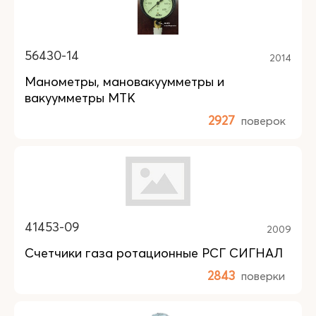
56430-14
2014
Манометры, мановакуумметры и
вакуумметры МТК
2927
поверок
41453-09
2009
Счетчики газа ротационные РСГ СИГНАЛ
2843
поверки