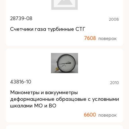
28739-08
2008
Счетчики газа турбинные СТГ
7608
поверок
43816-10
2010
Манометры и вакуумметры
деформационные образцовые с условными
шкалами МО и ВО
6600
поверок