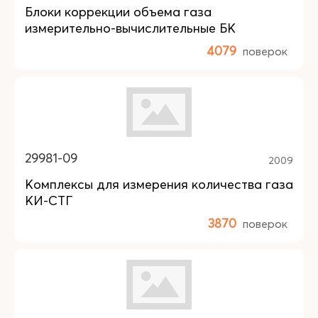
Блоки коррекции объема газа
измерительно-вычислительные БК
4079
поверок
29981-09
2009
Комплексы для измерения количества газа
КИ-СТГ
3870
поверок