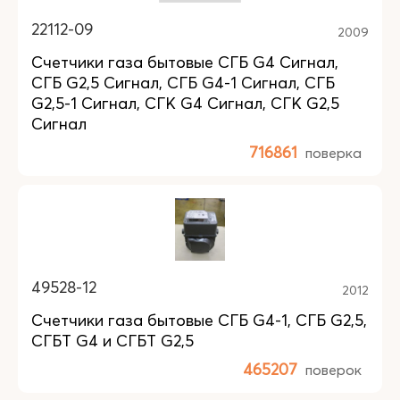
22112-09
2009
Счетчики газа бытовые СГБ G4 Сигнал,
СГБ G2,5 Сигнал, СГБ G4-1 Сигнал, СГБ
G2,5-1 Сигнал, СГК G4 Сигнал, СГК G2,5
Сигнал
716861
поверка
49528-12
2012
Счетчики газа бытовые СГБ G4-1, СГБ G2,5,
СГБТ G4 и СГБТ G2,5
465207
поверок