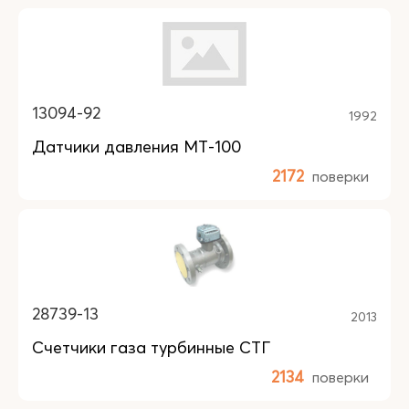
13094-92
1992
Датчики давления МТ-100
2172
поверки
28739-13
2013
Счетчики газа турбинные СТГ
2134
поверки