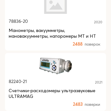
78836-20
2020
Манометры, вакуумметры,
мановакуумметры, напоромеры МТ и НТ
2488
поверок
82240-21
2021
Счетчики-расходомеры ультразвуковые
ULTRAMAG
2483
поверки