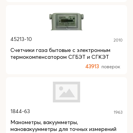
45213-10
2010
Счетчики газа бытовые с электронным
термокомпенсатором СГБЭТ и СГКЭТ
43913
поверок
1844-63
1963
Манометры, вакуумметры,
мановакуумметры для точных измерений