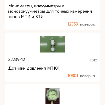
Манометры, вакуумметры и
мановакуумметры для точных измерений
типов МТИ и ВТИ
12359
поверок
32239-12
2012
Датчики давления МТ101
10301
поверка