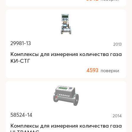
29981-13
2013
Комплексы для измерения количества газа
КИ-СТГ
4593
поверки
58524-14
2014
Комплексы для измерения количества газа