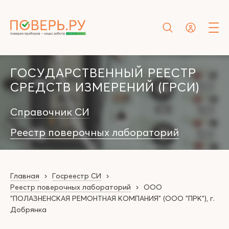
ГОСУДАРСТВЕННЫЙ РЕЕСТР
СРЕДСТВ ИЗМЕРЕНИЙ (ГРСИ)
Справочник СИ
Реестр поверочных лабораторий
Главная
Госреестр СИ
Реестр поверочных лабораторий
ООО
"ПОЛАЗНЕНСКАЯ РЕМОНТНАЯ КОМПАНИЯ" (ООО "ПРК"), г.
Добрянка