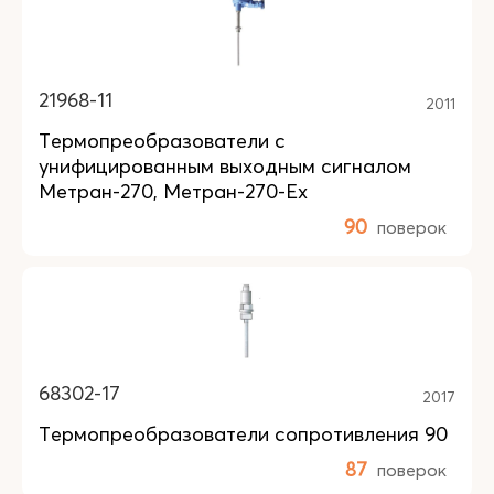
21968-11
2011
Термопреобразователи с
унифицированным выходным сигналом
Метран-270, Метран-270-Ex
90
поверок
68302-17
2017
Термопреобразователи сопротивления 90
87
поверок