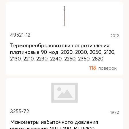
49521-12
2012
Термопреобразователи сопротивления
платиновые 90 мод. 2020, 2030, 2050, 2120,
2130, 2210, 2230, 2240, 2250, 2350, 2820
118
поверок
3255-72
1972
Манометры избыточного давления
показывающие МТП-100, ВТП-100,