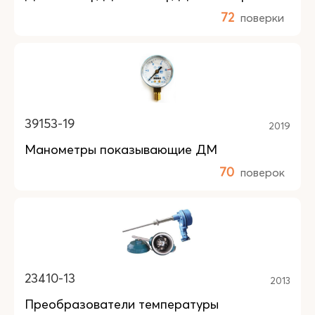
72
поверки
39153-19
2019
Манометры показывающие ДМ
70
поверок
23410-13
2013
Преобразователи температуры