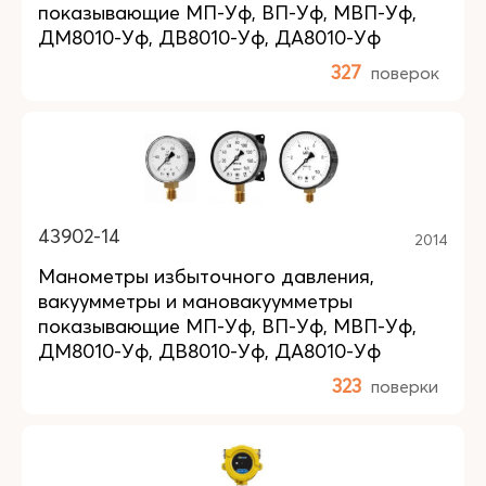
показывающие МП-Уф, ВП-Уф, МВП-Уф,
ДМ8010-Уф, ДВ8010-Уф, ДА8010-Уф
327
поверок
43902-14
2014
Манометры избыточного давления,
вакуумметры и мановакуумметры
показывающие МП-Уф, ВП-Уф, МВП-Уф,
ДМ8010-Уф, ДВ8010-Уф, ДА8010-Уф
323
поверки