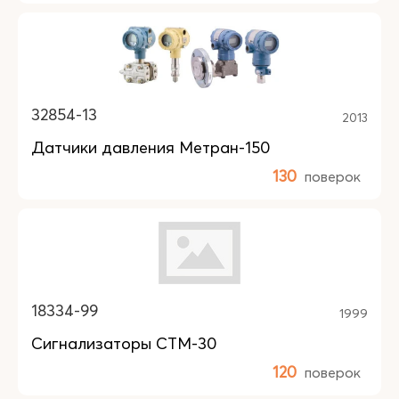
32854-13
2013
Датчики давления Метран-150
130
поверок
18334-99
1999
Сигнализаторы СТМ-30
120
поверок