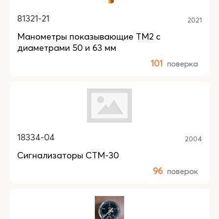
81321-21
2021
Манометры показывающие ТМ2 с
диаметрами 50 и 63 мм
101
поверка
18334-04
2004
Сигнализаторы СТМ-30
96
поверок