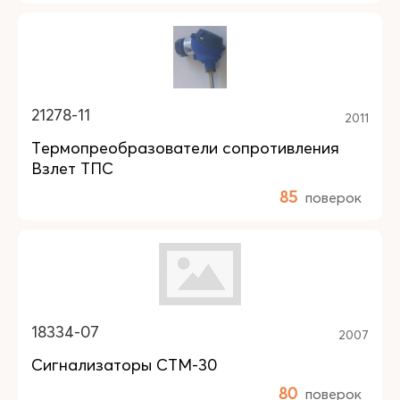
21278-11
2011
Термопреобразователи сопротивления
Взлет ТПС
85
поверок
18334-07
2007
Сигнализаторы СТМ-30
80
поверок