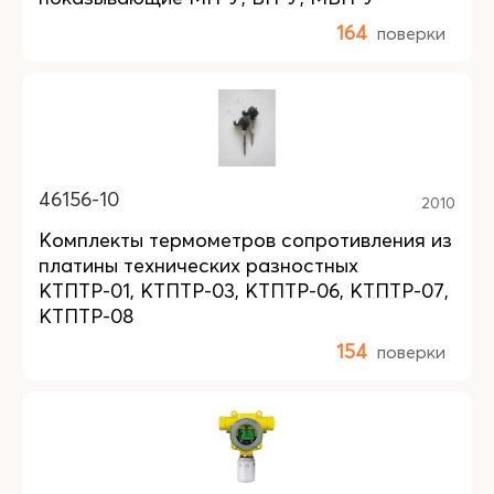
164
поверки
46156-10
2010
Комплекты термометров сопротивления из
платины технических разностных
КТПТР-01, КТПТР-03, КТПТР-06, КТПТР-07,
КТПТР-08
154
поверки