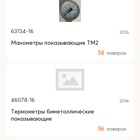
63134-16
2016
Манометры показывающие ТМ2
58
поверок
46078-16
2016
Термометры биметаллические
показывающие
56
поверок