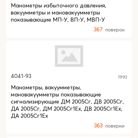
Манометры избыточного давления,
вакуумметры и мановакуумметры
показывающие МП-У, ВП-У, МВП-У
367
поверок
4041-93
1993
Манометры, вакуумметры,
мановакуумметры показывающие
сигнализирующие ДМ 2005Сг, ДВ 2005Сг,
ДА 2005Сг, ДМ 2005Сг1Ех, ДВ 2005Сг1Ех,
ДА 2005Сг1Ех
363
поверки