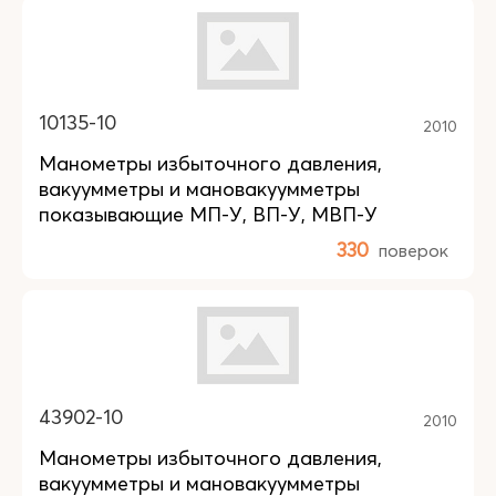
10135-10
2010
Манометры избыточного давления,
вакуумметры и мановакуумметры
показывающие МП-У, ВП-У, МВП-У
330
поверок
43902-10
2010
Манометры избыточного давления,
вакуумметры и мановакуумметры