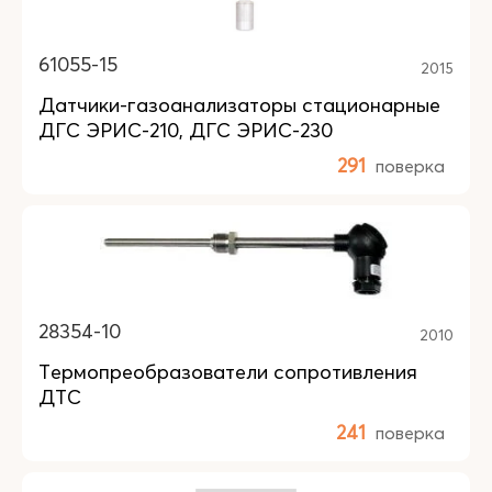
61055-15
2015
Датчики-газоанализаторы стационарные
ДГС ЭРИС-210, ДГС ЭРИС-230
291
поверка
28354-10
2010
Термопреобразователи сопротивления
ДТС
241
поверка