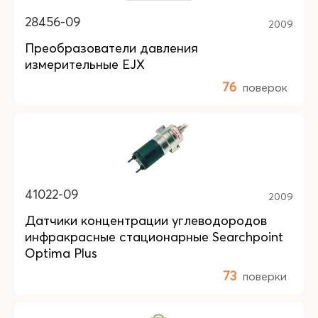
28456-09
2009
Преобразователи давления
измерительные EJX
76
поверок
41022-09
2009
Датчики концентрации углеводородов
инфракрасные стационарные Searchpoint
Optima Plus
73
поверки