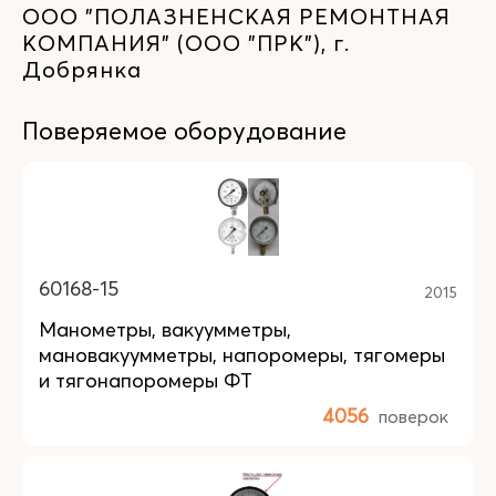
ООО "ПОЛАЗНЕНСКАЯ РЕМОНТНАЯ
КОМПАНИЯ" (ООО "ПРК"), г.
Добрянка
Поверяемое оборудование
60168-15
2015
Манометры, вакуумметры,
мановакуумметры, напоромеры, тягомеры
и тягонапоромеры ФТ
4056
поверок