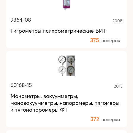
9364-08
2008
Гигрометры психрометрические ВИТ
375
поверок
60168-15
2015
Манометры, вакуумметры,
мановакуумметры, напоромеры, тягомеры
и тягонапоромеры ФТ
372
поверки