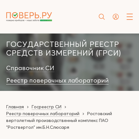
ГОСУДАРСТВЕННЫЙ РЕЕСТР
СРЕДСТВ ИЗМЕРЕНИЙ (ГРСИ)
Справочник СИ
Реестр поверочных лабораторий
Главная
Госреестр СИ
Реестр поверочных лабораторий
Ростовский
вертолетный производственный комплекс ПАО
"Роствертол" им.Б.Н.Слюсаря