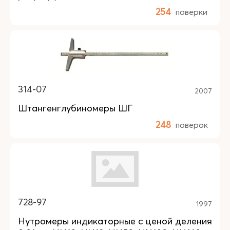
254
поверки
314-07
2007
Штангенглубиномеры ШГ
248
поверок
728-97
1997
Нутромеры индикаторные с ценой деления