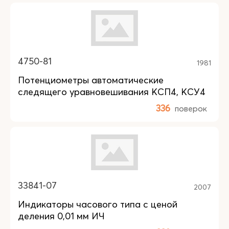
4750-81
1981
Потенциометры автоматические
следящего уравновешивания КСП4, КСУ4
336
поверок
33841-07
2007
Индикаторы часового типа с ценой
деления 0,01 мм ИЧ