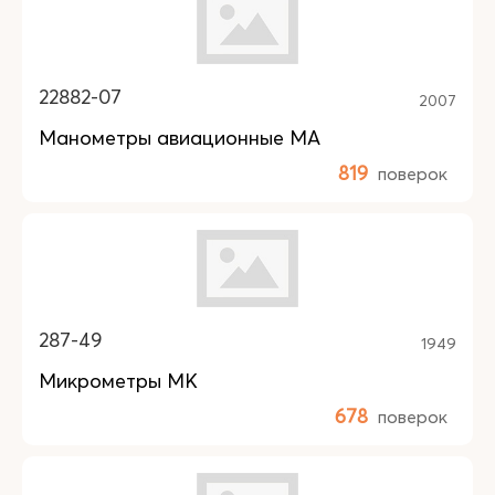
22882-07
2007
Манометры авиационные МА
819
поверок
287-49
1949
Микрометры МК
678
поверок