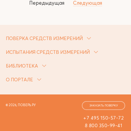
Передыдущая
Следующая
ПОВЕРКА СРЕДСТВ ИЗМЕРЕНИЙ
ИСПЫТАНИЯ СРЕДСТВ ИЗМЕРЕНИЙ
БИБЛИОТЕКА
О ПОРТАЛЕ
© 2026, ПОВЕРЬ.РУ
ЗАКАЗАТЬ ПОВЕРКУ
+7 495 150-57-72
8 800 350-99-41