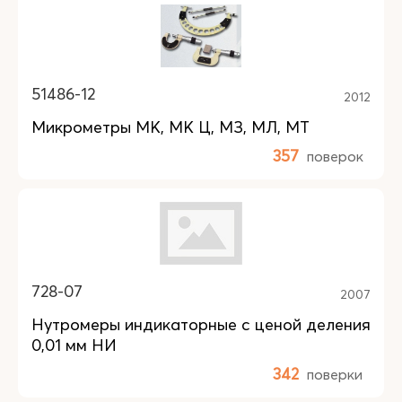
51486-12
2012
Микрометры МК, МК Ц, МЗ, МЛ, МТ
357
поверок
728-07
2007
Нутромеры индикаторные с ценой деления
0,01 мм НИ
342
поверки