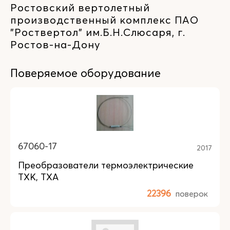
Ростовский вертолетный
производственный комплекс ПАО
"Роствертол" им.Б.Н.Слюсаря, г.
Ростов-на-Дону
Поверяемое оборудование
67060-17
2017
Преобразователи термоэлектрические
ТХК, ТХА
22396
поверок