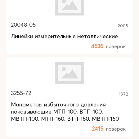
20048-05
2005
Линейки измерительные металлические
4636
поверок
3255-72
1972
Манометры избыточного давления
показывающие МТП-100, ВТП-100,
МВТП-100, МТП-160, ВТП-160, МВТП-160
2415
поверок