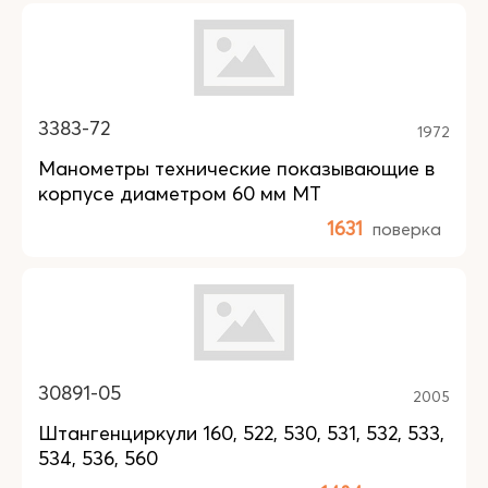
3383-72
1972
Манометры технические показывающие в
корпусе диаметром 60 мм МТ
1631
поверка
30891-05
2005
Штангенциркули 160, 522, 530, 531, 532, 533,
534, 536, 560