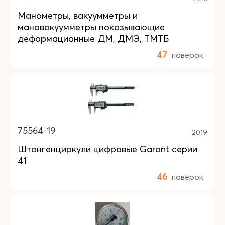
Манометры, вакуумметры и
мановакуумметры показывающие
деформационные ДМ, ДМЭ, ТМТБ
47
поверок
75564-19
2019
Штангенциркули цифровые Garant серии
41
46
поверок