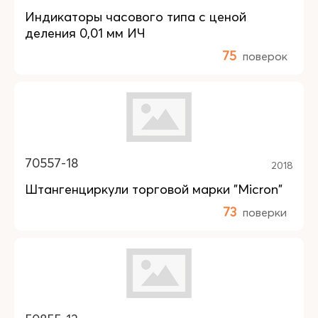
Индикаторы часового типа с ценой
деления 0,01 мм ИЧ
75
поверок
70557-18
2018
Штангенциркули торговой марки "Micron"
73
поверки