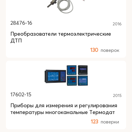
28476-16
2016
Преобразователи термоэлектрические
ДТП
130
поверок
17602-15
2015
Приборы для измерения и регулирования
температуры многоканальные Термодат
123
поверки