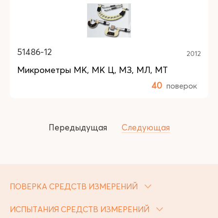
51486-12
2012
Микрометры МК, МК Ц, МЗ, МЛ, МТ
40
поверок
Передыдущая
Следующая
ПОВЕРКА СРЕДСТВ ИЗМЕРЕНИЙ
ИСПЫТАНИЯ СРЕДСТВ ИЗМЕРЕНИЙ