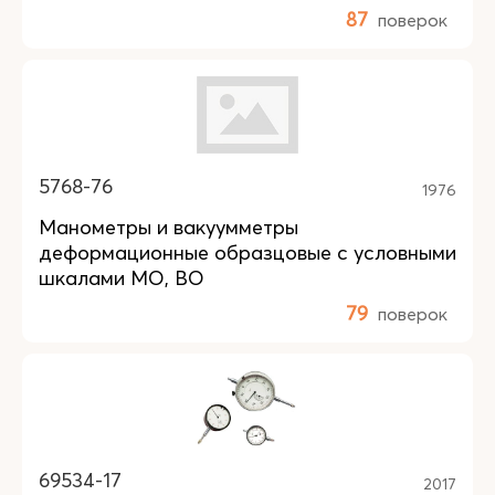
87
поверок
5768-76
1976
Манометры и вакуумметры
деформационные образцовые с условными
шкалами МО, ВО
79
поверок
69534-17
2017