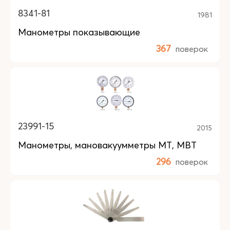
8341-81
1981
Манометры показывающие
367
поверок
23991-15
2015
Манометры, мановакуумметры МТ, МВТ
296
поверок