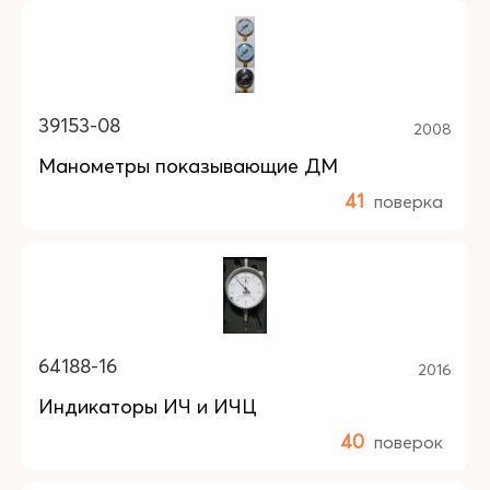
39153-08
2008
Манометры показывающие ДМ
41
поверка
64188-16
2016
Индикаторы ИЧ и ИЧЦ
40
поверок