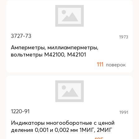
3727-73
1973
Амперметры, миллиамперметры,
вольтметры М42100, М42101
111
поверок
1220-91
1991
Индикаторы многооборотные с ценой
деления 0,001 и 0,002 мм 1МИГ, 2МИГ