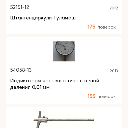
52151-12
2012
Штангенциркули Туламаш
175
поверок
54058-13
2013
Индикаторы часового типа с ценой
деления 0,01 мм
155
поверок