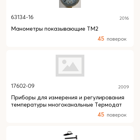
63134-16
2016
Манометры показывающие ТМ2
45
поверок
17602-09
2009
Приборы для измерения и регулирования
температуры многоканальные Термодат
45
поверок