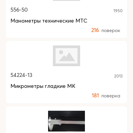
556-50
1950
Манометры технические МТС
216
поверок
54224-13
2013
Микрометры гладкие МК
181
поверка