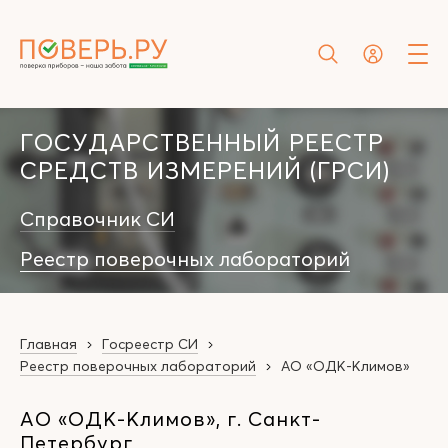
ГОСУДАРСТВЕННЫЙ РЕЕСТР
СРЕДСТВ ИЗМЕРЕНИЙ (ГРСИ)
Справочник СИ
Реестр поверочных лабораторий
Главная
Госреестр СИ
Реестр поверочных лабораторий
АО «ОДК-Климов»
АО «ОДК-Климов», г. Санкт-
Петербург