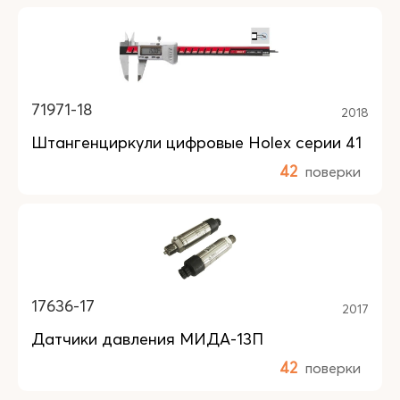
71971-18
2018
Штангенциркули цифровые Holex серии 41
42
поверки
17636-17
2017
Датчики давления МИДА-13П
42
поверки