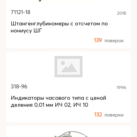
71121-18
2018
Штангенглубиномеры с отсчетом по
нониусу ШГ
139
поверок
318-96
1996
Индикаторы часового типа с ценой
деления 0,01 мм ИЧ 02, ИЧ 10
132
поверки