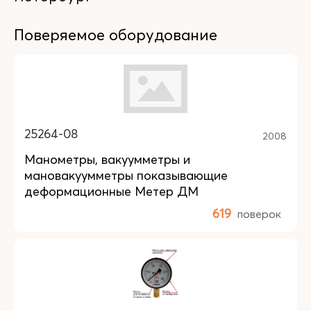
Поверяемое оборудование
25264-08
2008
Манометры, вакуумметры и
мановакуумметры показывающие
деформационные Метер ДМ
619
поверок