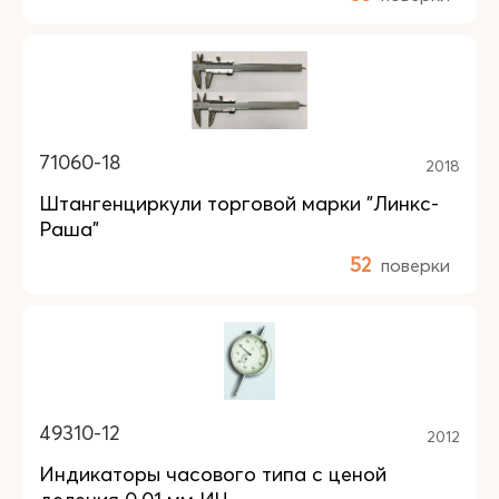
71060-18
2018
Штангенциркули торговой марки "Линкс-
Раша"
52
поверки
49310-12
2012
Индикаторы часового типа с ценой