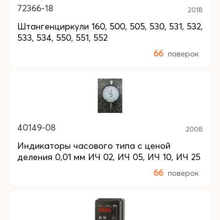
72366-18
2018
Штангенциркули 160, 500, 505, 530, 531, 532,
533, 534, 550, 551, 552
66
поверок
40149-08
2008
Индикаторы часового типа с ценой
деления 0,01 мм ИЧ 02, ИЧ 05, ИЧ 10, ИЧ 25
66
поверок