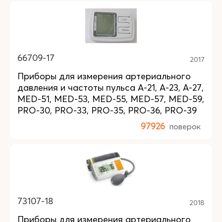
66709-17
2017
Приборы для измерения артериального
давления и частоты пульса A-21, A-23, A-27,
MED-51, MED-53, MED-55, MED-57, MED-59,
PRO-30, PRO-33, PRO-35, PRO-36, PRO-39
97926
поверок
73107-18
2018
Приборы для измерения артериального