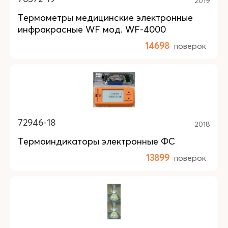
2019
Термометры медицинские электронные
инфракрасные WF мод. WF-4000
14698
поверок
72946-18
2018
Термоиндикаторы электронные ФС
13899
поверок