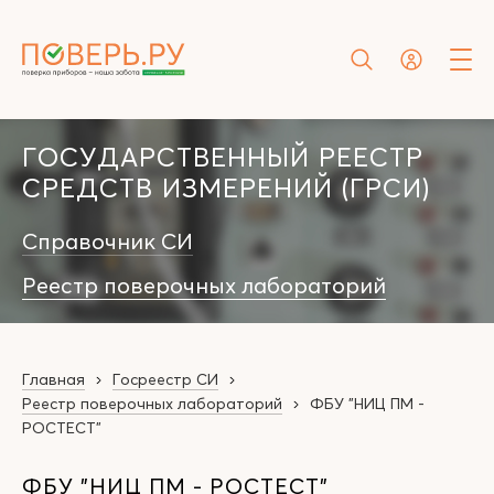
ГОСУДАРСТВЕННЫЙ РЕЕСТР
СРЕДСТВ ИЗМЕРЕНИЙ (ГРСИ)
Справочник СИ
Реестр поверочных лабораторий
Главная
Госреестр СИ
Реестр поверочных лабораторий
ФБУ "НИЦ ПМ -
РОСТЕСТ"
ФБУ "НИЦ ПМ - РОСТЕСТ"