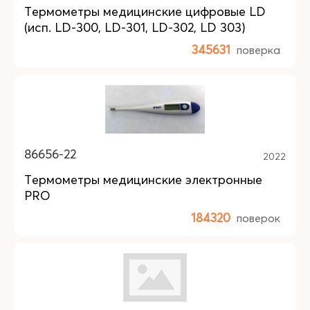
Термометры медицинские цифровые LD
(исп. LD-300, LD-301, LD-302, LD 303)
345631
поверка
86656-22
2022
Термометры медицинские электронные
PRO
184320
поверок