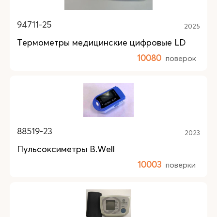
94711-25
2025
Термометры медицинские цифровые LD
10080
поверок
88519-23
2023
Пульсоксиметры B.Well
10003
поверки