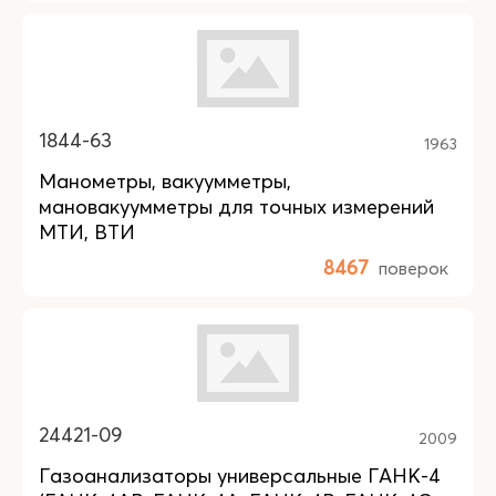
1844-63
1963
Манометры, вакуумметры,
мановакуумметры для точных измерений
МТИ, ВТИ
8467
поверок
24421-09
2009
Газоанализаторы универсальные ГАНК-4