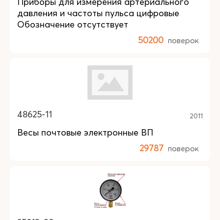
Приборы для измерения артериального
давления и частоты пульса цифровые
Обозначение отсутствует
50200
поверок
48625-11
2011
Весы почтовые электронные ВП
29787
поверок