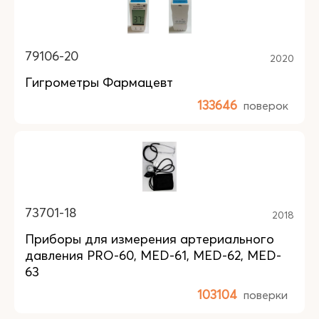
79106-20
2020
Гигрометры Фармацевт
133646
поверок
73701-18
2018
Приборы для измерения артериального
давления PRO-60, MED-61, MED-62, MED-
63
103104
поверки