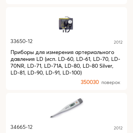
33650-12
2012
Приборы для измерения артериального
давления LD (исп. LD-60, LD-61, LD-70, LD-
70NR, LD-71, LD-71A, LD-80, LD-80 Silver,
LD-81, LD-90, LD-91, LD-100)
350030
поверок
34665-12
2012