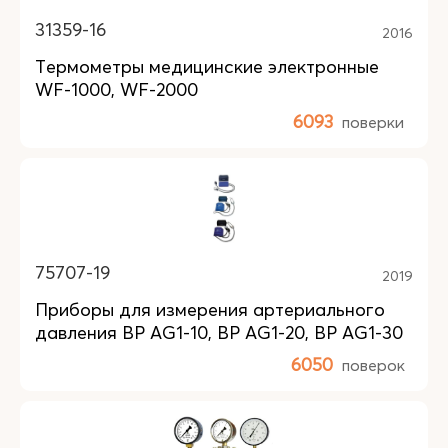
31359-16
2016
Термометры медицинские электронные
WF-1000, WF-2000
6093
поверки
75707-19
2019
Приборы для измерения артериального
давления ВР AG1-10, BP AG1-20, BP AG1-30
6050
поверок