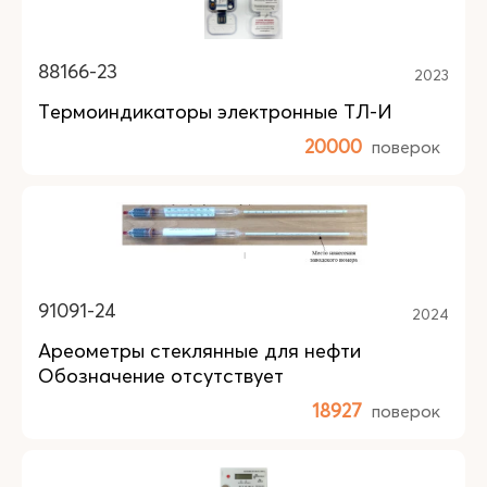
88166-23
2023
Термоиндикаторы электронные ТЛ-И
20000
поверок
91091-24
2024
Ареометры стеклянные для нефти
Обозначение отсутствует
18927
поверок