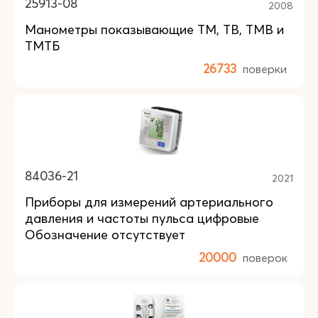
25913-08
2008
Манометры показывающие ТМ, ТВ, ТМВ и
ТМТБ
26733
поверки
84036-21
2021
Приборы для измерений артериального
давления и частоты пульса цифровые
Обозначение отсутствует
20000
поверок