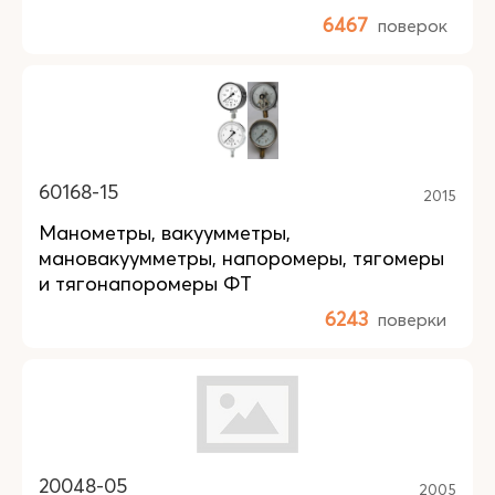
6467
поверок
60168-15
2015
Манометры, вакуумметры,
мановакуумметры, напоромеры, тягомеры
и тягонапоромеры ФТ
6243
поверки
20048-05
2005