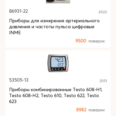
86931-22
2022
Приборы для измерения артериального
давления и частоты пульса цифровые
INME
9500
поверок
53505-13
2013
Приборы комбинированные Testo 608-Н1,
Testo 608-Н2, Testo 610, Testo 622, Testo
623
8982
поверки