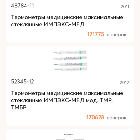
48784-11
2011
Термометры медицинские максимальные
стеклянные ИМПЭКС-МЕД
171775
поверок
52345-12
2012
Термометры медицинские максимальные
стеклянные ИМПЭКС-МЕД мод. ТМР,
ТМБР
170628
поверок