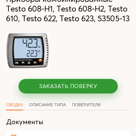
Testo 608-Н1, Testo 608-Н2, Testo
610, Testo 622, Testo 623, 53505-13
ЗАКАЗАТЬ ПОВЕРКУ
СВОДКА
ОПИСАНИЕ ТИПА
ПОВЕРИТЕЛИ
Документы