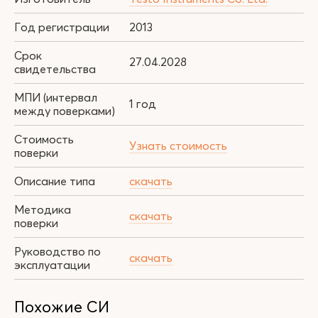
Год регистрации
2013
Срок
27.04.2028
свидетельства
МПИ (интервал
1 год
между поверками)
Стоимость
Узнать стоимость
поверки
Описание типа
скачать
Методика
скачать
поверки
Руководство по
скачать
эксплуатации
Похожие СИ