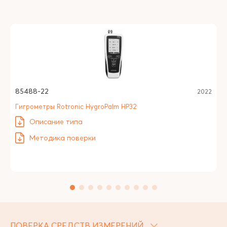
85488-22
2022
Гигрометры Rotronic HygroPalm HP32
Описание типа
Методика поверки
ПОВЕРКА СРЕДСТВ ИЗМЕРЕНИЙ