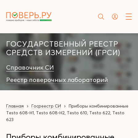
ГОСУДАРСТВЕННЫЙ РЕЕСТР
СРЕДСТВ ИЗМЕРЕНИЙ (ГРСИ)
Справочник СИ
Реестр поверочных лабораторий
Главная
Госреестр СИ
Приборы комбинированные
Testo 608-Н1, Testo 608-Н2, Testo 610, Testo 622, Testo
623
Приборы комбинированные