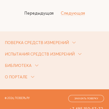
Передыдущая
Следующая
ПОВЕРКА СРЕДСТВ ИЗМЕРЕНИЙ
ИСПЫТАНИЯ СРЕДСТВ ИЗМЕРЕНИЙ
БИБЛИОТЕКА
О ПОРТАЛЕ
© 2026, ПОВЕРЬ.РУ
ЗАКАЗАТЬ ПОВЕРКУ
+7 495 150-57-72