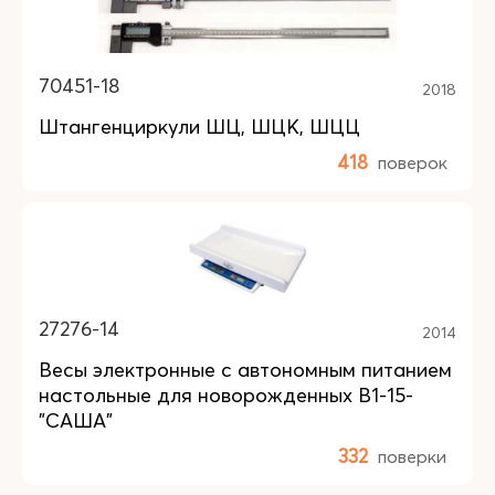
70451-18
2018
Штангенциркули ШЦ, ШЦК, ШЦЦ
418
поверок
27276-14
2014
Весы электронные с автономным питанием
настольные для новорожденных В1-15-
"САША"
332
поверки