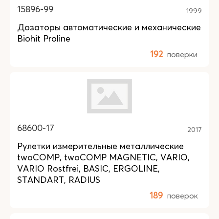
15896-99
1999
Дозаторы автоматические и механические
Biohit Proline
192
поверки
68600-17
2017
Рулетки измерительные металлические
twoCOMP, twoCOMP MAGNETIC, VARIO,
VARIO Rostfrei, BASIC, ERGOLINE,
STANDART, RADIUS
189
поверок