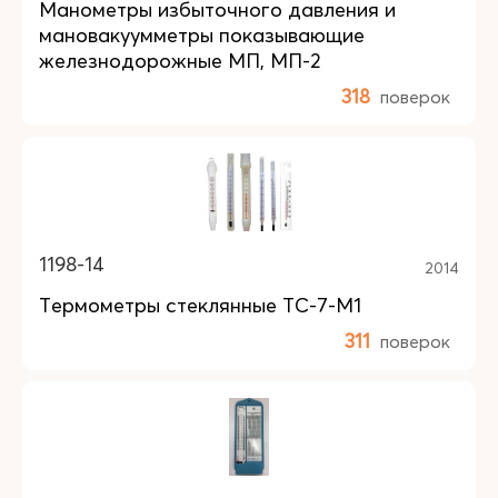
Манометры избыточного давления и
мановакуумметры показывающие
железнодорожные МП, МП-2
318
поверок
1198-14
2014
Термометры стеклянные ТС-7-М1
311
поверок