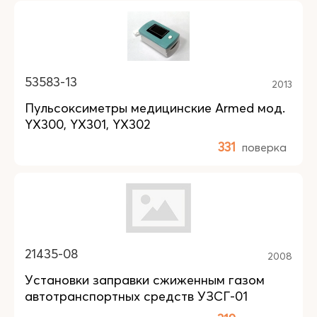
53583-13
2013
Пульсоксиметры медицинские Armed мод.
YX300, YX301, YX302
331
поверка
21435-08
2008
Установки заправки сжиженным газом
автотранспортных средств УЗСГ-01