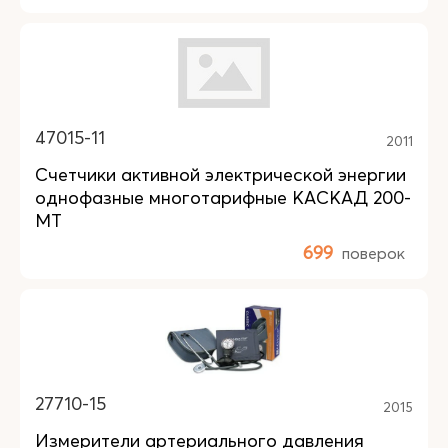
47015-11
2011
Счетчики активной электрической энергии
однофазные многотарифные КАСКАД 200-
МТ
699
поверок
27710-15
2015
Измерители артериального давления