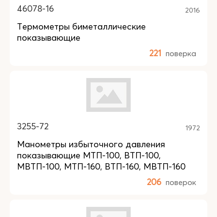
46078-16
2016
Термометры биметаллические
показывающие
221
поверка
3255-72
1972
Манометры избыточного давления
показывающие МТП-100, ВТП-100,
МВТП-100, МТП-160, ВТП-160, МВТП-160
206
поверок