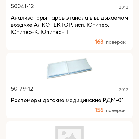
50041-12
2012
Анализаторы паров этанола в выдыхаемом
воздухе АЛКОТЕКТОР, исп. Юпитер,
Юпитер-К, Юпитер-П
168
поверок
50179-12
2012
Ростомеры детские медицинские РДМ-01
156
поверок