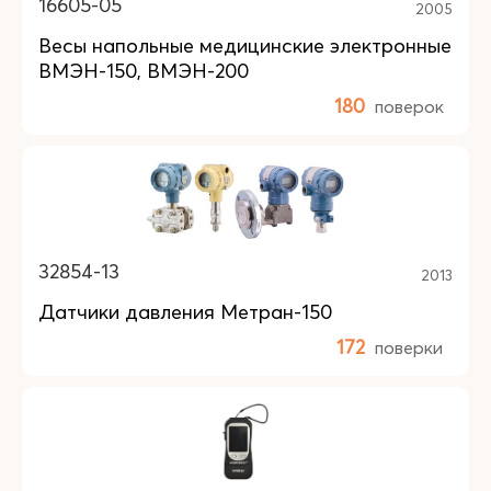
16605-05
2005
Весы напольные медицинские электронные
ВМЭН-150, ВМЭН-200
180
поверок
32854-13
2013
Датчики давления Метран-150
172
поверки