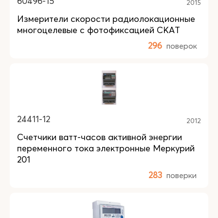
60496-15
2015
Измерители скорости радиолокационные
многоцелевые с фотофиксацией СКАТ
296
поверок
24411-12
2012
Счетчики ватт-часов активной энергии
переменного тока электронные Меркурий
201
283
поверки