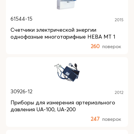
61544-15
2015
Счетчики электрической энергии
однофазные многотарифные НЕВА МТ 1
260
поверок
30926-12
2012
Приборы для измерения артериального
давления UA-100, UA-200
247
поверок