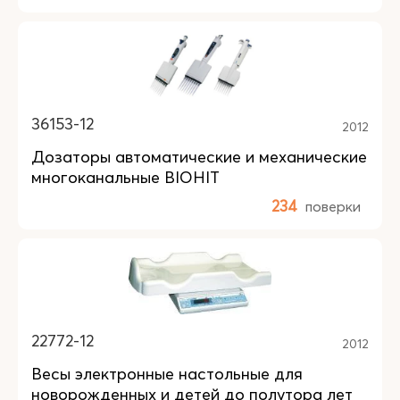
36153-12
2012
Дозаторы автоматические и механические
многоканальные BIOHIT
234
поверки
22772-12
2012
Весы электронные настольные для
новорожденных и детей до полутора лет