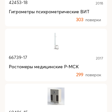
42453-18
2018
Гигрометры психрометрические ВИТ
303
поверки
66739-17
2017
Ростомеры медицинские Р-МСК
299
поверок