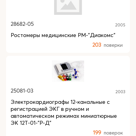
28682-05
2005
Ростомеры медицинские РМ-"Диакомс"
203
поверки
25081-03
2003
Электрокардиографы 12-канальные с
регистрацией ЭКГ в ручном и
автоматическом режимах миниатюрные
ЭК 12Т-01-"Р-Д"
199
поверок