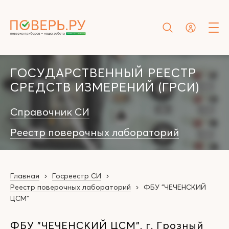
ГОСУДАРСТВЕННЫЙ РЕЕСТР
СРЕДСТВ ИЗМЕРЕНИЙ (ГРСИ)
Справочник СИ
Реестр поверочных лабораторий
Главная
Госреестр СИ
Реестр поверочных лабораторий
ФБУ "ЧЕЧЕНСКИЙ
ЦСМ"
ФБУ "ЧЕЧЕНСКИЙ ЦСМ", г. Грозный