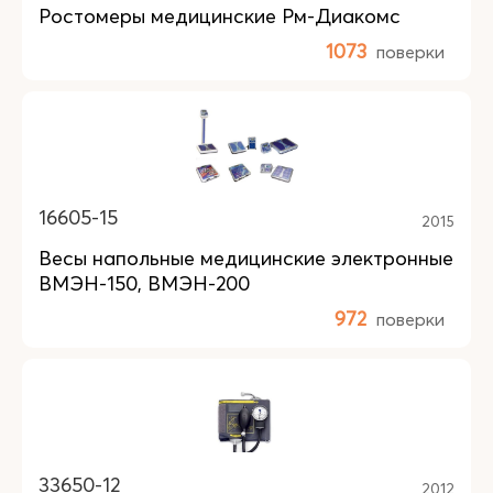
Ростомеры медицинские Рм-Диакомс
1073
поверки
16605-15
2015
Весы напольные медицинские электронные
ВМЭН-150, ВМЭН-200
972
поверки
33650-12
2012