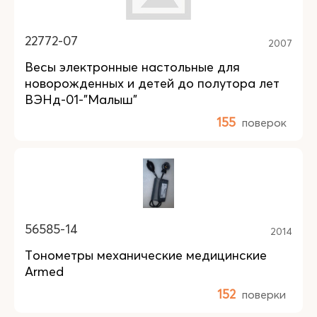
22772-07
2007
Весы электронные настольные для
новорожденных и детей до полутора лет
ВЭНд-01-"Малыш"
155
поверок
56585-14
2014
Тонометры механические медицинские
Armed
152
поверки