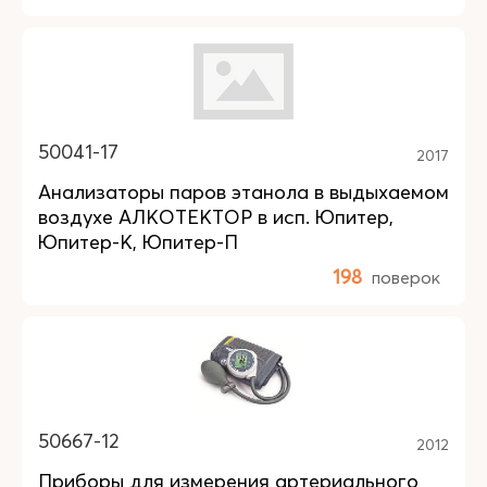
50041-17
2017
Анализаторы паров этанола в выдыхаемом
воздухе АЛКОТЕКТОР в исп. Юпитер,
Юпитер-К, Юпитер-П
198
поверок
50667-12
2012
Приборы для измерения артериального