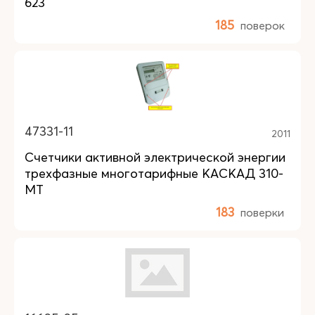
623
185
поверок
47331-11
2011
Счетчики активной электрической энергии
трехфазные многотарифные КАСКАД 310-
МТ
183
поверки