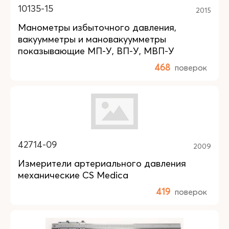
10135-15
2015
Манометры избыточного давления,
вакуумметры и мановакуумметры
показывающие МП-У, ВП-У, МВП-У
468
поверок
42714-09
2009
Измерители артериального давления
механические CS Medica
419
поверок