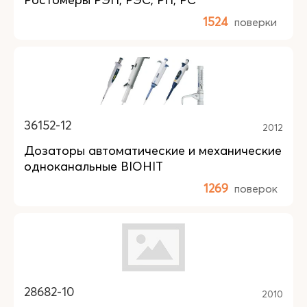
1524
поверки
36152-12
2012
Дозаторы автоматические и механические
одноканальные BIOHIT
1269
поверок
28682-10
2010