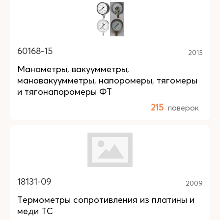
60168-15
2015
Манометры, вакуумметры,
мановакуумметры, напоромеры, тягомеры
и тягонапоромеры ФТ
215
поверок
18131-09
2009
Термометры сопротивления из платины и
меди ТС