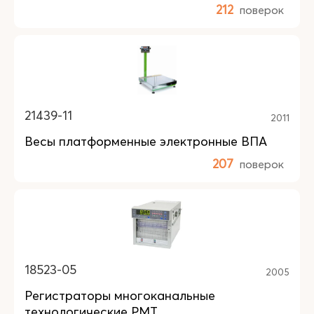
212
поверок
21439-11
2011
Весы платформенные электронные ВПА
207
поверок
18523-05
2005
Регистраторы многоканальные
технологические РМТ