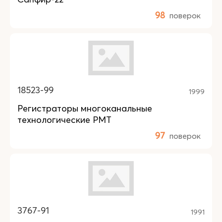
98
поверок
18523-99
1999
Регистраторы многоканальные
технологические РМТ
97
поверок
3767-91
1991