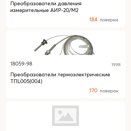
Преобразователи давления
измерительные АИР-20/М2
184
поверки
18059-98
1998
Преобразователи термоэлектрические
ТПL005(004)
170
поверок