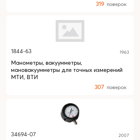
319
поверок
1844-63
1963
Манометры, вакуумметры,
мановакуумметры для точных измерений
МТИ, ВТИ
307
поверок
34694-07
2007