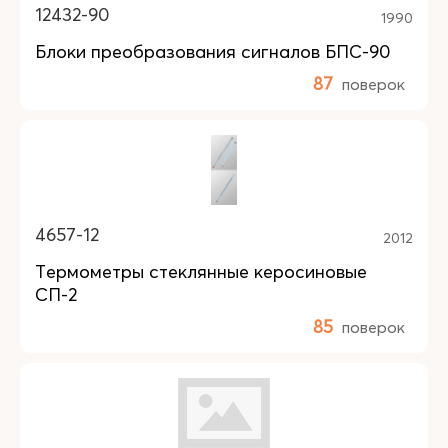
12432-90
1990
Блоки преобразования сигналов БПС-90
87
поверок
4657-12
2012
Термометры стеклянные керосиновые
СП-2
85
поверок