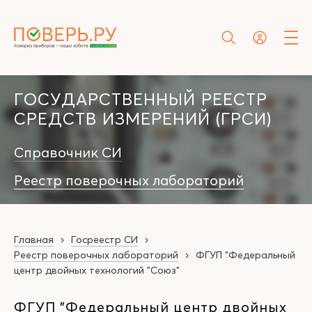
ГОСУДАРСТВЕННЫЙ РЕЕСТР
СРЕДСТВ ИЗМЕРЕНИЙ (ГРСИ)
Справочник СИ
Реестр поверочных лабораторий
Главная
Госреестр СИ
Реестр поверочных лабораторий
ФГУП "Федеральный
центр двойных технологий "Союз"
ФГУП "Федеральный центр двойных