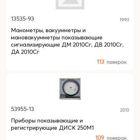
13535-93
1993
Манометры, вакуумметры и
мановакуумметры показывающие
сигнализирующие ДМ 2010Сг, ДВ 2010Сг,
ДА 2010Сг
113
поверок
53955-13
2013
Приборы показывающие и
регистрирующие ДИСК 250М1
109
поверок