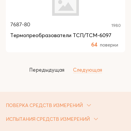
7687-80
1980
Термопреобразователи ТСП/ТСМ-6097
64
поверки
Передыдущая
Следующая
ПОВЕРКА СРЕДСТВ ИЗМЕРЕНИЙ
ИСПЫТАНИЯ СРЕДСТВ ИЗМЕРЕНИЙ