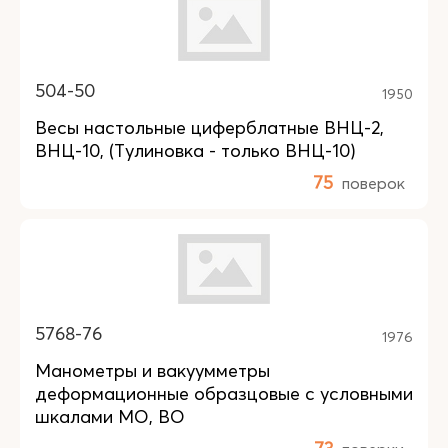
504-50
1950
Весы настольные циферблатные ВНЦ-2,
ВНЦ-10, (Тулиновка - только ВНЦ-10)
75
поверок
5768-76
1976
Манометры и вакуумметры
деформационные образцовые с условными
шкалами МО, ВО