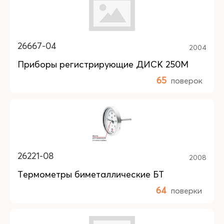
26667-04
2004
Приборы регистрирующие ДИСК 250М
65
поверок
26221-08
2008
Термометры биметаллические БТ
64
поверки