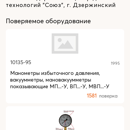
технологий "Союз", г. Дзержинский
Поверяемое оборудование
10135-95
1995
Манометры избыточного давления,
вакуумметры, мановакуумметры
показывающие МП...-У, ВП...-У, МВП...-У
1581
поверка