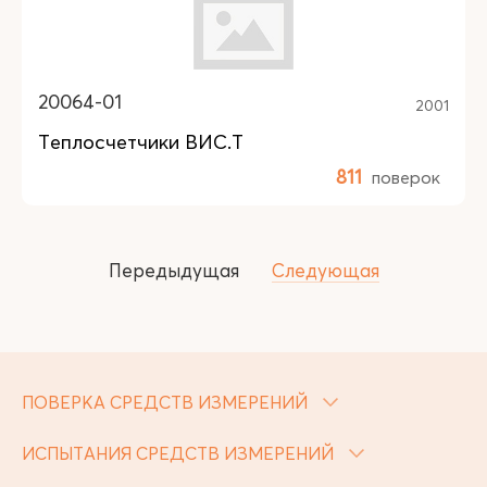
20064-01
2001
Теплосчетчики ВИС.Т
811
поверок
Передыдущая
Следующая
ПОВЕРКА СРЕДСТВ ИЗМЕРЕНИЙ
ИСПЫТАНИЯ СРЕДСТВ ИЗМЕРЕНИЙ