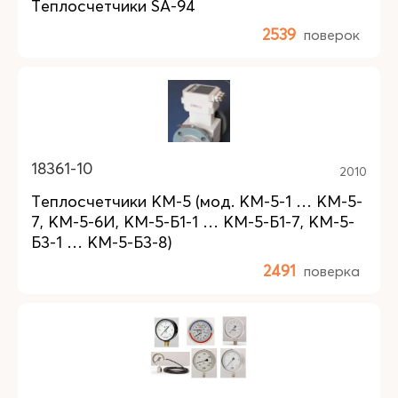
Теплосчетчики SA-94
2539
поверок
18361-10
2010
Теплосчетчики КМ-5 (мод. КМ-5-1 … КМ-5-
7, КМ-5-6И, КМ-5-Б1-1 … КМ-5-Б1-7, КМ-5-
Б3-1 … КМ-5-Б3-8)
2491
поверка