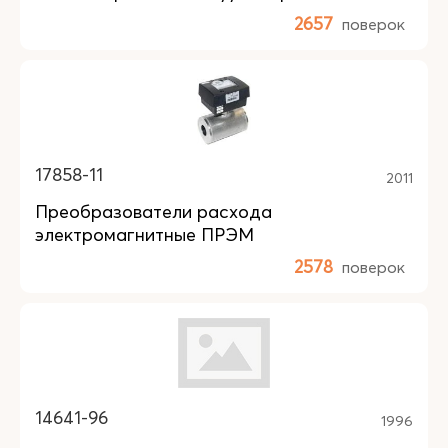
2657
поверок
17858-11
2011
Преобразователи расхода
электромагнитные ПРЭМ
2578
поверок
14641-96
1996