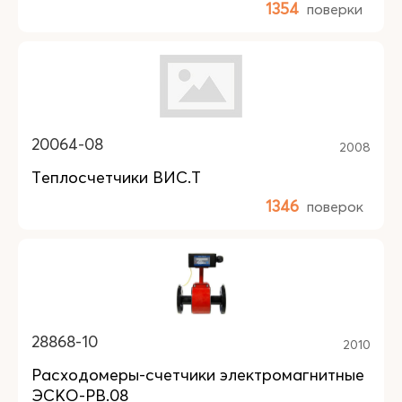
1354
поверки
20064-08
2008
Теплосчетчики ВИС.Т
1346
поверок
28868-10
2010
Расходомеры-счетчики электромагнитные
ЭСКО-РВ.08