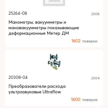
25264-08
2008
Манометры, вакуумметры и
мановакуумметры показывающие
деформационные Метер ДМ
1602
поверки
20308-04
2004
Преобразователи расхода
ультразвуковые Ultraflow
1600
поверок