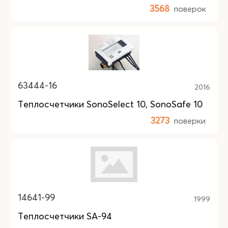
3568
поверок
63444-16
2016
Теплосчетчики SonoSelect 10, SonoSafe 10
3273
поверки
14641-99
1999
Теплосчетчики SA-94