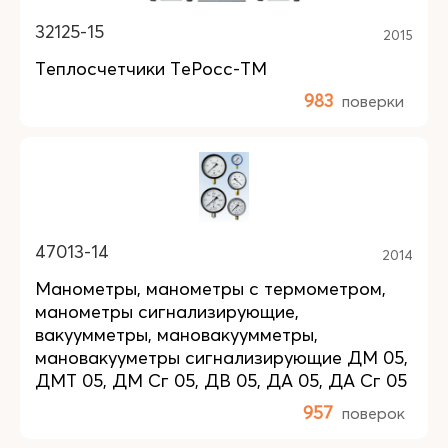
32125-15
2015
Теплосчетчики ТеРосс-ТМ
983
поверки
47013-14
2014
Манометры, манометры с термометром,
манометры сигнализирующие,
вакуумметры, мановакуумметры,
мановакууметры сигнализирующие ДМ 05,
ДМТ 05, ДМ Сг 05, ДВ 05, ДА 05, ДА Сг 05
957
поверок