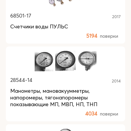
68501-17
2017
Счетчики воды ПУЛЬС
5194
поверки
28544-14
2014
Манометры, мановакуумметры,
напоромеры, тягонапоромеры
показывающие МП, МВП, НП, ТНП
4034
поверки