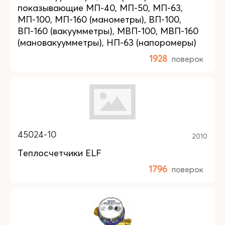
показывающие МП-40, МП-50, МП-63,
МП-100, МП-160 (манометры), ВП-100,
ВП-160 (вакуумметры), МВП-100, МВП-160
(мановакуумметры), НП-63 (напоромеры)
1928
поверок
45024-10
2010
Теплосчетчики ELF
1796
поверок