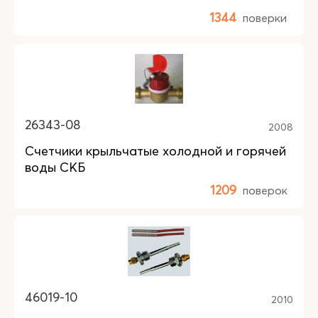
1344
поверки
26343-08
2008
Счетчики крыльчатые холодной и горячей
воды СКБ
1209
поверок
46019-10
2010