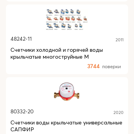
48242-11
2011
Счетчики холодной и горячей воды
крыльчатые многоструйные M
3744
поверки
80332-20
2020
Счетчики воды крыльчатые универсальные
САПФИР