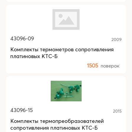
43096-09
2009
Комплекты термометров сопротивления
платиновых КТС-Б
1505
поверок
43096-15
2015
Комплекты термопреобразователей
сопротивления платиновых КТС-Б