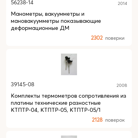
56238-14
2014
Манометры, вакуумметры и
мановакуумметры показывающие
деформационные ДМ
2302
поверки
39145-08
2008
Комплекты термометров сопротивления из
платины технические разностные
КТПТР-04, КТПТР-05, КТПТР-05/1
2128
поверок