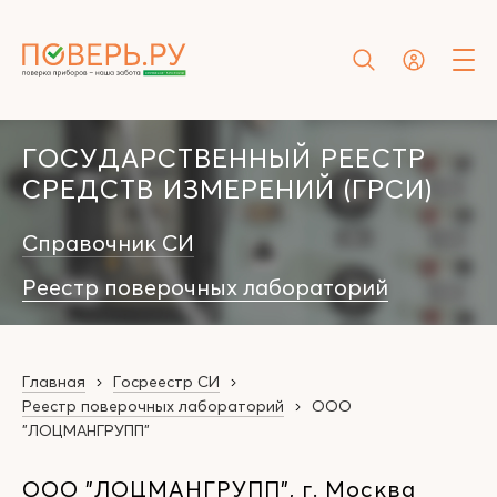
ГОСУДАРСТВЕННЫЙ РЕЕСТР
СРЕДСТВ ИЗМЕРЕНИЙ (ГРСИ)
Справочник СИ
Реестр поверочных лабораторий
Главная
Госреестр СИ
Реестр поверочных лабораторий
ООО
"ЛОЦМАНГРУПП"
ООО "ЛОЦМАНГРУПП", г. Москва