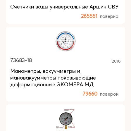
Счетчики воды универсальные Аршин СВУ
265561
поверка
73683-18
2018
Манометры, вакуумметры и
мановакуумметры показывающие
деформационные ЭКОМЕРА МД
79660
поверок