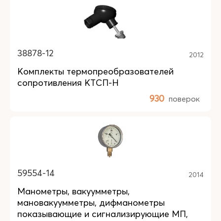
38878-12
2012
Комплекты термопреобразователей
сопротивления КТСП-Н
930
поверок
59554-14
2014
Манометры, вакуумметры,
мановакуумметры, дифманометры
показывающие и сигнализирующие МП,