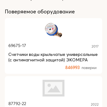
Поверяемое оборудование
69675-17
2017
Счетчики воды крыльчатые универсальные
(с антимагнитной защитой) ЭКОМЕРА
846993
поверки
87792-22
2022