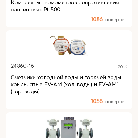
Комплекты термометров сопротивления
платиновых Pt 500
1086
поверок
24860-16
2016
Счетчики холодной воды и горячей воды
крыльчатые EV-AM (хол. воды) и EV-AM1
(гор. воды)
1056
поверок