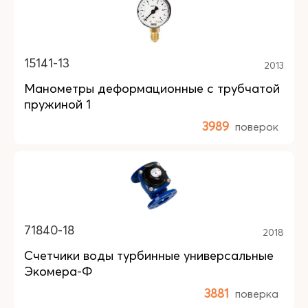
15141-13
2013
Манометры деформационные с трубчатой
пружиной 1
3989
поверок
71840-18
2018
Счетчики воды турбинные универсальные
Экомера-Ф
3881
поверка