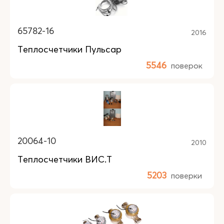
65782-16
2016
Теплосчетчики Пульсар
5546
поверок
20064-10
2010
Теплосчетчики ВИС.Т
5203
поверки