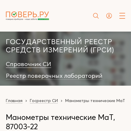
ГОСУДАРСТВЕННЫЙ РЕЕСТР
СРЕДСТВ ИЗМЕРЕНИЙ (ГРСИ)
Справочник СИ
Реестр поверочных лабораторий
Главная
Госреестр СИ
Манометры технические МаТ
Манометры технические МаТ,
87003-22