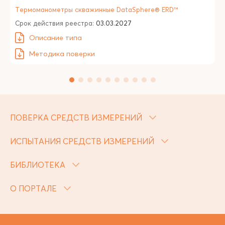
Термоманометры скважинные DataSphere® ERD™
Срок действия реестра:
03.03.2027
Описание типа
Методика поверки
ПОВЕРКА СРЕДСТВ ИЗМЕРЕНИЙ
ИСПЫТАНИЯ СРЕДСТВ ИЗМЕРЕНИЙ
БИБЛИОТЕКА
О ПОРТАЛЕ