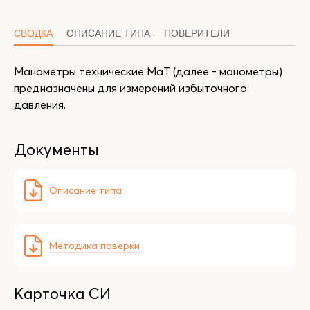
СВОДКА
ОПИСАНИЕ ТИПА
ПОВЕРИТЕЛИ
Манометры технические МаТ (далее - манометры)
предназначены для измерений избыточного
давления.
Документы
Описание типа
Методика поверки
Карточка СИ