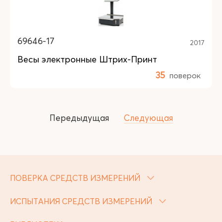
69646-17
2017
Весы электронные Штрих-Принт
35
поверок
Передыдущая
Следующая
ПОВЕРКА СРЕДСТВ ИЗМЕРЕНИЙ
ИСПЫТАНИЯ СРЕДСТВ ИЗМЕРЕНИЙ