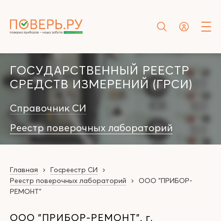
ГОСУДАРСТВЕННЫЙ РЕЕСТР
СРЕДСТВ ИЗМЕРЕНИЙ (ГРСИ)
Справочник СИ
Реестр поверочных лабораторий
Главная
Госреестр СИ
Реестр поверочных лабораторий
ООО "ПРИБОР-
РЕМОНТ"
ООО "ПРИБОР-РЕМОНТ", г.