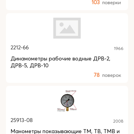
103
поверки
2212-66
1966
Динамометры рабочие водные ДРВ-2,
ДРВ-5, ДРВ-10
78
поверок
25913-08
2008
Манометры показывающие ТМ, ТВ, ТМВ и