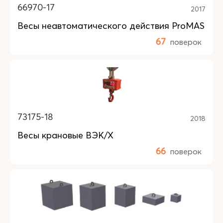
66970-17
2017
Весы неавтоматического действия ProMAS
67
поверок
73175-18
2018
Весы крановые ВЭК/Х
66
поверок