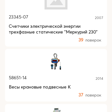
23345-07
2007
Счетчики электрической энергии
трехфазные статические "Меркурий 230"
39
поверок
58651-14
2014
Весы крановые подвесные К
37
поверок