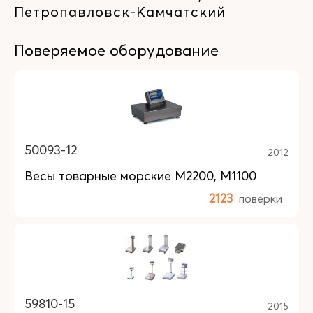
Петропавловск-Камчатский
Поверяемое оборудование
50093-12
2012
Весы товарные морские M2200, M1100
2123
поверки
59810-15
2015