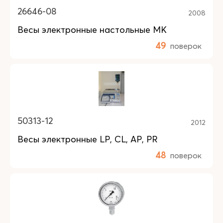
26646-08
2008
Весы электронные настольные МК
49
поверок
50313-12
2012
Весы электронные LP, CL, AP, PR
48
поверок