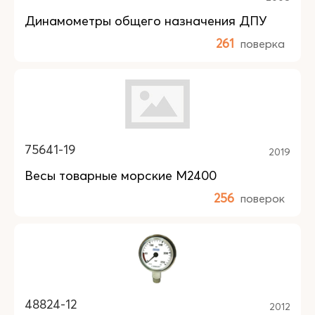
Динамометры общего назначения ДПУ
261
поверка
75641-19
2019
Весы товарные морские M2400
256
поверок
48824-12
2012