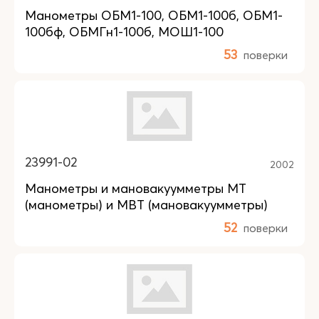
Манометры ОБМ1-100, ОБМ1-100б, ОБМ1-
100бф, ОБМГн1-100б, МОШ1-100
53
поверки
23991-02
2002
Манометры и мановакуумметры МТ
(манометры) и МВТ (мановакуумметры)
52
поверки