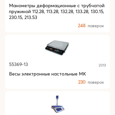
Манометры деформационные с трубчатой
пружиной 112.28, 113.28, 132.28, 133.28, 130.15,
230.15, 213.53
248
поверок
55369-13
2013
Весы электронные настольные МК
230
поверок