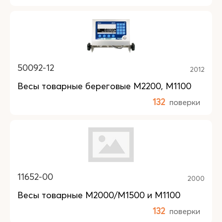
50092-12
2012
Весы товарные береговые M2200, M1100
132
поверки
11652-00
2000
Весы товарные М2000/М1500 и М1100
132
поверки