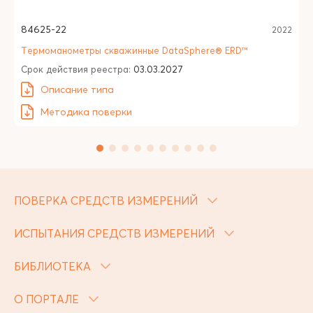
84625-22
2022
Термоманометры скважинные DataSphere® ERD™
Срок действия реестра:
03.03.2027
Описание типа
Методика поверки
ПОВЕРКА СРЕДСТВ ИЗМЕРЕНИЙ
ИСПЫТАНИЯ СРЕДСТВ ИЗМЕРЕНИЙ
БИБЛИОТЕКА
О ПОРТАЛЕ