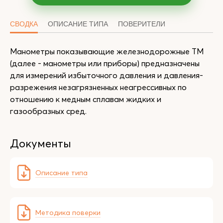
СВОДКА
ОПИСАНИЕ ТИПА
ПОВЕРИТЕЛИ
Манометры показывающие железнодорожные ТМ
(далее - манометры или приборы) предназначены
для измерений избыточного давления и давления-
разрежения незагрязненных неагрессивных по
отношению к медным сплавам жидких и
газообразных сред.
Документы
Описание типа
Методика поверки