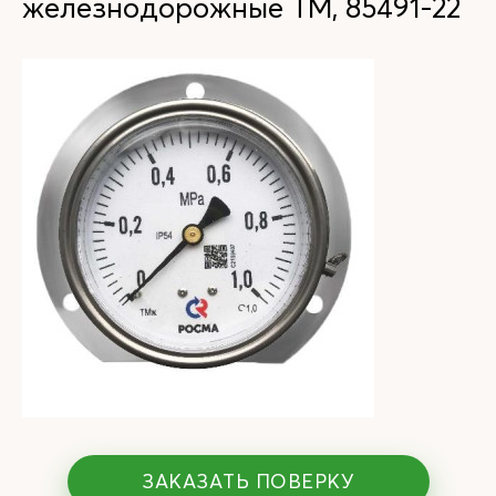
железнодорожные ТМ, 85491-22
ЗАКАЗАТЬ ПОВЕРКУ