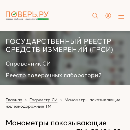
ГОСУДАРСТВЕННЫЙ РЕЕСТР
СРЕДСТВ ИЗМЕРЕНИЙ (ГРСИ)
Справочник СИ
Реестр поверочных лабораторий
Главная
Госреестр СИ
Манометры показывающие
железнодорожные ТМ
Манометры показывающие