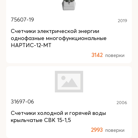
75607-19
2019
Счетчики электрической энергии
однофазные многофункциональные
НАРТИС-12-МТ
3142
поверки
31697-06
2006
Счетчики холодной и горячей воды
крыльчатые СВК 15-1,5
2993
поверки