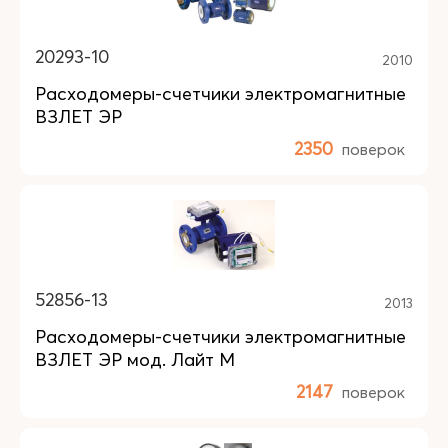
20293-10
2010
Расходомеры-счетчики электромагнитные
ВЗЛЕТ ЭР
2350
поверок
52856-13
2013
Расходомеры-счетчики электромагнитные
ВЗЛЕТ ЭР мод. Лайт М
2147
поверок