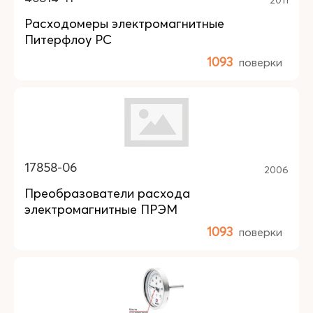
Расходомеры электромагнитные
Питерфлоу РС
1093
поверки
17858-06
2006
Преобразователи расхода
электромагнитные ПРЭМ
1093
поверки