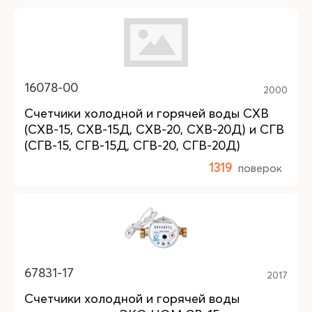
16078-00
2000
Счетчики холодной и горячей воды СХВ
(СХВ-15, СХВ-15Д, СХВ-20, СХВ-20Д) и СГВ
(СГВ-15, СГВ-15Д, СГВ-20, СГВ-20Д)
1319
поверок
67831-17
2017
Счетчики холодной и горячей воды