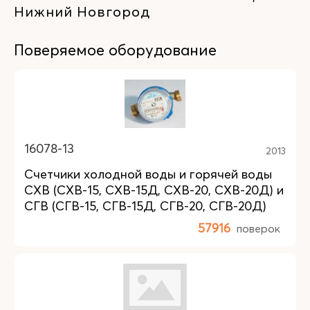
Нижний Новгород
Поверяемое оборудование
16078-13
2013
Счетчики холодной воды и горячей воды
СХВ (СХВ-15, СХВ-15Д, СХВ-20, СХВ-20Д) и
СГВ (СГВ-15, СГВ-15Д, СГВ-20, СГВ-20Д)
57916
поверок