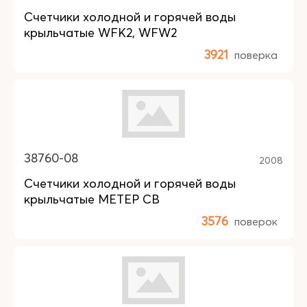
Счетчики холодной и горячей воды
крыльчатые WFK2, WFW2
3921
поверка
38760-08
2008
Счетчики холодной и горячей воды
крыльчатые МЕТЕР СВ
3576
поверок