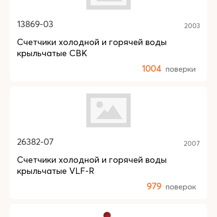
13869-03
2003
Счетчики холодной и горячей воды
крыльчатые СВК
1004
поверки
26382-07
2007
Счетчики холодной и горячей воды
крыльчатые VLF-R
979
поверок