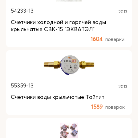
54233-13
2013
Счетчики холодной и горячей воды
крыльчатые СВК-15 "ЭКВАТЭЛ"
1604
поверки
55359-13
2013
Счетчики воды крыльчатые Тайпит
1589
поверок