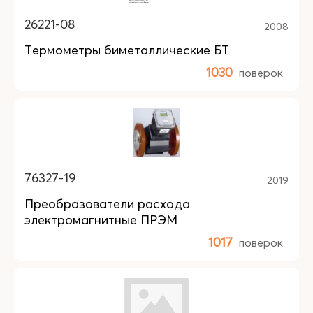
26221-08
2008
Термометры биметаллические БТ
1030
поверок
76327-19
2019
Преобразователи расхода
электромагнитные ПРЭМ
1017
поверок