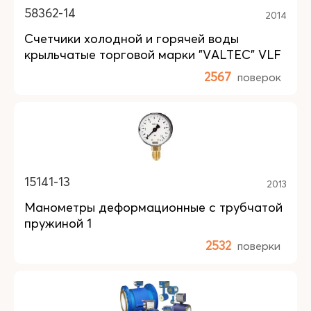
58362-14
2014
Счетчики холодной и горячей воды
крыльчатые торговой марки "VALTEC" VLF
2567
поверок
15141-13
2013
Манометры деформационные с трубчатой
пружиной 1
2532
поверки