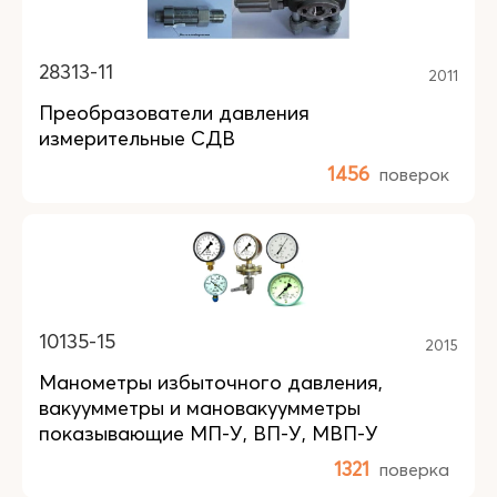
28313-11
2011
Преобразователи давления
измерительные СДВ
1456
поверок
10135-15
2015
Манометры избыточного давления,
вакуумметры и мановакуумметры
показывающие МП-У, ВП-У, МВП-У
1321
поверка