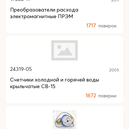
Преобразователи расхода
электромагнитные ПРЭМ
1717
поверок
24319-05
2005
Счетчики холодной и горячей воды
крыльчатые СВ-15
1672
поверки