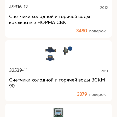
49316-12
2012
Счетчики холодной и горячей воды
крыльчатые НОРМА СВК
3480
поверок
32539-11
2011
Счетчики холодной и горячей воды ВСКМ
90
3379
поверок