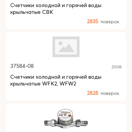
Счетчики холодной и горячей воды
крыльчатые СВК
2835
поверок
37584-08
2008
Счетчики холодной и горячей воды
крыльчатые WFK2, WFW2
2828
поверок