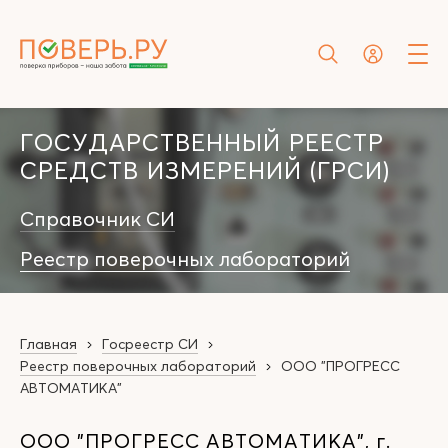
ГОСУДАРСТВЕННЫЙ РЕЕСТР
СРЕДСТВ ИЗМЕРЕНИЙ (ГРСИ)
Справочник СИ
Реестр поверочных лабораторий
Главная
Госреестр СИ
Реестр поверочных лабораторий
ООО "ПРОГРЕСС
АВТОМАТИКА"
ООО "ПРОГРЕСС АВТОМАТИКА", г.