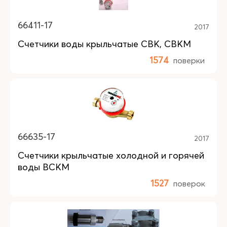
66411-17
2017
Счетчики воды крыльчатые СВК, СВКМ
1574
поверки
66635-17
2017
Счетчики крыльчатые холодной и горячей
воды ВСКМ
1527
поверок