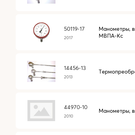
50119-17
Манометры, в
МВПА-Кс
2017
14456-13
Термопреобр
2013
44970-10
Манометры, в
2010