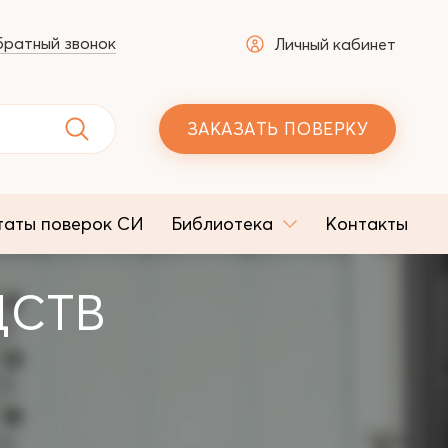
ратный звонок
Личный кабинет
ЗАКАЗАТЬ ПОВЕРКУ
таты поверок СИ
Библиотека
Контакты
ДСТВ