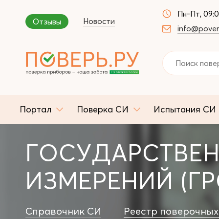
Пн-Пт, 09:
Новости
Отзывы
info@pover
Портал
Поверка СИ
Испытания СИ
ГОСУДАРСТВЕН
ИЗМЕРЕНИЙ (ГР
Справочник СИ
Реестр поверочных