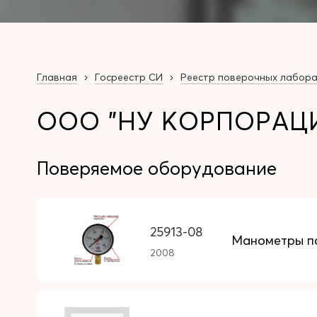
Главная
Госреестр СИ
Реестр поверочных лабор
ООО "НУ КОРПОРАЦИ
Поверяемое оборудование
25913-08
Манометры п
2008