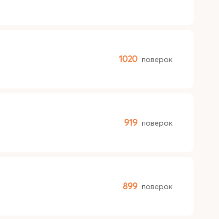
1020
поверок
919
поверок
899
поверок