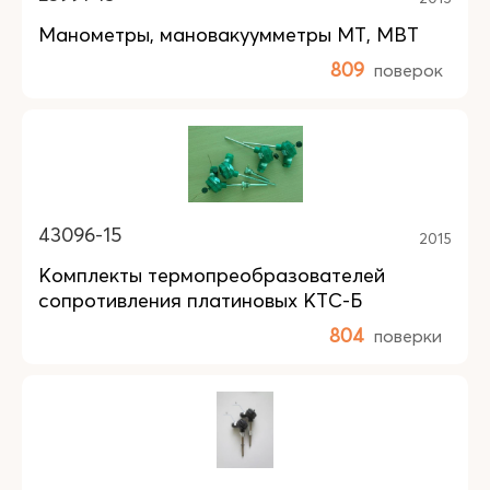
Манометры, мановакуумметры МТ, МВТ
809
поверок
43096-15
2015
Комплекты термопреобразователей
сопротивления платиновых КТС-Б
804
поверки