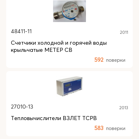
48411-11
2011
Счетчики холодной и горячей воды
крыльчатые МЕТЕР СВ
592
поверки
27010-13
2013
Тепловычислители ВЗЛЕТ ТСРВ
583
поверки