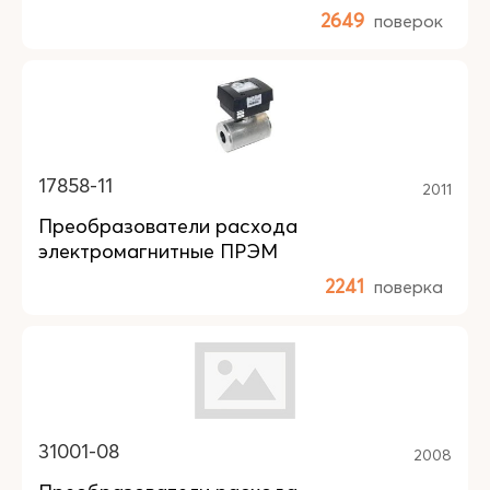
2649
поверок
17858-11
2011
Преобразователи расхода
электромагнитные ПРЭМ
2241
поверка
31001-08
2008