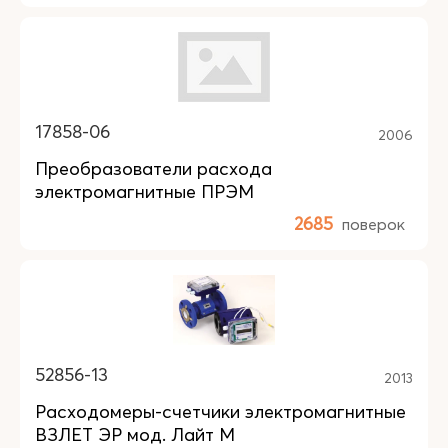
17858-06
2006
Преобразователи расхода
электромагнитные ПРЭМ
2685
поверок
52856-13
2013
Расходомеры-счетчики электромагнитные
ВЗЛЕТ ЭР мод. Лайт М