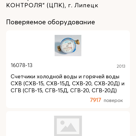
КОНТРОЛЯ" (ЦПК), г. Липецк
Поверяемое оборудование
16078-13
2013
Счетчики холодной воды и горячей воды
СХВ (СХВ-15, СХВ-15Д, СХВ-20, СХВ-20Д) и
СГВ (СГВ-15, СГВ-15Д, СГВ-20, СГВ-20Д)
7917
поверок