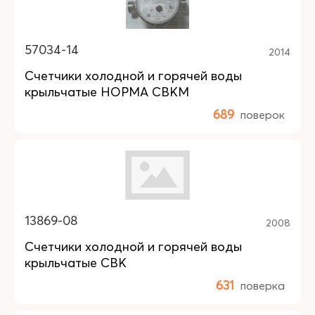
57034-14
2014
Счетчики холодной и горячей воды
крыльчатые НОРМА СВКМ
689
поверок
13869-08
2008
Счетчики холодной и горячей воды
крыльчатые СВК
631
поверка