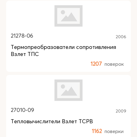
21278-06
2006
Термопреобразователи сопротивления
Взлет ТПС
1207
поверок
27010-09
2009
Тепловычислители Взлет ТСРВ
1162
поверки