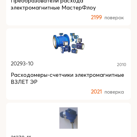
Преобразователи расхода
электромагнитные МастерФлоу
2199
поверок
20293-10
2010
Расходомеры-счетчики электромагнитные
ВЗЛЕТ ЭР
2021
поверка