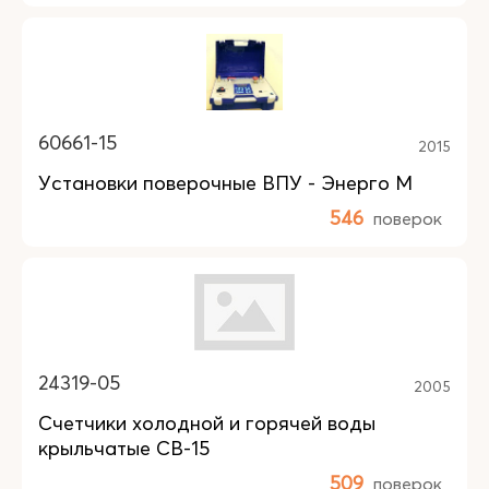
60661-15
2015
Установки поверочные ВПУ - Энерго М
546
поверок
24319-05
2005
Счетчики холодной и горячей воды
крыльчатые СВ-15
509
поверок