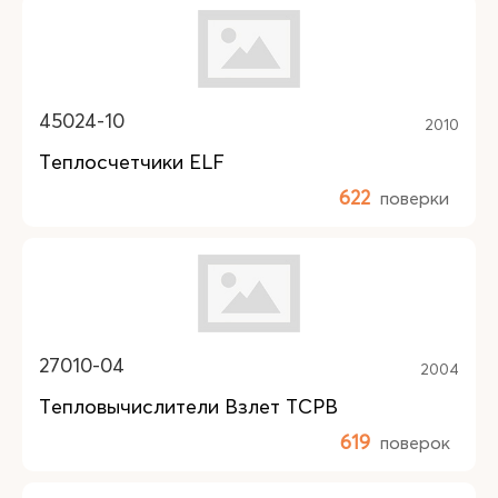
45024-10
2010
Теплосчетчики ELF
622
поверки
27010-04
2004
Тепловычислители Взлет ТСРВ
619
поверок