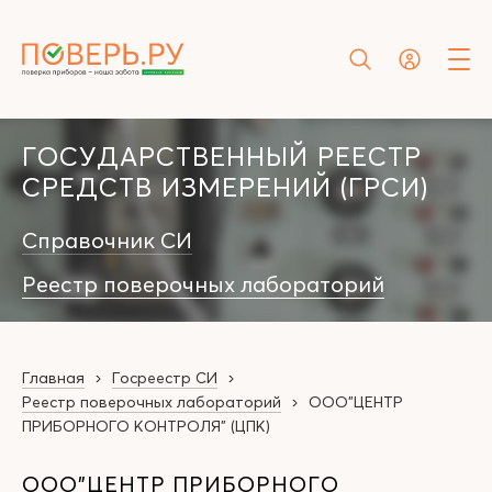
ГОСУДАРСТВЕННЫЙ РЕЕСТР
СРЕДСТВ ИЗМЕРЕНИЙ (ГРСИ)
Справочник СИ
Реестр поверочных лабораторий
Главная
Госреестр СИ
Реестр поверочных лабораторий
ООО"ЦЕНТР
ПРИБОРНОГО КОНТРОЛЯ" (ЦПК)
ООО"ЦЕНТР ПРИБОРНОГО