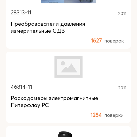
28313-11
2011
Преобразователи давления
измерительные СДВ
1627
поверок
46814-11
2011
Расходомеры электромагнитные
Питерфлоу РС
1284
поверки