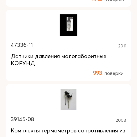
47336-11
2011
Датчики давления малогабаритные
КОРУНД
993
поверки
39145-08
2008
Комплекты термометров сопротивления из