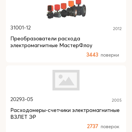
31001-12
2012
Преобразователи расхода
электромагнитные МастерФлоу
3443
поверки
20293-05
2005
Расходомеры-счетчики электромагнитные
ВЗЛЕТ ЭР
2737
поверок