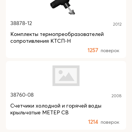
38878-12
2012
Комплекты термопреобразователей
сопротивления КТСП-Н
1257
поверок
38760-08
2008
Счетчики холодной и горячей воды
крыльчатые МЕТЕР СВ
1214
поверок