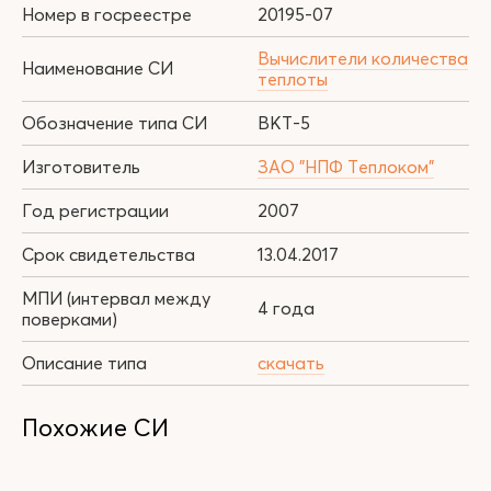
Номер в госреестре
20195-07
Вычислители количества
Наименование СИ
теплоты
Обозначение типа СИ
ВКТ-5
Изготовитель
ЗАО "НПФ Теплоком"
Год регистрации
2007
Срок свидетельства
13.04.2017
МПИ (интервал между
4 года
поверками)
Описание типа
скачать
Похожие СИ