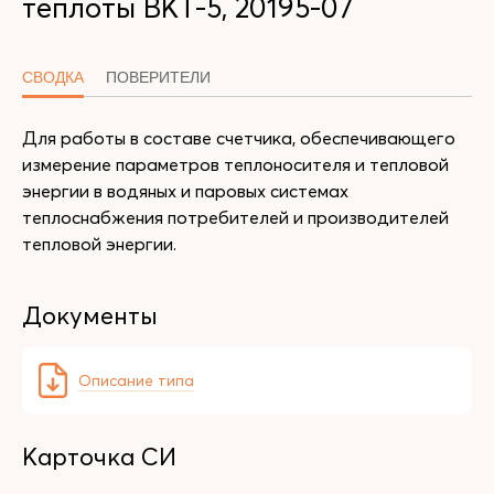
теплоты ВКТ-5, 20195-07
СВОДКА
ПОВЕРИТЕЛИ
Для работы в составе счетчика, обеспечивающего
измерение параметров теплоносителя и тепловой
энергии в водяных и паровых системах
теплоснабжения потребителей и производителей
тепловой энергии.
Документы
Описание типа
Карточка СИ