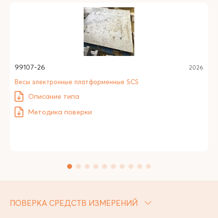
99107-26
2026
Весы электронные платформенные SCS
Описание типа
Методика поверки
ПОВЕРКА СРЕДСТВ ИЗМЕРЕНИЙ