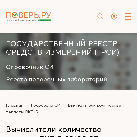
ГОСУДАРСТВЕННЫЙ РЕЕСТР
СРЕДСТВ ИЗМЕРЕНИЙ (ГРСИ)
Справочник СИ
Реестр поверочных лабораторий
Главная
Госреестр СИ
Вычислители количества
теплоты ВКТ-5
Вычислители количества