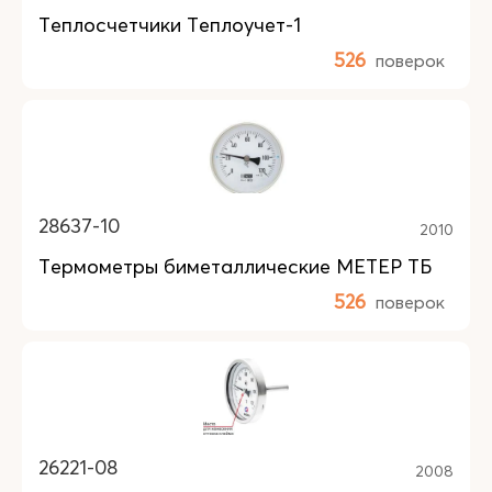
Теплосчетчики Теплоучет-1
526
поверок
28637-10
2010
Термометры биметаллические МЕТЕР ТБ
526
поверок
26221-08
2008