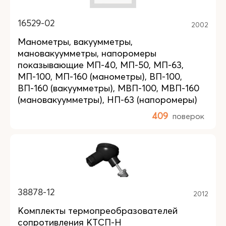
16529-02
2002
Манометры, вакуумметры,
мановакуумметры, напоромеры
показывающие МП-40, МП-50, МП-63,
МП-100, МП-160 (манометры), ВП-100,
ВП-160 (вакуумметры), МВП-100, МВП-160
(мановакуумметры), НП-63 (напоромеры)
409
поверок
38878-12
2012
Комплекты термопреобразователей
сопротивления КТСП-Н