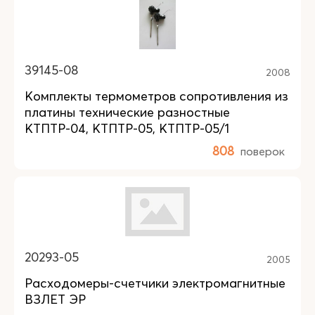
39145-08
2008
Комплекты термометров сопротивления из
платины технические разностные
КТПТР-04, КТПТР-05, КТПТР-05/1
808
поверок
20293-05
2005
Расходомеры-счетчики электромагнитные
ВЗЛЕТ ЭР