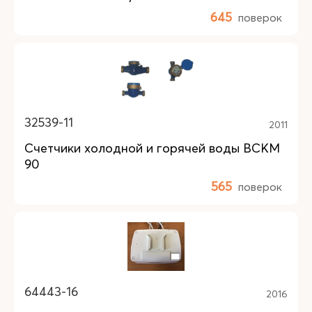
645
поверок
32539-11
2011
Счетчики холодной и горячей воды ВСКМ
90
565
поверок
64443-16
2016