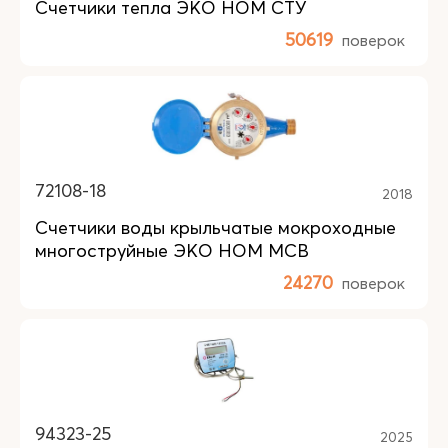
Счетчики тепла ЭКО НОМ СТУ
50619
поверок
72108-18
2018
Счетчики воды крыльчатые мокроходные
многоструйные ЭКО НОМ МСВ
24270
поверок
94323-25
2025