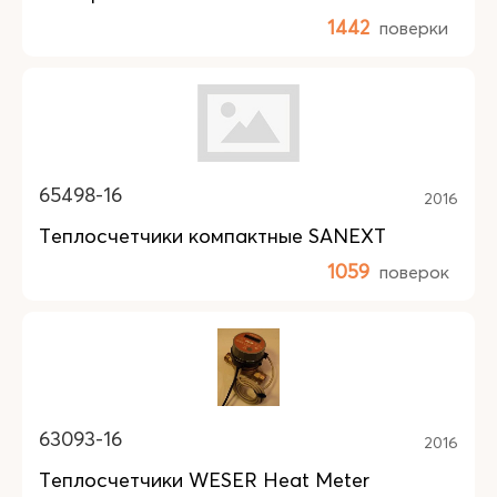
1442
поверки
65498-16
2016
Теплосчетчики компактные SANEXT
1059
поверок
63093-16
2016
Теплосчетчики WESER Heat Meter