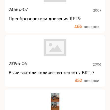
24564-07
2007
Преобразователи давления КРТ9
466
поверок
23195-06
2006
Вычислители количества теплоты ВКТ-7
452
поверки