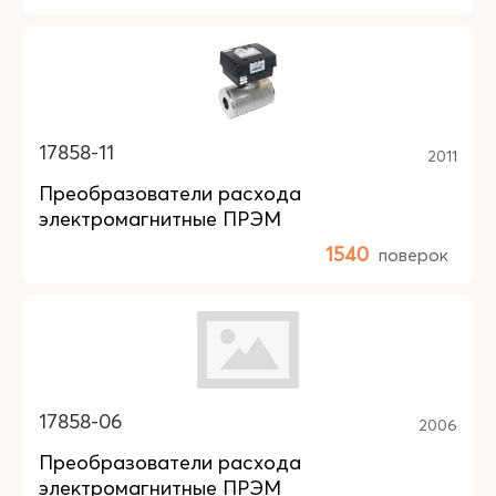
17858-11
2011
Преобразователи расхода
электромагнитные ПРЭМ
1540
поверок
17858-06
2006
Преобразователи расхода
электромагнитные ПРЭМ