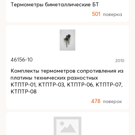
Термометры биметаллические БТ
501
поверка
46156-10
2010
Комплекты термометров сопротивления из
платины технических разностных
КТПТР-01, КТПТР-03, КТПТР-06, КТПТР-07,
КТПТР-08
478
поверок