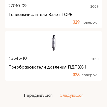
27010-09
2009
Тепловычислители Взлет ТСРВ
329
поверок
43646-10
2010
Преобразователи давления ПДТВХ-1
328
поверок
Передыдущая
Следующая