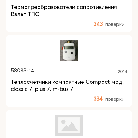
Термопреобразователи сопротивления
Взлет ТПС
343
поверки
58083-14
2014
Теплосчетчики компактные Compact мод.
classic 7, plus 7, m-bus 7
334
поверки