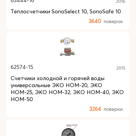
63444-16
2016
Теплосчетчики SonoSelect 10, SonoSafe 10
3640
поверок
62574-15
2015
Счетчики холодной и горячей воды
универсальные ЭКО НОМ-20, ЭКО
НОМ-25, ЭКО НОМ-32, ЭКО НОМ-40, ЭКО
НОМ-50
3264
поверки