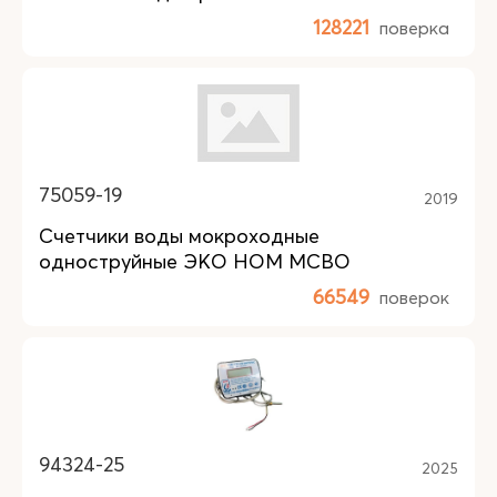
128221
поверка
75059-19
2019
Счетчики воды мокроходные
одноструйные ЭКО НОМ МСВО
66549
поверок
94324-25
2025