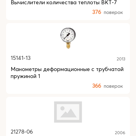
Вычислители количества теплоты ВКТ-7
376
поверок
15141-13
2013
Манометры деформационные с трубчатой
пружиной 1
366
поверок
21278-06
2006