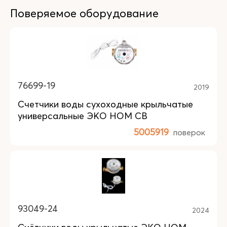
Поверяемое оборудование
76699-19
2019
Счетчики воды сухоходные крыльчатые
универсальные ЭКО НОМ СВ
5005919
поверок
93049-24
2024