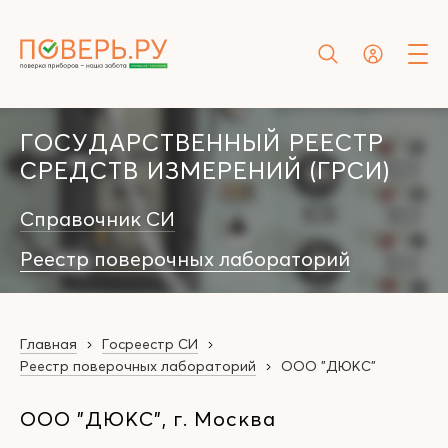
ГОСУДАРСТВЕННЫЙ РЕЕСТР
СРЕДСТВ ИЗМЕРЕНИЙ (ГРСИ)
Справочник СИ
Реестр поверочных лабораторий
Главная
Госреестр СИ
Реестр поверочных лабораторий
ООО "ДЮКС"
ООО "ДЮКС", г. Москва