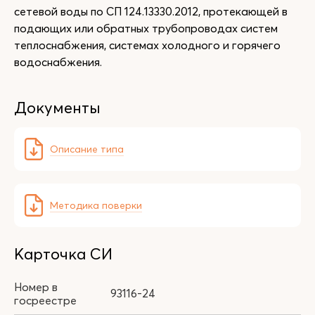
сетевой воды по СП 124.13330.2012, протекающей в
подающих или обратных трубопроводах систем
теплоснабжения, системах холодного и горячего
водоснабжения.
Документы
Описание типа
Методика поверки
Карточка СИ
Номер в
93116-24
госреестре