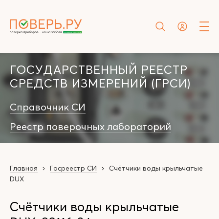
ГОСУДАРСТВЕННЫЙ РЕЕСТР
СРЕДСТВ ИЗМЕРЕНИЙ (ГРСИ)
Справочник СИ
Реестр поверочных лабораторий
Главная
Госреестр СИ
Счётчики воды крыльчатые
DUX
Счётчики воды крыльчатые