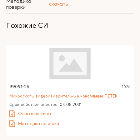
Методика
скачать
поверки
Похожие СИ
99091-26
2026
Микроскопы видеоизмерительные консольные TZTEK
Срок действия реестра:
04.08.2031
Описание типа
Методика поверки