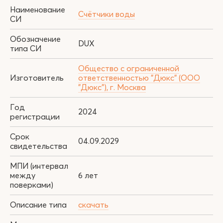
Наименование
Счётчики воды
СИ
Обозначение
DUX
типа СИ
Общество с ограниченной
Изготовитель
ответственностью "Дюкс" (ООО
"Дюкс"), г. Москва
Год
2024
регистрации
Срок
04.09.2029
свидетельства
МПИ (интервал
между
6 лет
поверками)
Описание типа
скачать