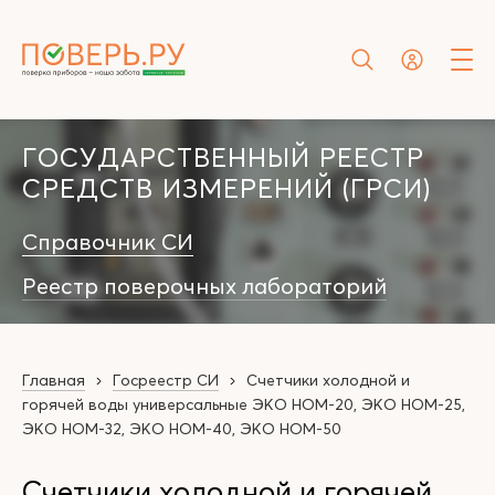
ГОСУДАРСТВЕННЫЙ РЕЕСТР
СРЕДСТВ ИЗМЕРЕНИЙ (ГРСИ)
Справочник СИ
Реестр поверочных лабораторий
Главная
Госреестр СИ
Счетчики холодной и
горячей воды универсальные ЭКО НОМ-20, ЭКО НОМ-25,
ЭКО НОМ-32, ЭКО НОМ-40, ЭКО НОМ-50
Счетчики холодной и горячей