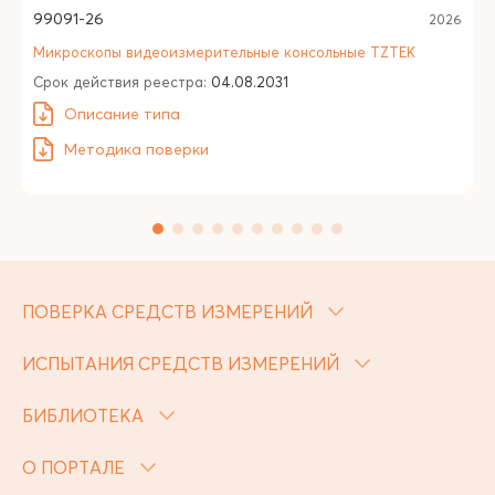
99091-26
2026
Микроскопы видеоизмерительные консольные TZTEK
Срок действия реестра:
04.08.2031
Описание типа
Методика поверки
ПОВЕРКА СРЕДСТВ ИЗМЕРЕНИЙ
ИСПЫТАНИЯ СРЕДСТВ ИЗМЕРЕНИЙ
БИБЛИОТЕКА
О ПОРТАЛЕ