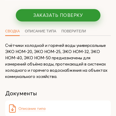
ЗАКАЗАТЬ ПОВЕРКУ
СВОДКА
ОПИСАНИЕ ТИПА
ПОВЕРИТЕЛИ
Счётчики холодной и горячей воды универсальные
ЭКО НОМ-20, ЭКО НОМ-25, ЭКО НОМ-32, ЭКО
НОМ-40, ЭКО НОМ-50 предназначены для
измерений объёма воды, протекающей в системах
холодного и горячего водоснабжения на объектах
коммунального хозяйства.
Документы
Описание типа