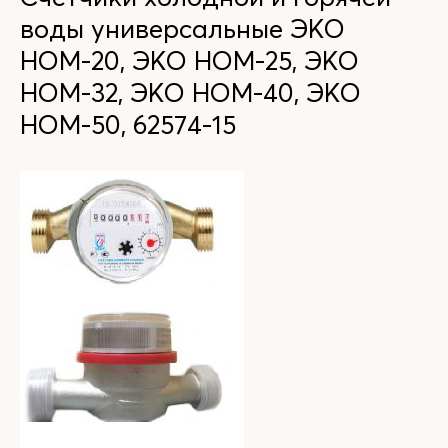
воды универсальные ЭКО
НОМ-20, ЭКО НОМ-25, ЭКО
НОМ-32, ЭКО НОМ-40, ЭКО
НОМ-50, 62574-15