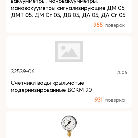
вакуумметры, мановакуумметры,
мановакууметры сигнализирующие ДМ 05,
ДМТ 05, ДМ Сг 05, ДВ 05, ДА 05, ДА Сг 05
965
поверок
32539-06
2006
Счетчики воды крыльчатые
модернизированные ВСКМ 90
931
поверка