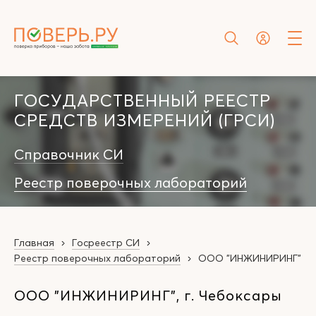
ГОСУДАРСТВЕННЫЙ РЕЕСТР
СРЕДСТВ ИЗМЕРЕНИЙ (ГРСИ)
Справочник СИ
Реестр поверочных лабораторий
Главная
Госреестр СИ
Реестр поверочных лабораторий
ООО "ИНЖИНИРИНГ"
ООО "ИНЖИНИРИНГ", г. Чебоксары