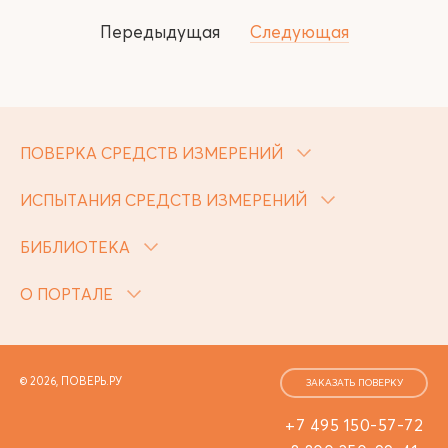
Передыдущая
Следующая
ПОВЕРКА СРЕДСТВ ИЗМЕРЕНИЙ
ИСПЫТАНИЯ СРЕДСТВ ИЗМЕРЕНИЙ
БИБЛИОТЕКА
О ПОРТАЛЕ
© 2026, ПОВЕРЬ.РУ
ЗАКАЗАТЬ ПОВЕРКУ
+7 495 150-57-72