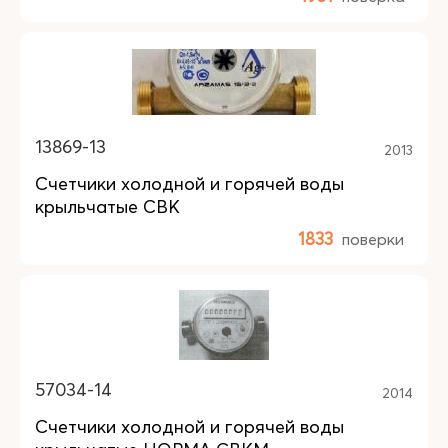
13869-13
2013
Счетчики холодной и горячей воды
крыльчатые СВК
1833
поверки
57034-14
2014
Счетчики холодной и горячей воды