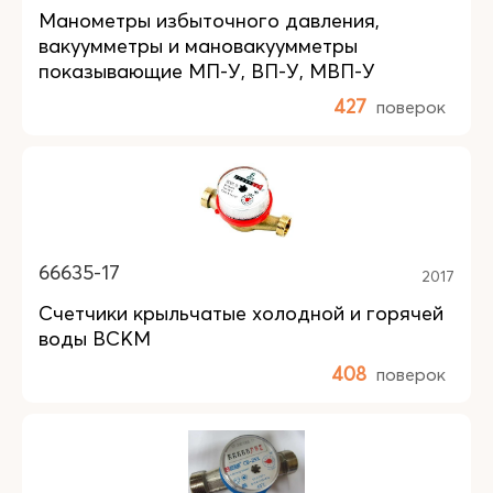
Манометры избыточного давления,
вакуумметры и мановакуумметры
показывающие МП-У, ВП-У, МВП-У
427
поверок
66635-17
2017
Счетчики крыльчатые холодной и горячей
воды ВСКМ
408
поверок