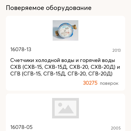
Поверяемое оборудование
16078-13
2013
Счетчики холодной воды и горячей воды
СХВ (СХВ-15, СХВ-15Д, СХВ-20, СХВ-20Д) и
СГВ (СГВ-15, СГВ-15Д, СГВ-20, СГВ-20Д)
30275
поверок
16078-05
2005