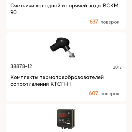
Счетчики холодной и горячей воды ВСКМ
90
637
поверок
38878-12
2012
Комплекты термопреобразователей
сопротивления КТСП-Н
607
поверок