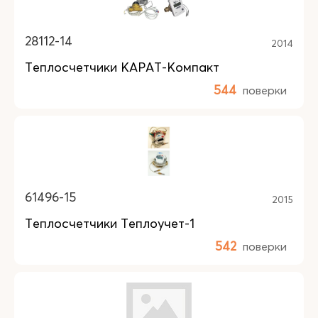
28112-14
2014
Теплосчетчики КАРАТ-Компакт
544
поверки
61496-15
2015
Теплосчетчики Теплоучет-1
542
поверки