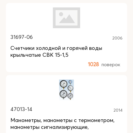
31697-06
2006
Счетчики холодной и горячей воды
крыльчатые СВК 15-1,5
1028
поверок
47013-14
2014
Манометры, манометры с термометром,
манометры сигнализирующие,