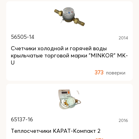
56505-14
2014
Счетчики холодной и горячей воды
крыльчатые торговой марки "MINKOR" MK-
U
373
поверки
65137-16
2016
Теплосчетчики КАРАТ-Компакт 2