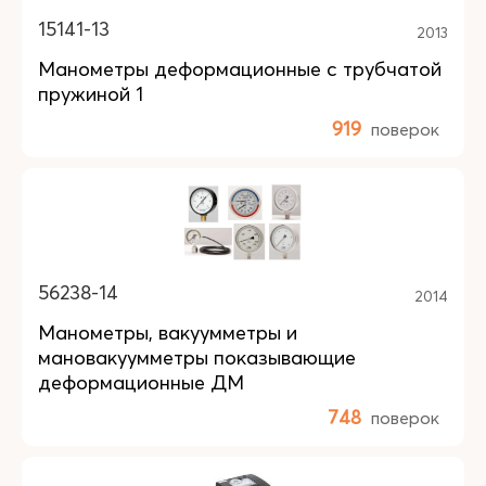
15141-13
2013
Манометры деформационные с трубчатой
пружиной 1
919
поверок
56238-14
2014
Манометры, вакуумметры и
мановакуумметры показывающие
деформационные ДМ
748
поверок