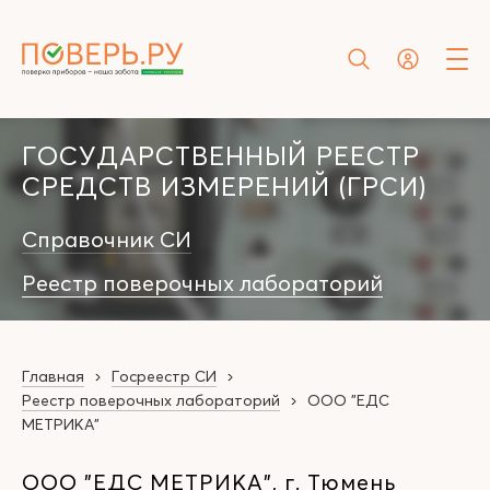
ГОСУДАРСТВЕННЫЙ РЕЕСТР
СРЕДСТВ ИЗМЕРЕНИЙ (ГРСИ)
Справочник СИ
Реестр поверочных лабораторий
Главная
Госреестр СИ
Реестр поверочных лабораторий
ООО "ЕДС
МЕТРИКА"
ООО "ЕДС МЕТРИКА", г. Тюмень