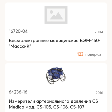
16720-04
2004
Весы электронные медицинские ВЭМ-150-
"Масса-К"
123
поверки
64236-16
2016
Измерители артериального давления CS
Medica мод. CS-105, CS-106, CS-107