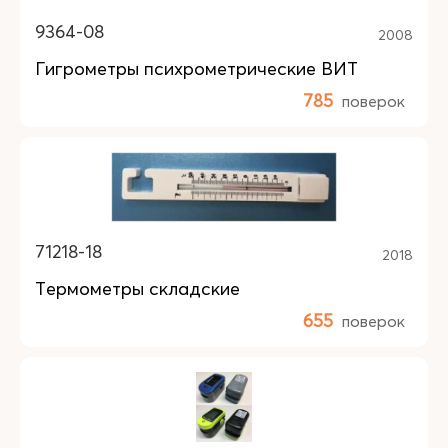
9364-08
2008
Гигрометры психрометрические ВИТ
785
поверок
71218-18
2018
Термометры складские
655
поверок