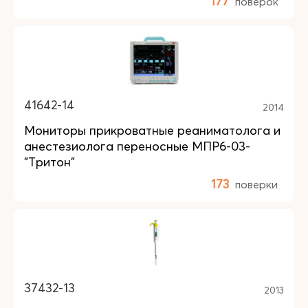
177
поверок
41642-14
2014
Мониторы прикроватные реаниматолога и
анестезиолога переносные МПР6-03-
"Тритон"
173
поверки
37432-13
2013