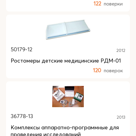
122
поверки
50179-12
2012
Ростомеры детские медицинские РДМ-01
120
поверок
36778-13
2013
Комплексы аппаратно-программные для
проведения исследований