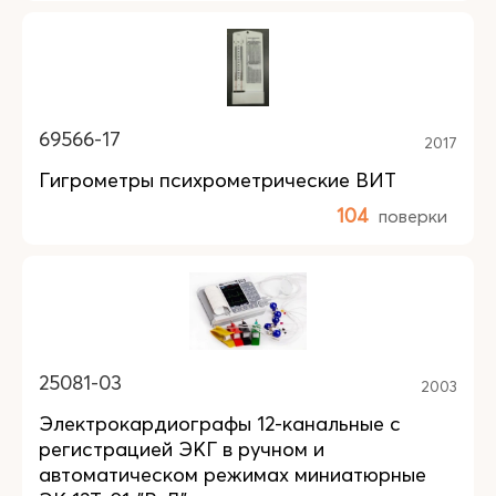
69566-17
2017
Гигрометры психрометрические ВИТ
104
поверки
25081-03
2003
Электрокардиографы 12-канальные с
регистрацией ЭКГ в ручном и
автоматическом режимах миниатюрные