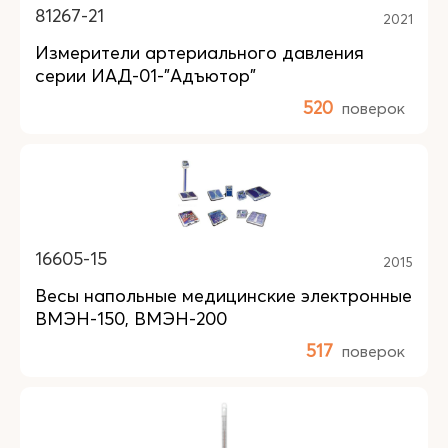
81267-21
2021
Измерители артериального давления
серии ИАД-01-"Адъютор"
520
поверок
16605-15
2015
Весы напольные медицинские электронные
ВМЭН-150, ВМЭН-200
517
поверок