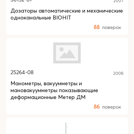
2007
Дозаторы автоматические и механические
одноканальные BIOHIT
88
поверок
25264-08
2008
Манометры, вакуумметры и
мановакуумметры показывающие
деформационные Метер ДМ
86
поверок