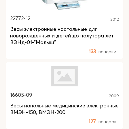
22772-12
2012
Весы электронные настольные для
новорожденных и детей до полутора лет
ВЭНд-01-"Малыш"
133
поверки
16605-09
2009
Весы напольные медицинские электронные
ВМЭН-150, ВМЭН-200
127
поверок