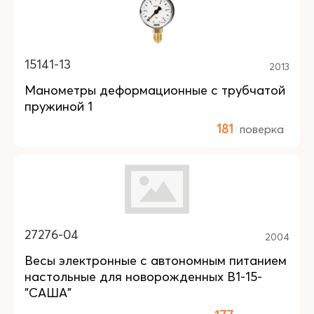
15141-13
2013
Манометры деформационные с трубчатой
пружиной 1
181
поверка
27276-04
2004
Весы электронные с автономным питанием
настольные для новорожденных В1-15-
"САША"