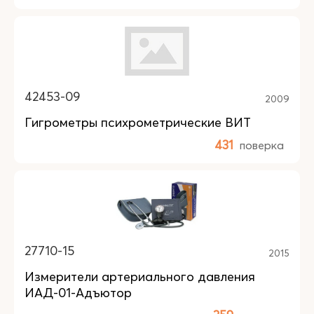
42453-09
2009
Гигрометры психрометрические ВИТ
431
поверка
27710-15
2015
Измерители артериального давления
ИАД-01-Адъютор