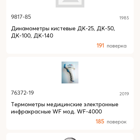
9817-85
1985
Динамометры кистевые ДК-25, ДК-50,
ДК-100, ДК-140
191
поверка
76372-19
2019
Термометры медицинские электронные
инфракрасные WF мод. WF-4000
185
поверок