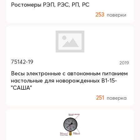
Ростомеры РЭП, РЭС, РП, РС
253
поверки
75142-19
2019
Весы электронные с автономным питанием
настольные для новорожденных В1-15-
"САША"
251
поверка