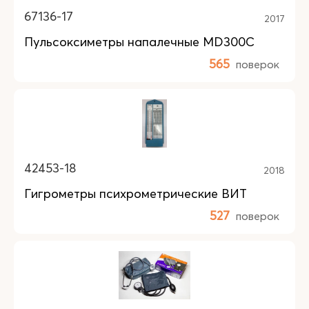
67136-17
2017
Пульсоксиметры напалечные MD300C
565
поверок
42453-18
2018
Гигрометры психрометрические ВИТ
527
поверок