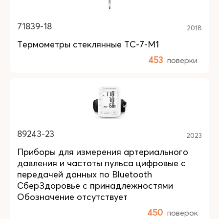
71839-18
2018
Термометры стеклянные ТС-7-М1
453
поверки
89243-23
2023
Приборы для измерения артериального
давления и частоты пульса цифровые с
передачей данных по Bluetooth
СберЗдоровье с принадлежностями
Обозначение отсутствует
450
поверок