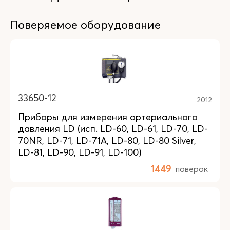
Поверяемое оборудование
33650-12
2012
Приборы для измерения артериального
давления LD (исп. LD-60, LD-61, LD-70, LD-
70NR, LD-71, LD-71A, LD-80, LD-80 Silver,
LD-81, LD-90, LD-91, LD-100)
1449
поверок