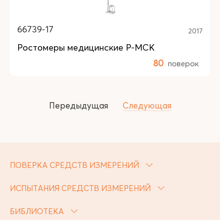
66739-17
2017
Ростомеры медицинские Р-МСК
80
поверок
Передыдущая
Следующая
ПОВЕРКА СРЕДСТВ ИЗМЕРЕНИЙ
ИСПЫТАНИЯ СРЕДСТВ ИЗМЕРЕНИЙ
БИБЛИОТЕКА