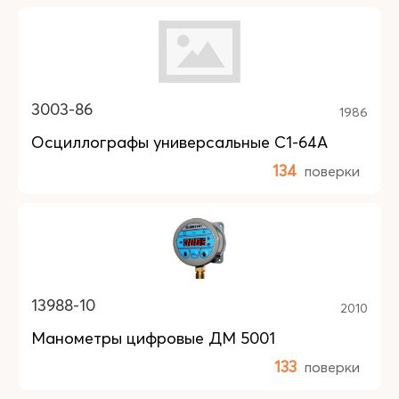
3003-86
1986
Осциллографы универсальные С1-64А
134
поверки
13988-10
2010
Манометры цифровые ДМ 5001
133
поверки