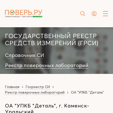
ГОСУДАРСТВЕННЫЙ РЕЕСТР
СРЕДСТВ ИЗМЕРЕНИЙ (ГРСИ)
Справочник СИ
Реестр поверочных лабораторий
Главная
Госреестр СИ
Реестр поверочных лабораторий
ОА "УПКБ "Деталь"
ОА "УПКБ "Деталь", г. Каменск-
Уральский