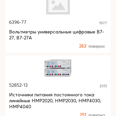
6396-77
1977
Вольтметры универсальные цифровые В7-
27, В7-27А
263
поверки
52852-13
2013
Источники питания постоянного тока
линейные HMP2020, HMP2030, HMP4030,
HMP4040
251
поверка