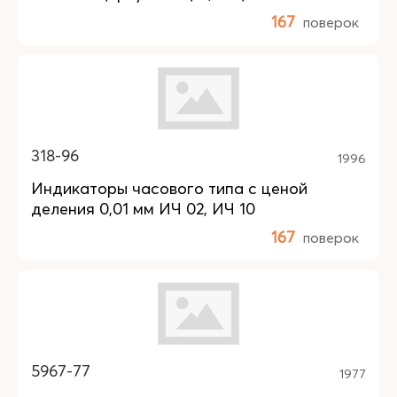
167
поверок
318-96
1996
Индикаторы часового типа с ценой
деления 0,01 мм ИЧ 02, ИЧ 10
167
поверок
5967-77
1977