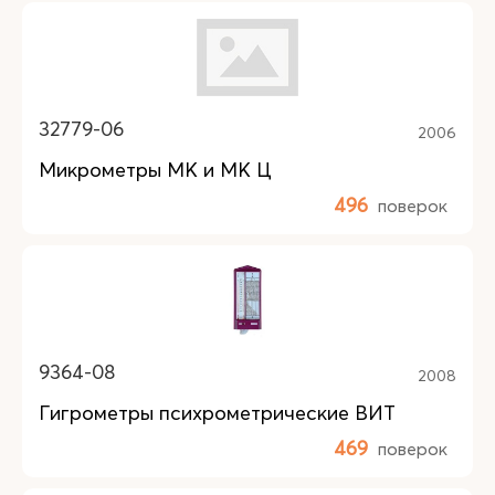
32779-06
2006
Микрометры МК и МК Ц
496
поверок
9364-08
2008
Гигрометры психрометрические ВИТ
469
поверок