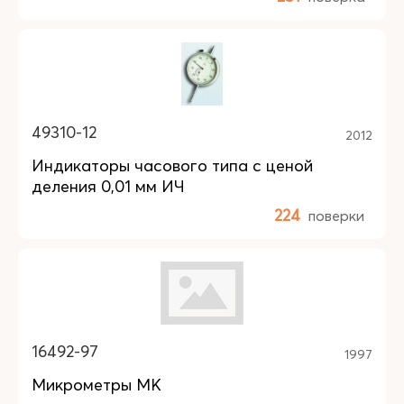
49310-12
2012
Индикаторы часового типа с ценой
деления 0,01 мм ИЧ
224
поверки
16492-97
1997
Микрометры МК