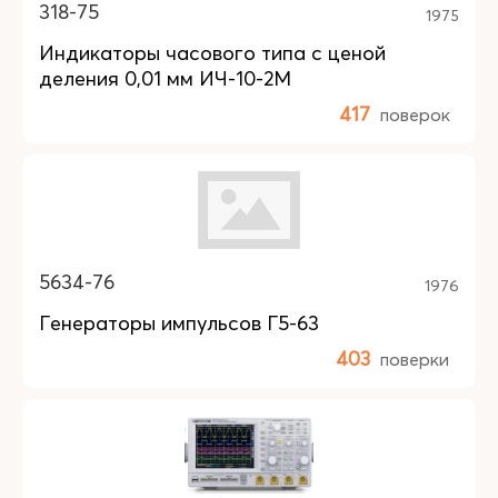
318-75
1975
Индикаторы часового типа с ценой
деления 0,01 мм ИЧ-10-2М
417
поверок
5634-76
1976
Генераторы импульсов Г5-63
403
поверки