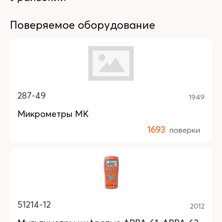
Поверяемое оборудование
287-49
1949
Микрометры МК
1693
поверки
51214-12
2012