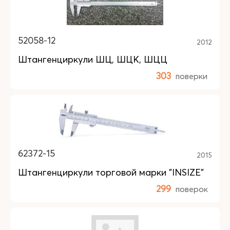
52058-12
2012
Штангенциркули ШЦ, ШЦК, ШЦЦ
303
поверки
62372-15
2015
Штангенциркули торговой марки "INSIZE"
299
поверок