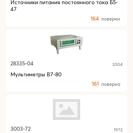
Источники питания постоянного тока Б5-
47
164
поверки
28335-04
2004
Мультиметры В7-80
161
поверка
3003-72
1972