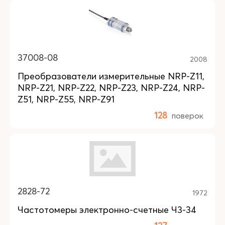
37008-08
2008
Преобразователи измерительные NRP-Z11,
NRP-Z21, NRP-Z22, NRP-Z23, NRP-Z24, NRP-
Z51, NRP-Z55, NRP-Z91
128
поверок
2828-72
1972
Частотомеры электронно-счетные Ч3-34