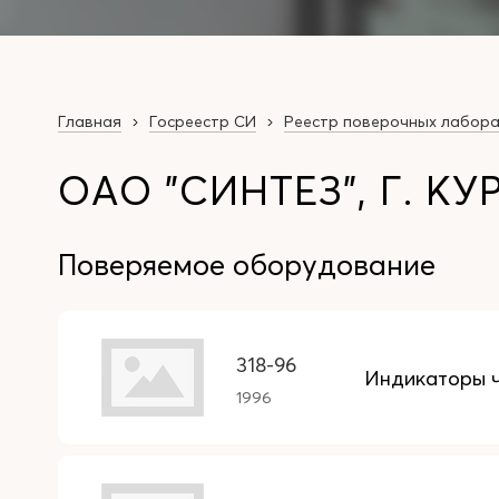
Главная
Госреестр СИ
Реестр поверочных лабор
ОАО "СИНТЕЗ", Г. КУ
Поверяемое оборудование
318-96
Индикаторы ч
1996