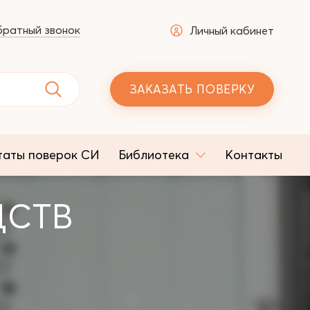
ратный звонок
Личный кабинет
ЗАКАЗАТЬ ПОВЕРКУ
таты поверок СИ
Библиотека
Контакты
ДСТВ