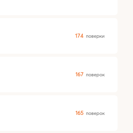
174
поверки
167
поверок
165
поверок