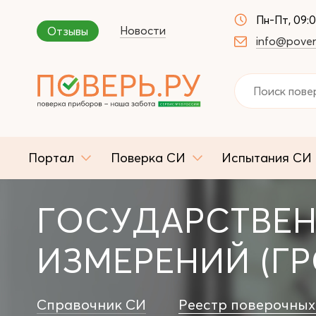
Пн-Пт, 09:
Новости
Отзывы
info@pover
Портал
Поверка СИ
Испытания СИ
ГОСУДАРСТВЕН
ИЗМЕРЕНИЙ (ГР
Справочник СИ
Реестр поверочных