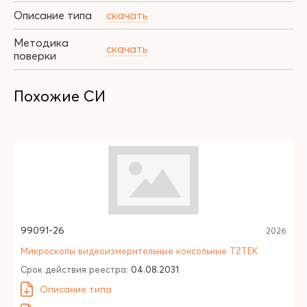
Описание типа
скачать
Методика
скачать
поверки
Похожие СИ
99091-26
2026
Микроскопы видеоизмерительные консольные TZTEK
Срок действия реестра:
04.08.2031
Описание типа