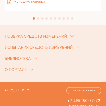
Методика поверки
ПОВЕРКА СРЕДСТВ ИЗМЕРЕНИЙ
ИСПЫТАНИЯ СРЕДСТВ ИЗМЕРЕНИЙ
БИБЛИОТЕКА
О ПОРТАЛЕ
© 2026, ПОВЕРЬ.РУ
ЗАКАЗАТЬ ПОВЕРКУ
+7 495 150-57-72