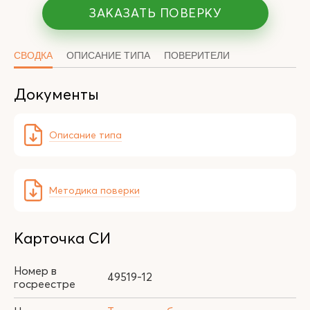
ЗАКАЗАТЬ ПОВЕРКУ
СВОДКА
ОПИСАНИЕ ТИПА
ПОВЕРИТЕЛИ
Документы
Описание типа
Методика поверки
Карточка СИ
Номер в
49519-12
госреестре