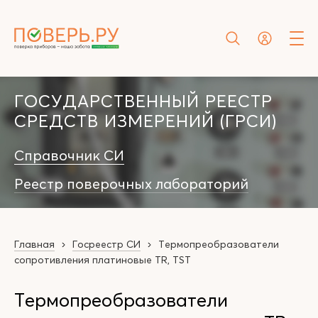
ГОСУДАРСТВЕННЫЙ РЕЕСТР
СРЕДСТВ ИЗМЕРЕНИЙ (ГРСИ)
Справочник СИ
Реестр поверочных лабораторий
Главная
Госреестр СИ
Термопреобразователи
сопротивления платиновые TR, TST
Термопреобразователи