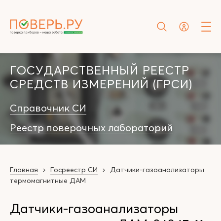
ГОСУДАРСТВЕННЫЙ РЕЕСТР
СРЕДСТВ ИЗМЕРЕНИЙ (ГРСИ)
Справочник СИ
Реестр поверочных лабораторий
Главная
Госреестр СИ
Датчики-газоанализаторы
термомагнитные ДАМ
Датчики-газоанализаторы