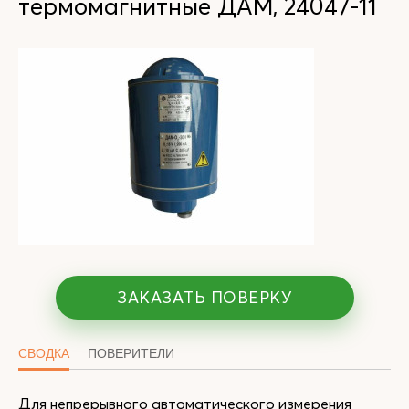
термомагнитные ДАМ, 24047-11
ЗАКАЗАТЬ ПОВЕРКУ
СВОДКА
ПОВЕРИТЕЛИ
Для непрерывного автоматического измерения