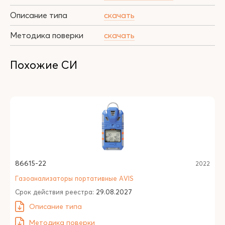
Описание типа
скачать
Методика поверки
скачать
Похожие СИ
86615-22
2022
Газоанализаторы портативные AVIS
Срок действия реестра:
29.08.2027
Описание типа
Методика поверки