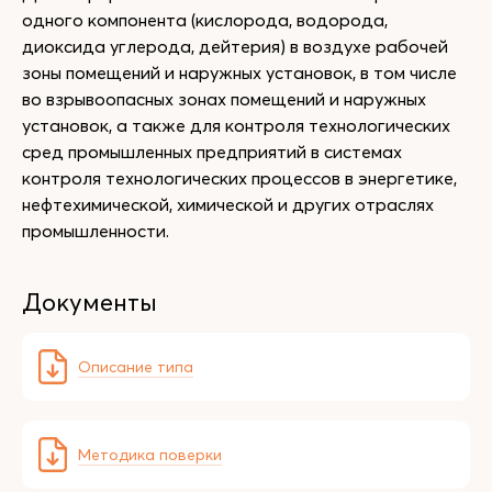
одного компонента (кислорода, водорода,
диоксида углерода, дейтерия) в воздухе рабочей
зоны помещений и наружных установок, в том числе
во взрывоопасных зонах помещений и наружных
установок, а также для контроля технологических
сред промышленных предприятий в системах
контроля технологических процессов в энергетике,
нефтехимической, химической и других отраслях
промышленности.
Документы
Описание типа
Методика поверки