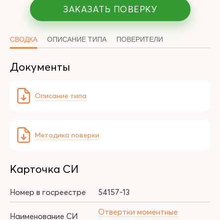
ЗАКАЗАТЬ ПОВЕРКУ
СВОДКА
ОПИСАНИЕ ТИПА
ПОВЕРИТЕЛИ
Документы
Описание типа
Методика поверки
Карточка СИ
Номер в госреестре
54157-13
Отвертки моментные
Наименование СИ