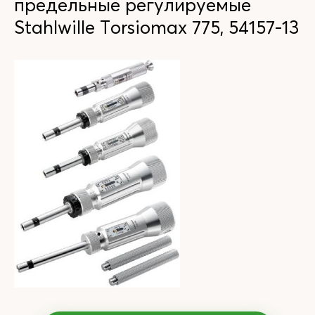
предельные регулируемые
Stahlwille Torsiomax 775, 54157-13