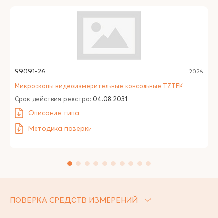
99091-26
2026
Микроскопы видеоизмерительные консольные TZTEK
Срок действия реестра:
04.08.2031
Описание типа
Методика поверки
ПОВЕРКА СРЕДСТВ ИЗМЕРЕНИЙ