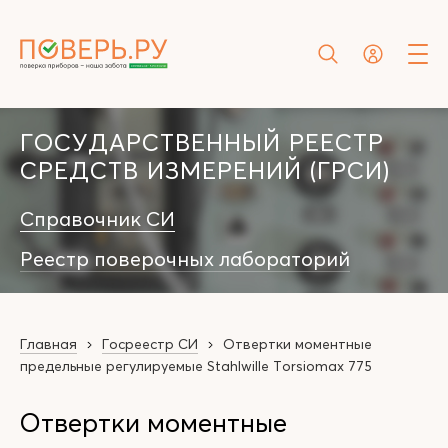
ГОСУДАРСТВЕННЫЙ РЕЕСТР
СРЕДСТВ ИЗМЕРЕНИЙ (ГРСИ)
Справочник СИ
Реестр поверочных лабораторий
Главная
Госреестр СИ
Отвертки моментные
предельные регулируемые Stahlwille Torsiomax 775
Отвертки моментные