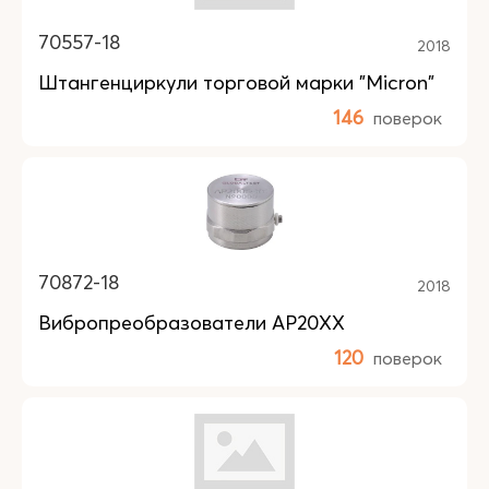
70557-18
2018
Штангенциркули торговой марки "Micron"
146
поверок
70872-18
2018
Вибропреобразователи АР20ХХ
120
поверок