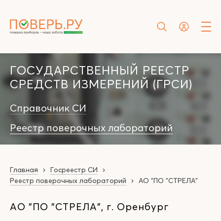
ГОСУДАРСТВЕННЫЙ РЕЕСТР
СРЕДСТВ ИЗМЕРЕНИЙ (ГРСИ)
Справочник СИ
Реестр поверочных лабораторий
Главная
Госреестр СИ
Реестр поверочных лабораторий
АО "ПО "СТРЕЛА"
АО "ПО "СТРЕЛА", г. Оренбург