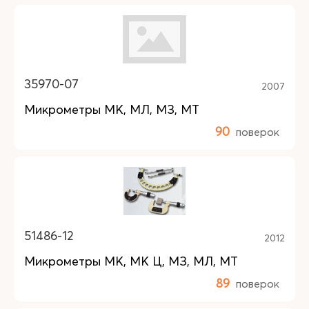
35970-07
2007
Микрометры МК, МЛ, МЗ, МТ
90
поверок
51486-12
2012
Микрометры МК, МК Ц, МЗ, МЛ, МТ
89
поверок