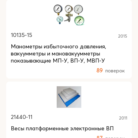
10135-15
2015
Манометры избыточного давления,
вакуумметры и мановакуумметры
показывающие МП-У, ВП-У, МВП-У
89
поверок
21440-11
2011
Весы платформенные электронные ВП