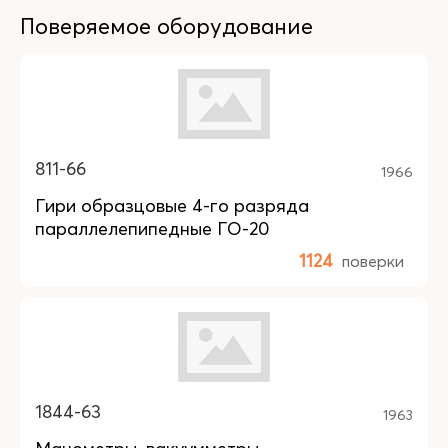
Поверяемое оборудование
811-66
1966
Гири образцовые 4-го разряда
параллелепипедные ГО-20
1124
поверки
1844-63
1963