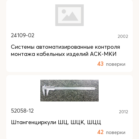
24109-02
2002
Системы автоматизированные контроля
монтажа кабельных изделий АСК-МКИ
43
поверки
52058-12
2012
Штангенциркули ШЦ, ШЦК, ШЦЦ
42
поверки