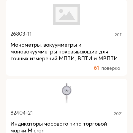
26803-11
2011
Манометры, вакуумметры и
мановакуумметры показывающие для
точных измерений МПТИ, ВПТИ и МВПТИ
61
поверка
82404-21
2021
Индикаторы часового типа торговой
марки Micron