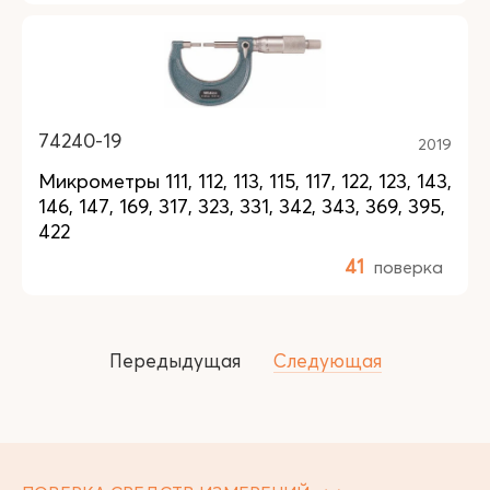
74240-19
2019
Микрометры 111, 112, 113, 115, 117, 122, 123, 143,
146, 147, 169, 317, 323, 331, 342, 343, 369, 395,
422
41
поверка
Передыдущая
Следующая