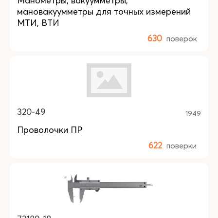
Манометры, вакуумметры,
мановакуумметры для точных измерений
МТИ, ВТИ
630
поверок
320-49
1949
Проволочки ПР
622
поверки