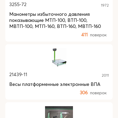
3255-72
1972
Манометры избыточного давления
показывающие МТП-100, ВТП-100,
МВТП-100, МТП-160, ВТП-160, МВТП-160
411
поверок
21439-11
2011
Весы платформенные электронные ВПА
306
поверок