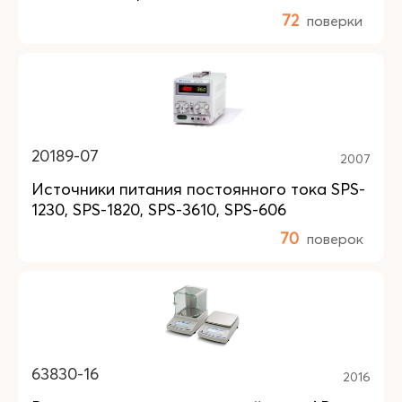
72
поверки
20189-07
2007
Источники питания постоянного тока SPS-
1230, SPS-1820, SPS-3610, SPS-606
70
поверок
63830-16
2016