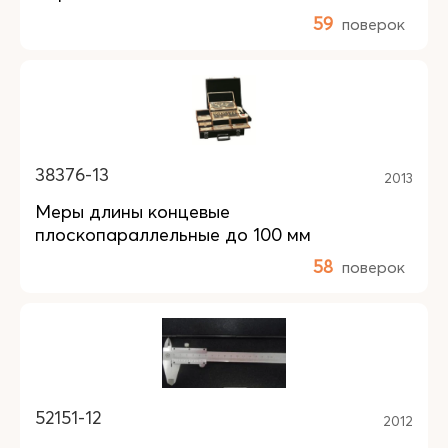
59
поверок
38376-13
2013
Меры длины концевые
плоскопараллельные до 100 мм
58
поверок
52151-12
2012