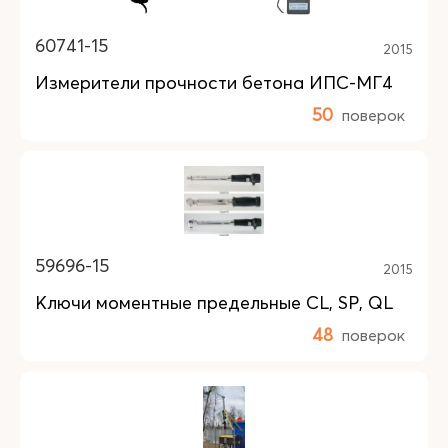
60741-15
2015
Измерители прочности бетона ИПС-МГ4
50
поверок
59696-15
2015
Ключи моментные предельные CL, SP, QL
48
поверок