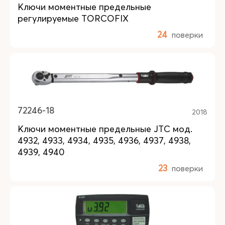
Ключи моментные предельные
регулируемые TORCOFIX
24
поверки
72246-18
2018
Ключи моментные предельные JTC мод.
4932, 4933, 4934, 4935, 4936, 4937, 4938,
4939, 4940
23
поверки