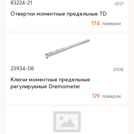
83224-21
2021
Отвертки моментные предельные TD
174
поверки
23934-08
2008
Ключи моментные предельные
регулируемые Dremometer
129
поверок