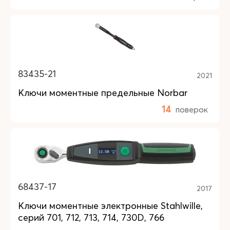
83435-21
2021
Ключи моментные предельные Norbar
14
поверок
68437-17
2017
Ключи моментные электронные Stahlwille,
серий 701, 712, 713, 714, 730D, 766