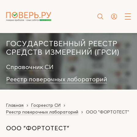
ГОСУДАРСТВЕННЫЙ РЕЕСТР
СРЕДСТВ ИЗМЕРЕНИЙ (ГРСИ)
Справочник СИ
Реестр поверочных лабораторий
Главная
Госреестр СИ
Реестр поверочных лабораторий
ООО "ФОРТОТЕСТ"
ООО "ФОРТОТЕСТ"