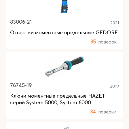
83006-21
2021
Отвертки моментные предельные GEDORE
35
поверок
76745-19
2019
Ключи моментные предельные HAZET
серий System 5000, System 6000
34
поверки