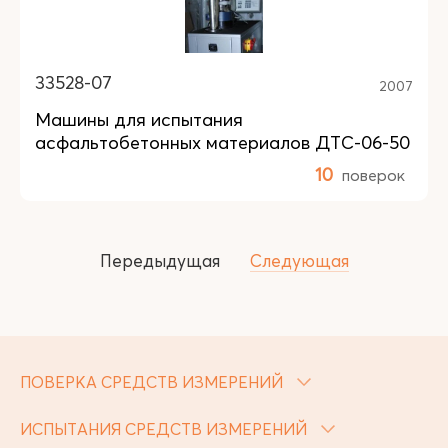
33528-07
2007
Машины для испытания
асфальтобетонных материалов ДТС-06-50
10
поверок
Передыдущая
Следующая
ПОВЕРКА СРЕДСТВ ИЗМЕРЕНИЙ
ИСПЫТАНИЯ СРЕДСТВ ИЗМЕРЕНИЙ