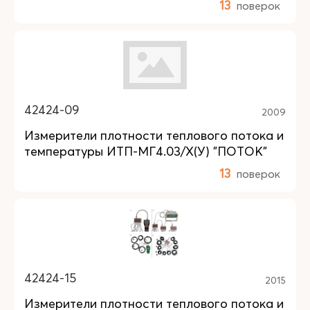
13
поверок
42424-09
2009
Измерители плотности теплового потока и
температуры ИТП-МГ4.03/Х(У) "ПОТОК"
13
поверок
42424-15
2015
Измерители плотности теплового потока и