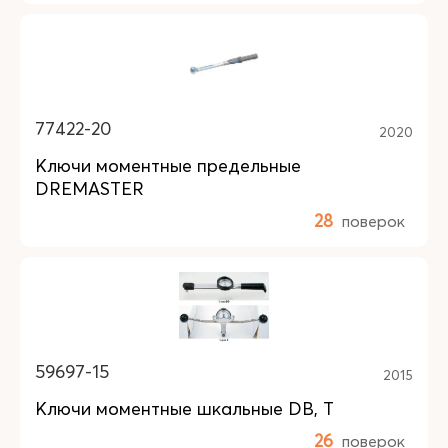
77422-20
2020
Ключи моментные предельные
DREMASTER
28
поверок
59697-15
2015
Ключи моментные шкальные DB, T
26
поверок