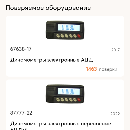
Поверяемое оборудование
67638-17
2017
Динамометры электронные АЦД
1463
поверки
87777-22
2022
Динамометры электронные переносные