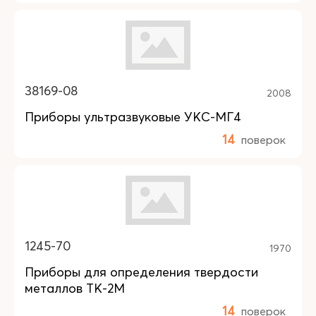
38169-08
2008
Приборы ультразвуковые УКС-МГ4
14
поверок
1245-70
1970
Приборы для определения твердости
металлов ТК-2М
14
поверок