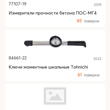
77107-19
2019
Измерители прочности бетона ПОС-МГ4
65
поверок
84661-22
2022
Ключи моментные шкальные Tohnichi
61
поверка