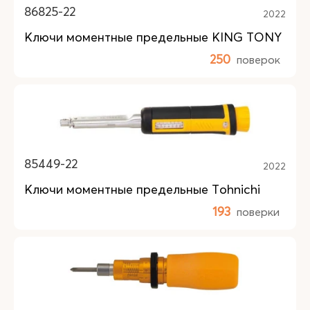
86825-22
2022
Ключи моментные предельные KING TONY
250
поверок
85449-22
2022
Ключи моментные предельные Tohnichi
193
поверки