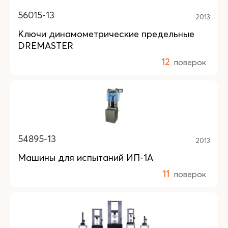
56015-13
2013
Ключи динамометрические предельные
DREMASTER
12
поверок
54895-13
2013
Машины для испытаний ИП-1А
11
поверок