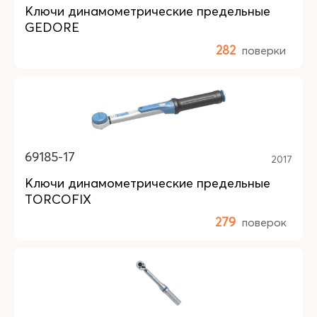
Ключи динамометрические предельные
GEDORE
282
поверки
69185-17
2017
Ключи динамометрические предельные
TORCOFIX
279
поверок