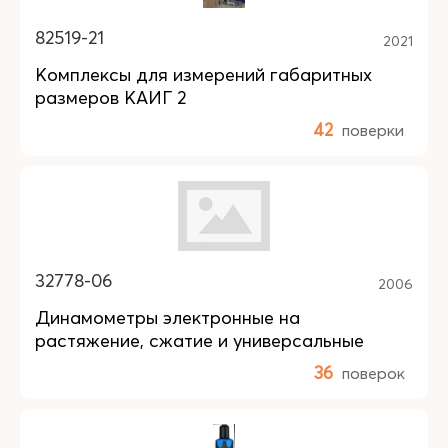
82519-21
2021
Комплексы для измерений габаритных
размеров КАИГ 2
42
поверки
32778-06
2006
Динамометры электронные на
растяжение, сжатие и универсальные
36
поверок