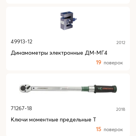
49913-12
2012
Динамометры электронные ДМ-МГ4
19
поверок
71267-18
2018
Ключи моментные предельные T
15
поверок