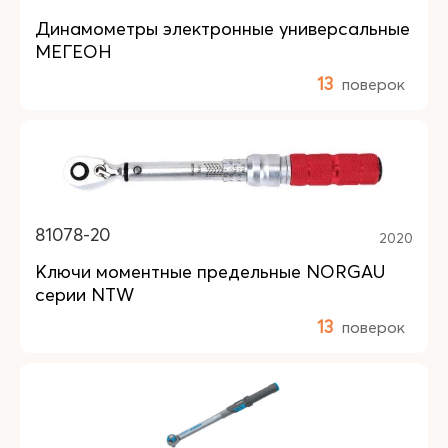
Динамометры электронные универсальные
МЕГЕОН
13
поверок
81078-20
2020
Ключи моментные предельные NORGAU
серии NTW
13
поверок