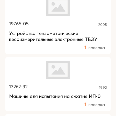
19765-05
2005
Устройства тензометрические
весоизмерительные электронные ТВЭУ
1
поверка
13262-92
1992
Машины для испытания на сжатие ИП-0
1
поверка