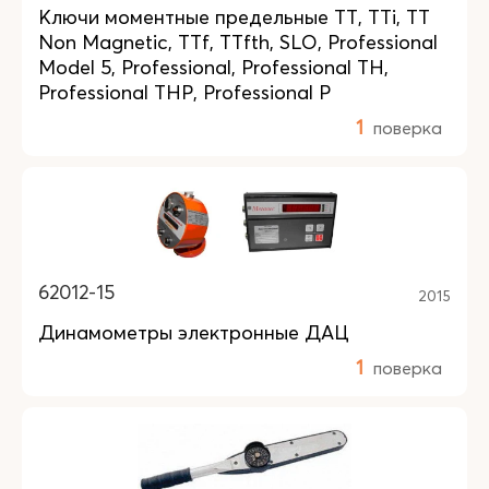
Ключи моментные предельные TT, TTi, ТТ
Non Magnetic, TTf, TTfth, SLO, Professional
Model 5, Professional, Professional TH,
Professional THP, Professional P
1
поверка
62012-15
2015
Динамометры электронные ДАЦ
1
поверка