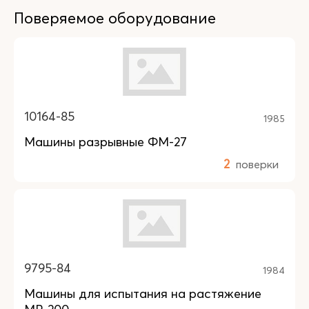
Поверяемое оборудование
10164-85
1985
Машины разрывные ФМ-27
2
поверки
9795-84
1984
Машины для испытания на растяжение