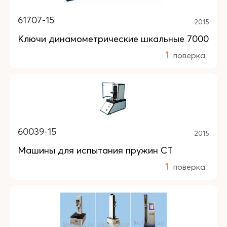
61707-15
2015
Ключи динамометрические шкальные 7000
1
поверка
60039-15
2015
Машины для испытания пружин CT
1
поверка