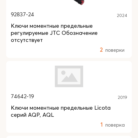
92837-24
2024
Ключи моментные предельные
регулируемые JTC Обозначение
отсутствует
2
поверки
74642-19
2019
Ключи моментные предельные Licota
серий AQP, AQL
1
поверка