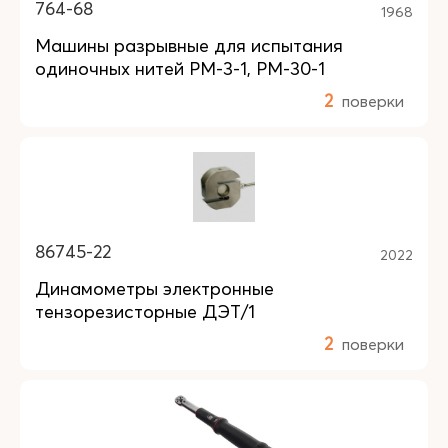
764-68
1968
Машины разрывные для испытания
одиночных нитей РМ-3-1, РМ-30-1
2
поверки
86745-22
2022
Динамометры электронные
тензорезисторные ДЭТ/1
2
поверки