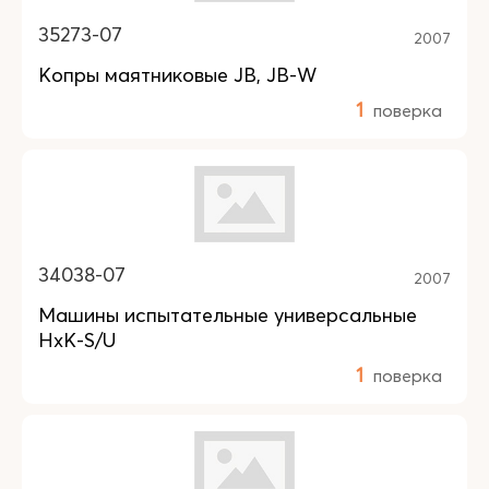
35273-07
2007
Копры маятниковые JB, JB-W
1
поверка
34038-07
2007
Машины испытательные универсальные
HxK-S/U
1
поверка