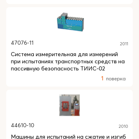
47076-11
2011
Система измерительная для измерений
при испытаниях транспортных средств на
пассивную безопасность ТИИС-02
1
поверка
44610-10
2010
Машины для испытаний на сжатие и изгиб