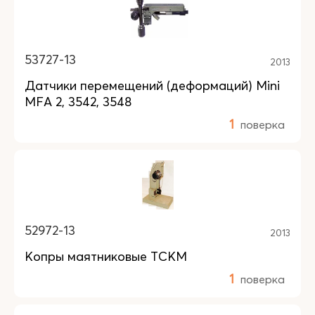
53727-13
2013
Датчики перемещений (деформаций) Mini
MFA 2, 3542, 3548
1
поверка
52972-13
2013
Копры маятниковые ТСКМ
1
поверка