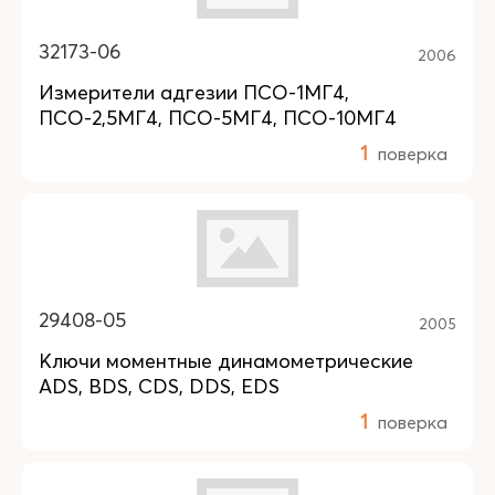
32173-06
2006
Измерители адгезии ПСО-1МГ4,
ПСО-2,5МГ4, ПСО-5МГ4, ПСО-10МГ4
1
поверка
29408-05
2005
Ключи моментные динамометрические
ADS, BDS, CDS, DDS, EDS
1
поверка