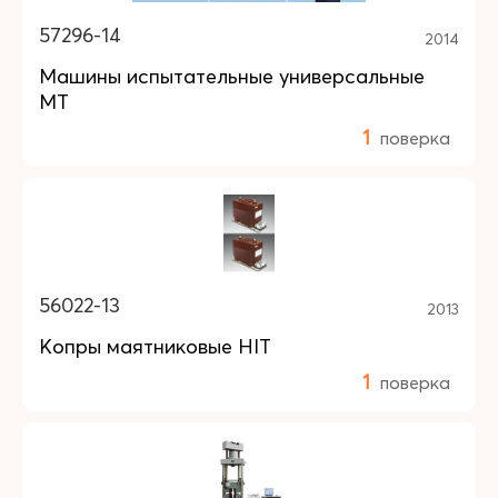
57296-14
2014
Машины испытательные универсальные
МТ
1
поверка
56022-13
2013
Копры маятниковые HIT
1
поверка