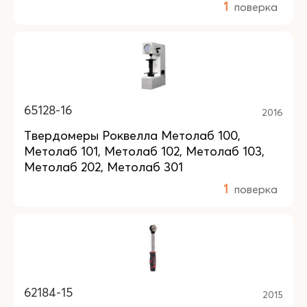
1
поверка
65128-16
2016
Твердомеры Роквелла Метолаб 100,
Метолаб 101, Метолаб 102, Метолаб 103,
Метолаб 202, Метолаб 301
1
поверка
62184-15
2015