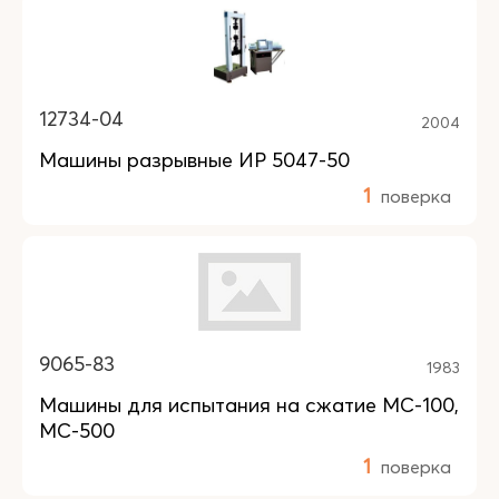
12734-04
2004
Машины разрывные ИР 5047-50
1
поверка
9065-83
1983
Машины для испытания на сжатие МС-100,
МС-500
1
поверка