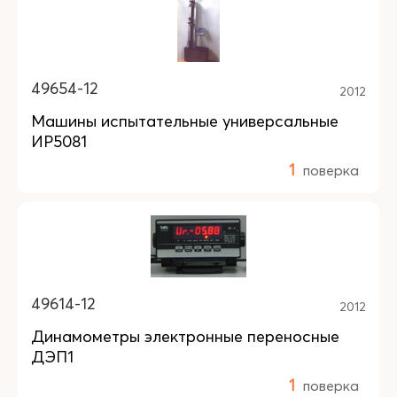
49654-12
2012
Машины испытательные универсальные
ИР5081
1
поверка
49614-12
2012
Динамометры электронные переносные
ДЭП1
1
поверка