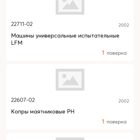
22711-02
2002
Машины универсальные испытательные
LFM
1
поверка
22607-02
2002
Копры маятниковые PH
1
поверка