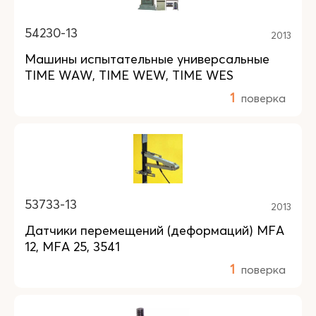
54230-13
2013
Машины испытательные универсальные
TIME WAW, TIME WEW, TIME WES
1
поверка
53733-13
2013
Датчики перемещений (деформаций) MFA
12, MFA 25, 3541
1
поверка