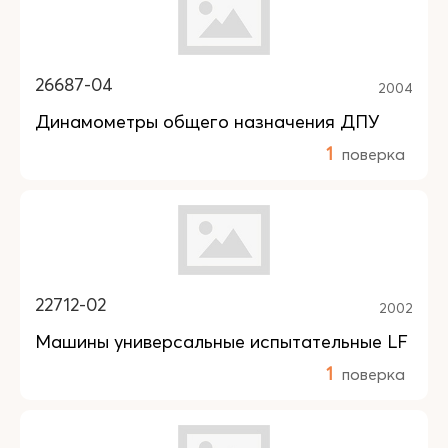
26687-04
2004
Динамометры общего назначения ДПУ
1
поверка
22712-02
2002
Машины универсальные испытательные LF
1
поверка