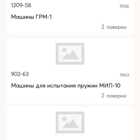
1209-58
1958
Машины ГРМ-1
2
поверки
902-63
1963
Машины для испытания пружин МИП-10
2
поверки