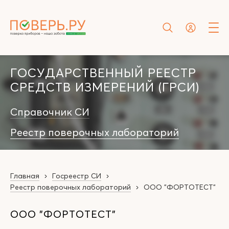
ГОСУДАРСТВЕННЫЙ РЕЕСТР
СРЕДСТВ ИЗМЕРЕНИЙ (ГРСИ)
Справочник СИ
Реестр поверочных лабораторий
Главная
Госреестр СИ
Реестр поверочных лабораторий
ООО "ФОРТОТЕСТ"
ООО "ФОРТОТЕСТ"