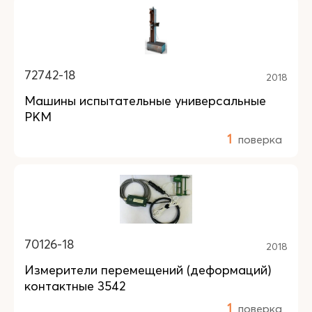
72742-18
2018
Машины испытательные универсальные
РКМ
1
поверка
70126-18
2018
Измерители перемещений (деформаций)
контактные 3542
1
поверка